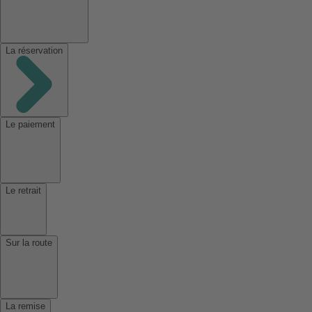
La réservation
Le paiement
Le retrait
Sur la route
La remise