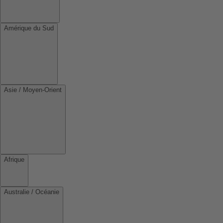
Amérique du Sud
Asie / Moyen-Orient
Afrique
Australie / Océanie