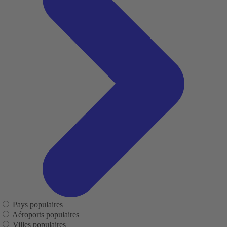
Pays populaires
Aéroports populaires
Villes populaires