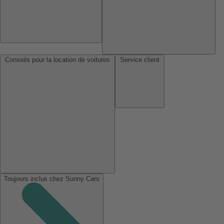
Conseils pour la location de voitures
Service client
Toujours inclus chez Sunny Cars