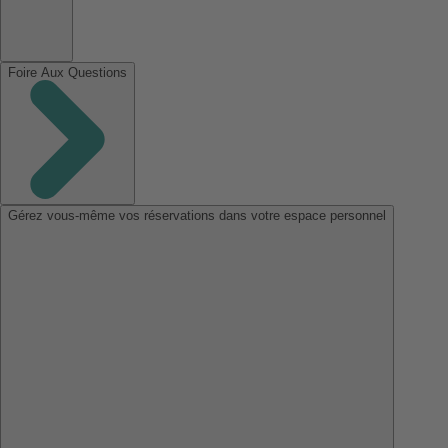
Foire Aux Questions
Gérez vous-même vos réservations dans votre espace personnel