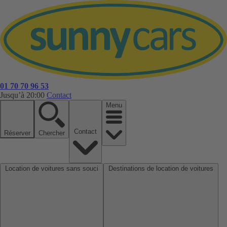
01 70 70 96 53
Jusqu’à 20:00
Contact
Menu
Contact
Réserver
Chercher
Location de voitures sans souci
Destinations de location de voitures