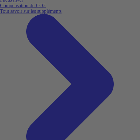
Compensation du CO2
Tout savoir sur les suppléments