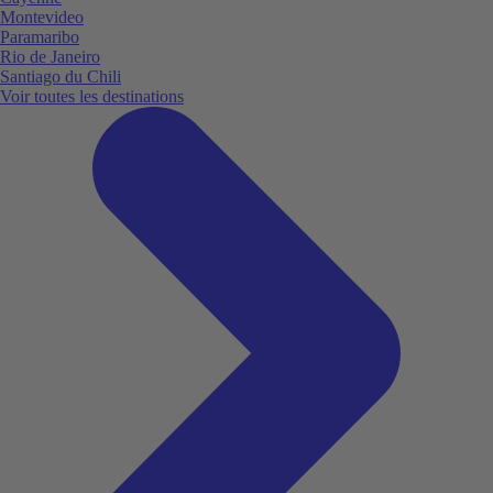
Montevideo
Paramaribo
Rio de Janeiro
Santiago du Chili
Voir toutes les destinations