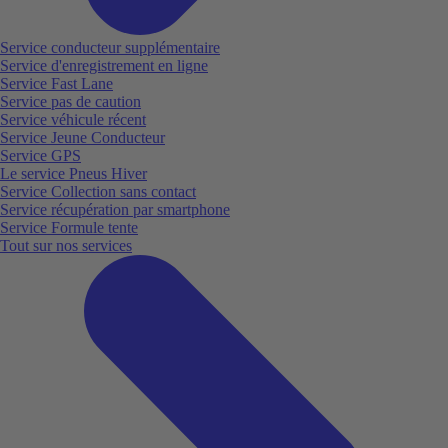
Service conducteur supplémentaire
Service d'enregistrement en ligne
Service Fast Lane
Service pas de caution
Service véhicule récent
Service Jeune Conducteur
Service GPS
Le service Pneus Hiver
Service Collection sans contact
Service récupération par smartphone
Service Formule tente
Tout sur nos services