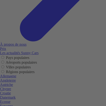
À propos de nous
Prix
Les actualités Sunny Cars
Pays populaires
Aéroports populaires
Villes populaires
Régions populaires
Allemagne
Angleterre
Autriche
Chypre
Croatie
Danemark
Ecosse
Espagne