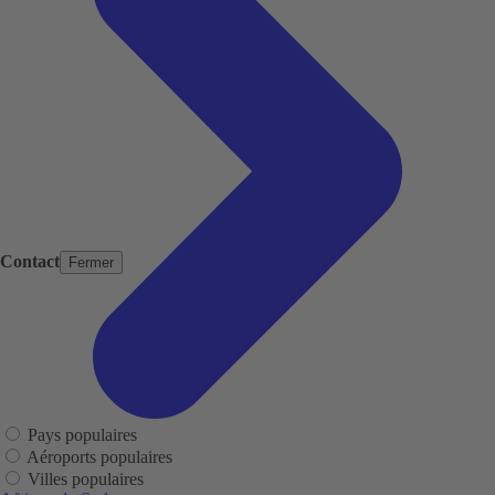
Contact
Fermer
Pays populaires
Aéroports populaires
Villes populaires