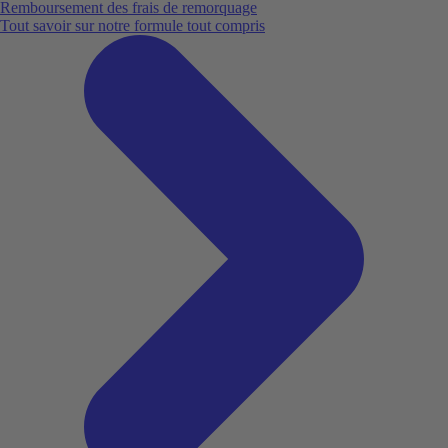
Remboursement des frais de remorquage
Tout savoir sur notre formule tout compris