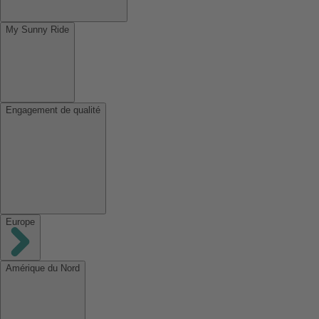
My Sunny Ride
Engagement de qualité
Europe
Amérique du Nord