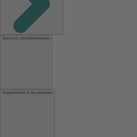
Services complémentaires
Suppléments & accessoires