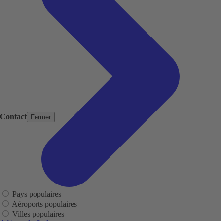
Contact
Fermer
Pays populaires
Aéroports populaires
Villes populaires