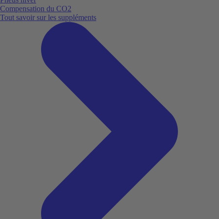
Compensation du CO2
Tout savoir sur les suppléments