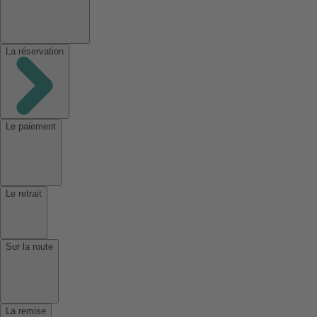
La réservation
Le paiement
Le retrait
Sur la route
La remise