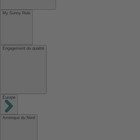
My Sunny Ride
Engagement de qualité
Europe
Amérique du Nord