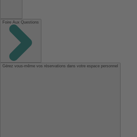
Foire Aux Questions
Gérez vous-même vos réservations dans votre espace personnel