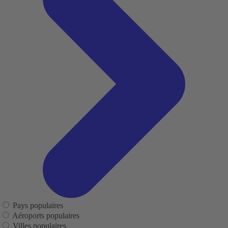
Pays populaires
Aéroports populaires
Villes populaires