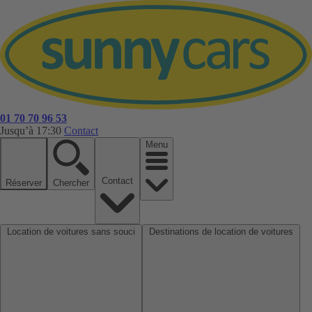
01 70 70 96 53
Jusqu’à 17:30
Contact
Menu
Contact
Réserver
Chercher
Location de voitures sans souci
Destinations de location de voitures