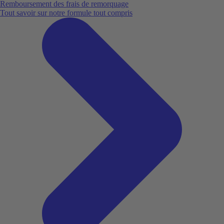
Remboursement des frais de remorquage
Tout savoir sur notre formule tout compris