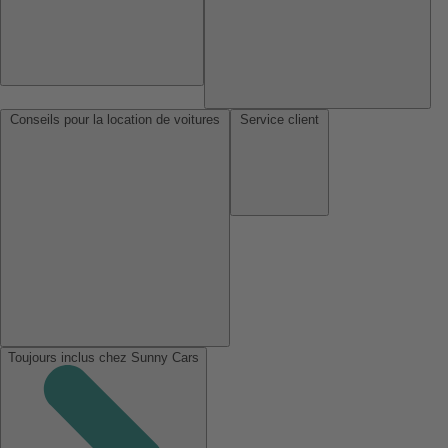
Conseils pour la location de voitures
Service client
Toujours inclus chez Sunny Cars