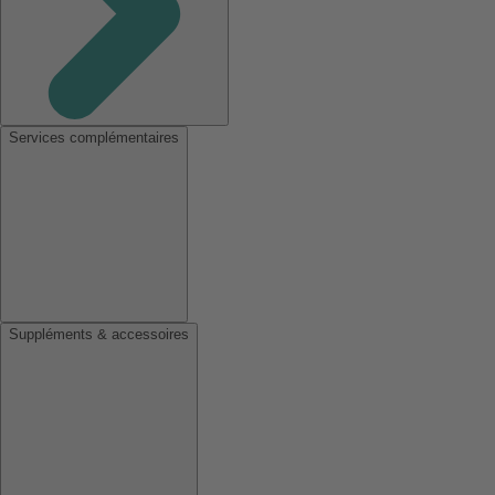
Services complémentaires
Suppléments & accessoires