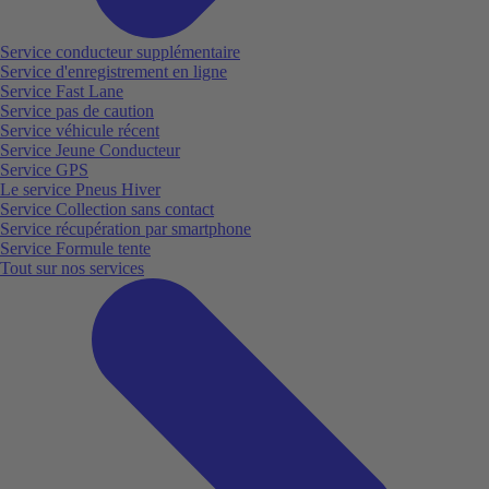
Service conducteur supplémentaire
Service d'enregistrement en ligne
Service Fast Lane
Service pas de caution
Service véhicule récent
Service Jeune Conducteur
Service GPS
Le service Pneus Hiver
Service Collection sans contact
Service récupération par smartphone
Service Formule tente
Tout sur nos services