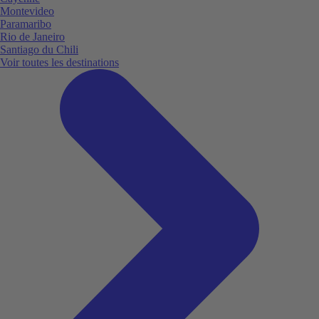
Montevideo
Paramaribo
Rio de Janeiro
Santiago du Chili
Voir toutes les destinations