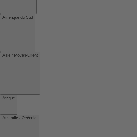
Amérique du Sud
Asie / Moyen-Orient
Afrique
Australie / Océanie