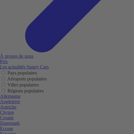
À propos de nous
Prix
Les actualités Sunny Cars
Pays populaires
Aéroports populaires
Villes populaires
Régions populaires
Allemagne
Angleterre
Autriche
Chypre
Croatie
Danemark
Ecosse
Espagne