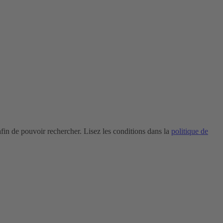
in de pouvoir rechercher. Lisez les conditions dans la
politique de