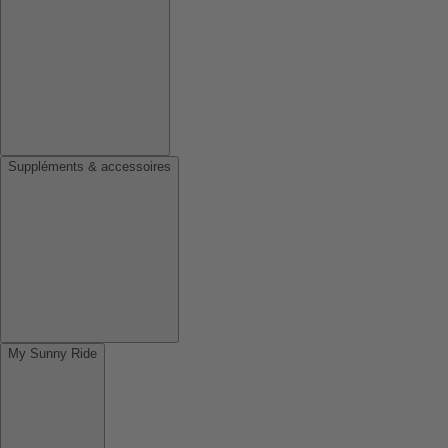
Suppléments & accessoires
My Sunny Ride