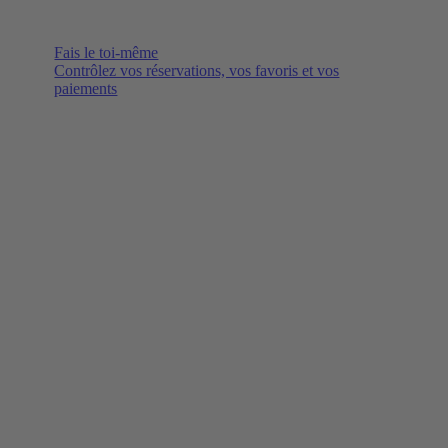
Fais le toi-même
Contrôlez vos réservations, vos favoris et vos
paiements