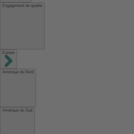
Engagement de qualité
Europe
Amérique du Nord
Amérique du Sud