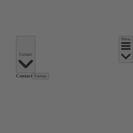
Menu
Contact
Contact
Fermer