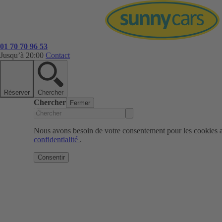
01 70 70 96 53
Jusqu’à 20:00
Contact
Réserver
Chercher
Chercher
Fermer
Nous avons besoin de votre consentement pour les cookies af
confidentialité
.
Consentir