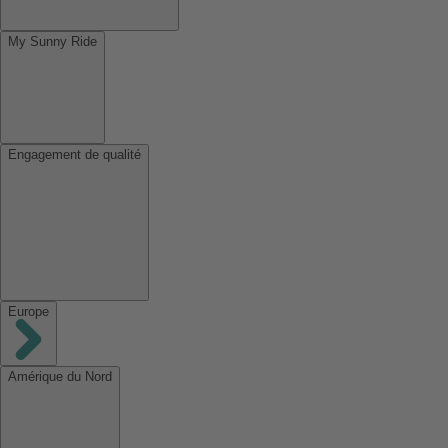
My Sunny Ride
Engagement de qualité
Europe
Amérique du Nord