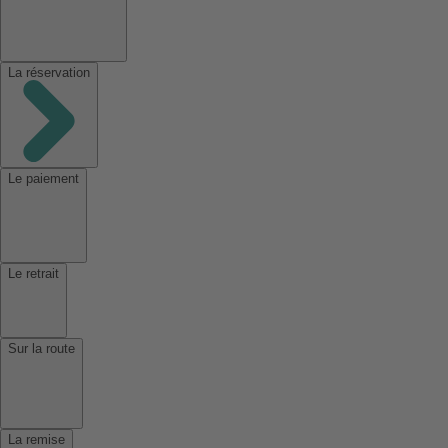
La réservation
Le paiement
Le retrait
Sur la route
La remise