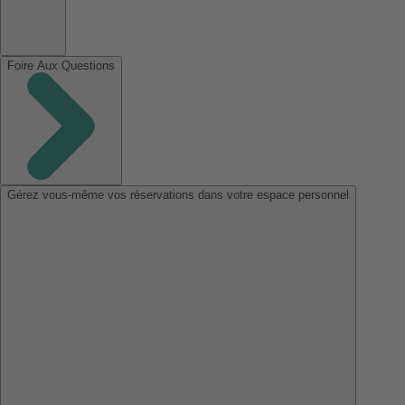
Foire Aux Questions
Gérez vous-même vos réservations dans votre espace personnel