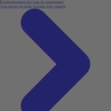
Remboursement des frais de remorquage
Tout savoir sur notre formule tout compris