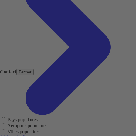
Contact
Fermer
Pays populaires
Aéroports populaires
Villes populaires