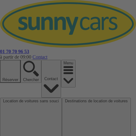
01 70 70 96 53
à partir de 09:00
Contact
Menu
Contact
Réserver
Chercher
Location de voitures sans souci
Destinations de location de voitures