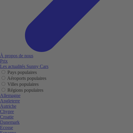
À propos de nous
Prix
Les actualités Sunny Cars
Pays populaires
Aéroports populaires
Villes populaires
Régions populaires
Allemagne
Angleterre
Autriche
Chypre
Croatie
Danemark
Ecosse
Espagne