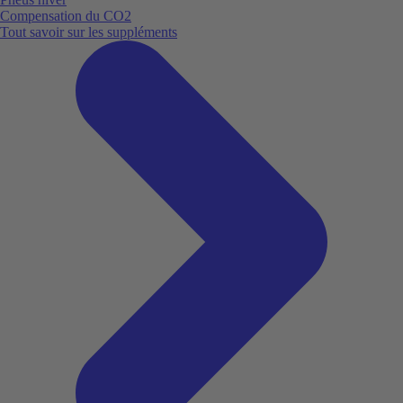
Compensation du CO2
Tout savoir sur les suppléments