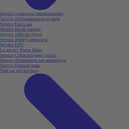
Service conducteur supplémentaire
Service d'enregistrement en ligne
Service Fast Lane
Service pas de caution
Service véhicule récent
Service Jeune Conducteur
Service GPS
Le service Pneus Hiver
Service Collection sans contact
Service récupération par smartphone
Service Formule tente
Tout sur nos services