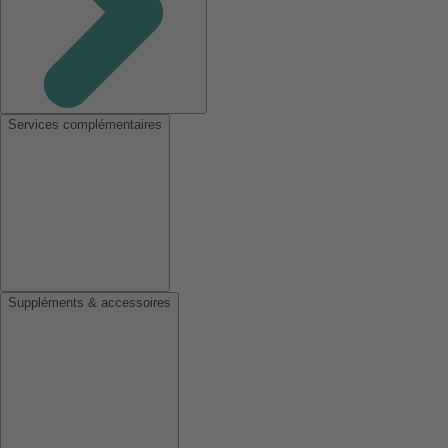
Services complémentaires
Suppléments & accessoires