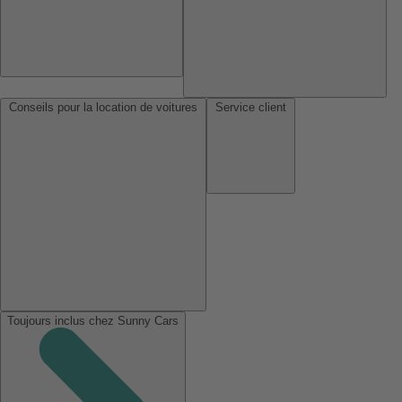
Conseils pour la location de voitures
Service client
Toujours inclus chez Sunny Cars