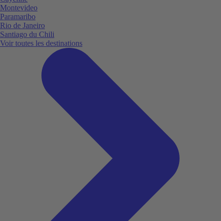
Montevideo
Paramaribo
Rio de Janeiro
Santiago du Chili
Voir toutes les destinations