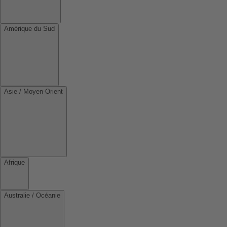
Amérique du Sud
Asie / Moyen-Orient
Afrique
Australie / Océanie