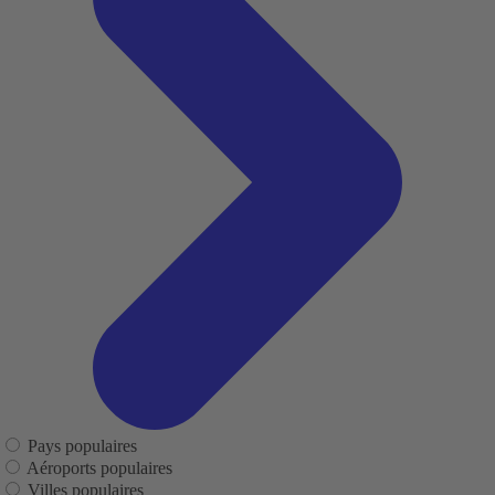
Pays populaires
Aéroports populaires
Villes populaires