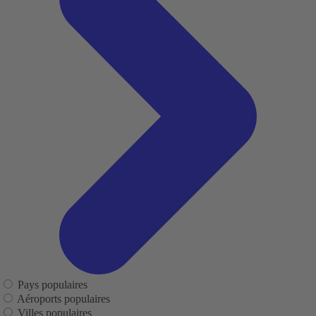
Pays populaires
Aéroports populaires
Villes populaires