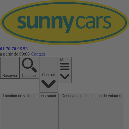
01 70 70 96 53
à partir de 09:00
Contact
Menu
Contact
Réserver
Chercher
Location de voitures sans souci
Destinations de location de voitures