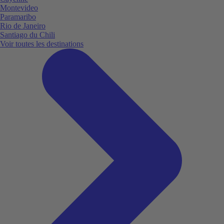
Montevideo
Paramaribo
Rio de Janeiro
Santiago du Chili
Voir toutes les destinations