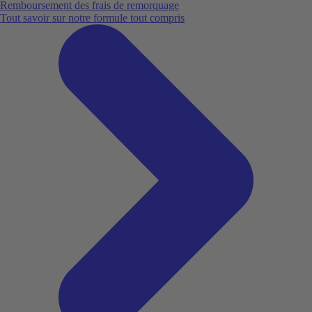
Remboursement des frais de remorquage
Tout savoir sur notre formule tout compris