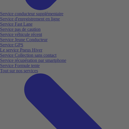
Service conducteur supplémentaire
Service d'enregistrement en ligne
Service Fast Lane
Service pas de caution
Service véhicule récent
Service Jeune Conducteur
Service GPS
Le service Pneus Hiver
Service Collection sans contact
Service récupération par smartphone
Service Formule tente
Tout sur nos services