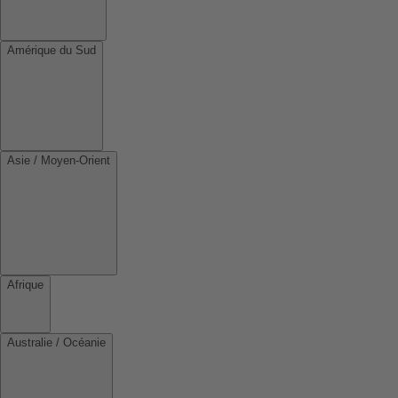
Amérique du Sud
Asie / Moyen-Orient
Afrique
Australie / Océanie