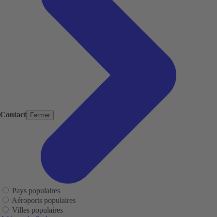
Contact
Fermer
Pays populaires
Aéroports populaires
Villes populaires