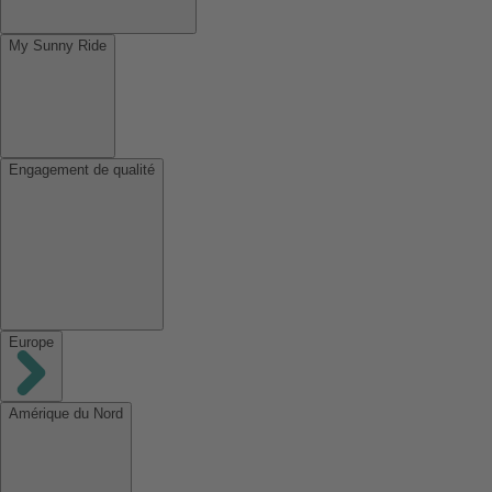
My Sunny Ride
Engagement de qualité
Europe
Amérique du Nord