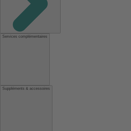
Services complémentaires
Suppléments & accessoires