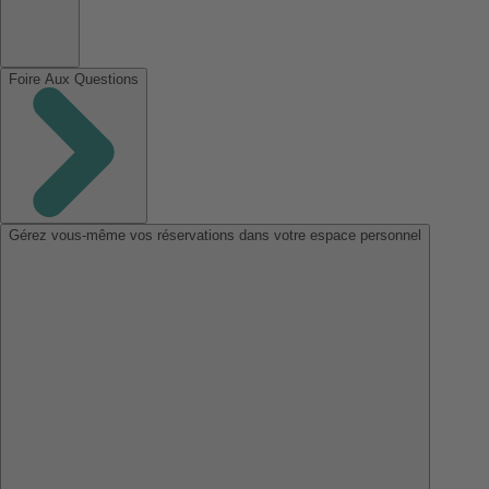
Foire Aux Questions
Gérez vous-même vos réservations dans votre espace personnel