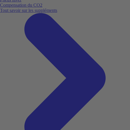
Compensation du CO2
Tout savoir sur les suppléments