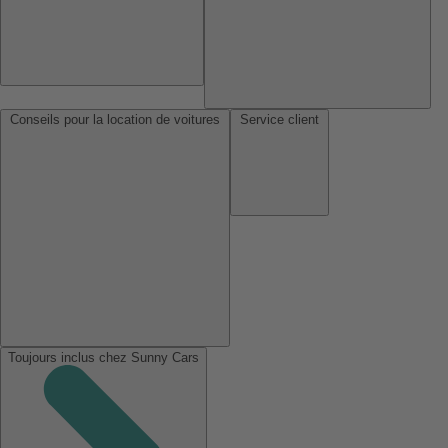
Conseils pour la location de voitures
Service client
Toujours inclus chez Sunny Cars