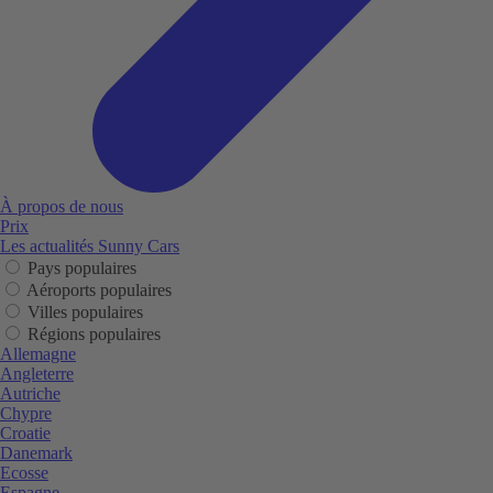
À propos de nous
Prix
Les actualités Sunny Cars
Pays populaires
Aéroports populaires
Villes populaires
Régions populaires
Allemagne
Angleterre
Autriche
Chypre
Croatie
Danemark
Ecosse
Espagne