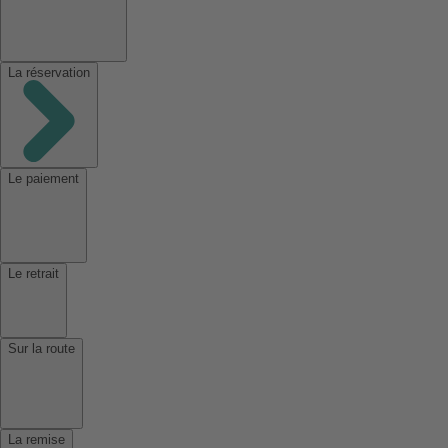
La réservation
Le paiement
Le retrait
Sur la route
La remise