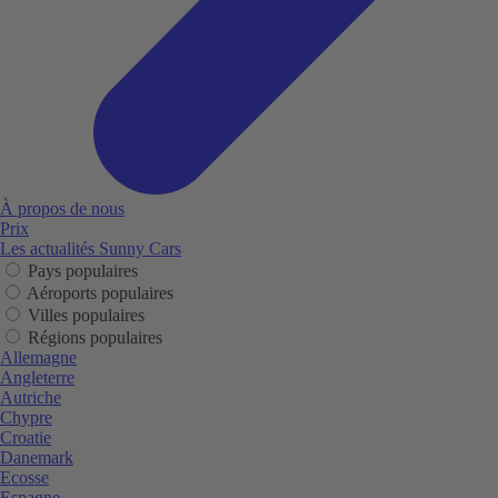
À propos de nous
Prix
Les actualités Sunny Cars
Pays populaires
Aéroports populaires
Villes populaires
Régions populaires
Allemagne
Angleterre
Autriche
Chypre
Croatie
Danemark
Ecosse
Espagne