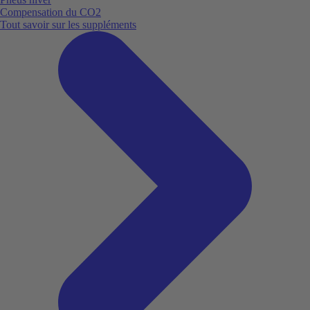
Compensation du CO2
Tout savoir sur les suppléments