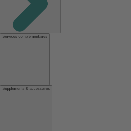
Services complémentaires
Suppléments & accessoires