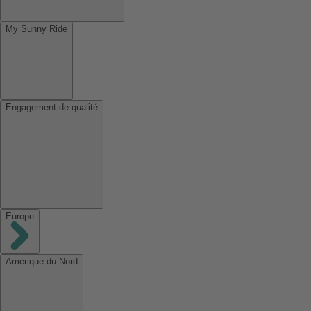
My Sunny Ride
Engagement de qualité
Europe
Amérique du Nord