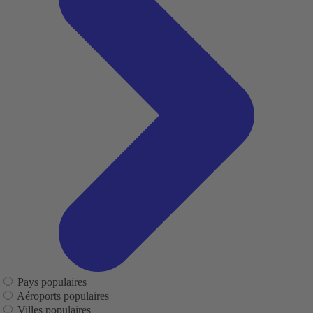
Pays populaires
Aéroports populaires
Villes populaires