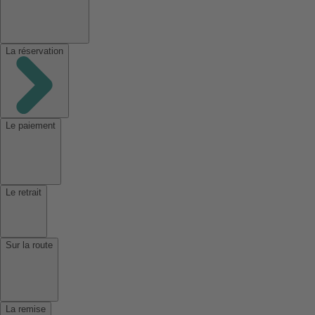
La réservation
Le paiement
Le retrait
Sur la route
La remise