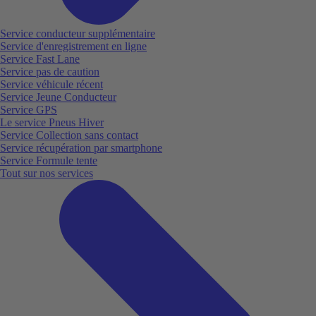
Service conducteur supplémentaire
Service d'enregistrement en ligne
Service Fast Lane
Service pas de caution
Service véhicule récent
Service Jeune Conducteur
Service GPS
Le service Pneus Hiver
Service Collection sans contact
Service récupération par smartphone
Service Formule tente
Tout sur nos services