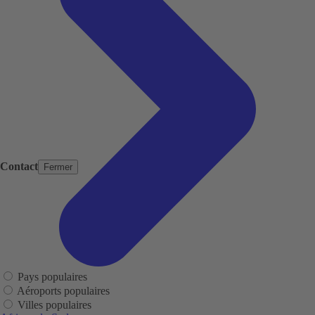
Contact
Fermer
Pays populaires
Aéroports populaires
Villes populaires