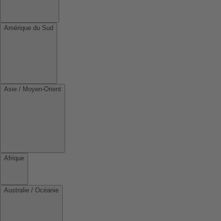
Amérique du Sud
Asie / Moyen-Orient
Afrique
Australie / Océanie