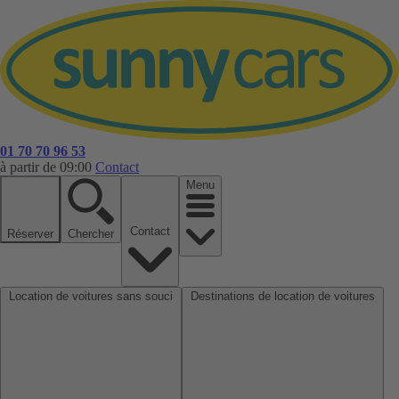
01 70 70 96 53
à partir de 09:00
Contact
Menu
Contact
Réserver
Chercher
Location de voitures sans souci
Destinations de location de voitures