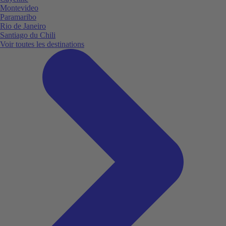
Montevideo
Paramaribo
Rio de Janeiro
Santiago du Chili
Voir toutes les destinations