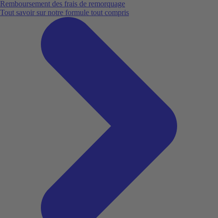
Remboursement des frais de remorquage
Tout savoir sur notre formule tout compris