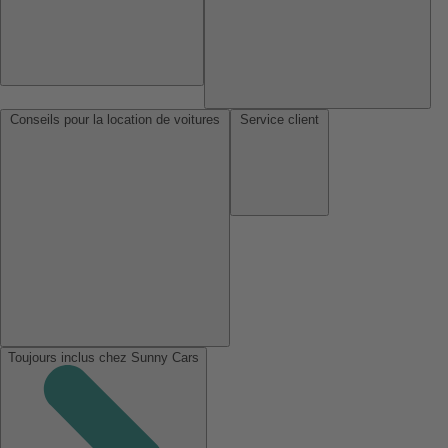
Conseils pour la location de voitures
Service client
Toujours inclus chez Sunny Cars