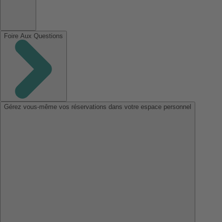
Foire Aux Questions
Gérez vous-même vos réservations dans votre espace personnel