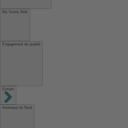
My Sunny Ride
Engagement de qualité
Europe
Amérique du Nord