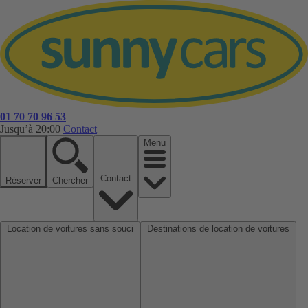
01 70 70 96 53
Jusqu’à 20:00
Contact
Menu
Contact
Réserver
Chercher
Location de voitures sans souci
Destinations de location de voitures