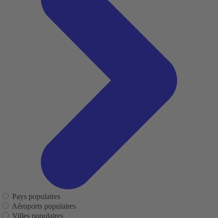
Pays populaires
Aéroports populaires
Villes populaires