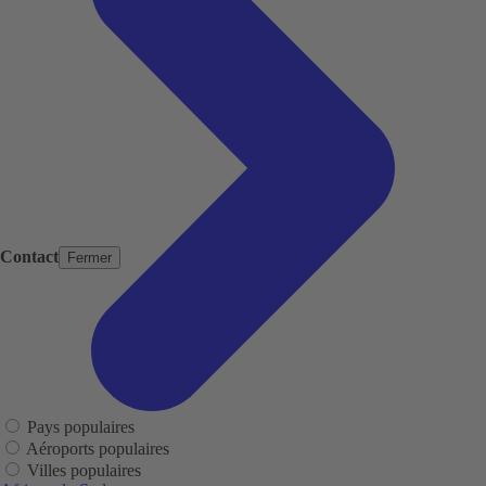
Contact
Fermer
Pays populaires
Aéroports populaires
Villes populaires