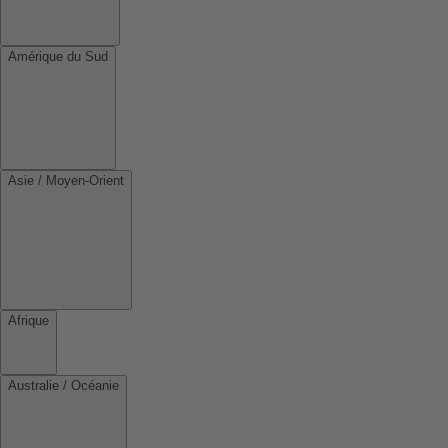
Amérique du Sud
Asie / Moyen-Orient
Afrique
Australie / Océanie