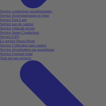
Service conducteur supplémentaire
Service d'enregistrement en ligne
Service Fast Lane
Service pas de caution
Service véhicule récent
Service Jeune Conducteur
Service GPS
Le service Pneus Hiver
Service Collection sans contact
Service récupération par smartphone
Service Formule tente
Tout sur nos services