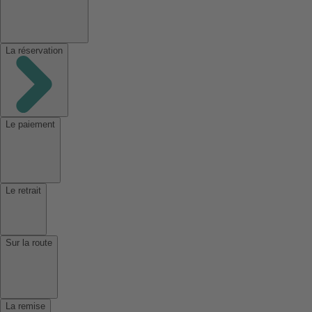
La réservation
Le paiement
Le retrait
Sur la route
La remise