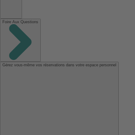
Foire Aux Questions
Gérez vous-même vos réservations dans votre espace personnel