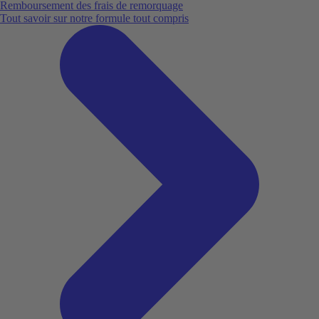
Remboursement des frais de remorquage
Tout savoir sur notre formule tout compris