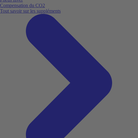
Compensation du CO2
Tout savoir sur les suppléments