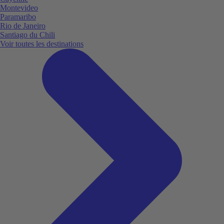
Montevideo
Paramaribo
Rio de Janeiro
Santiago du Chili
Voir toutes les destinations