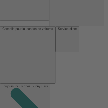
Conseils pour la location de voitures
Service client
Toujours inclus chez Sunny Cars