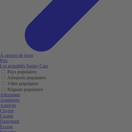
À propos de nous
Prix
Les actualités Sunny Cars
Pays populaires
Aéroports populaires
Villes populaires
Régions populaires
Allemagne
Angleterre
Autriche
Chypre
Croatie
Danemark
Ecosse
Espagne