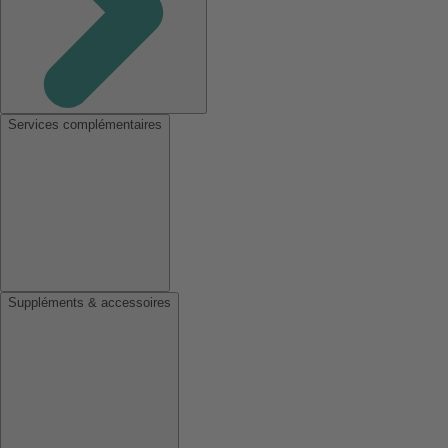
Services complémentaires
Suppléments & accessoires