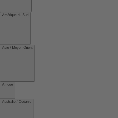
Amérique du Sud
Asie / Moyen-Orient
Afrique
Australie / Océanie