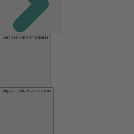
Services complémentaires
Suppléments & accessoires