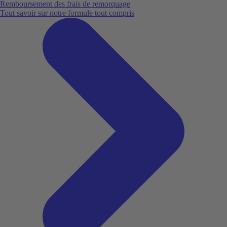
Remboursement des frais de remorquage
Tout savoir sur notre formule tout compris