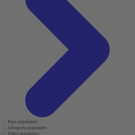
Pays populaires
Aéroports populaires
Villes populaires