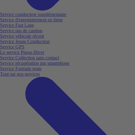
Service conducteur supplémentaire
Service d'enregistrement en ligne
Service Fast Lane
Service pas de caution
Service véhicule récent
Service Jeune Conducteur
Service GPS
Le service Pneus Hiver
Service Collection sans contact
Service récupération par smartphone
Service Formule tente
Tout sur nos services