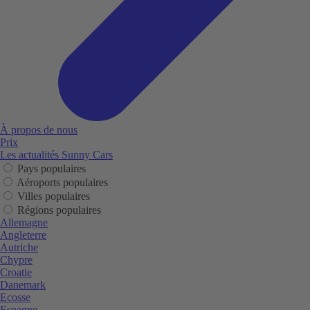
À propos de nous
Prix
Les actualités Sunny Cars
Pays populaires
Aéroports populaires
Villes populaires
Régions populaires
Allemagne
Angleterre
Autriche
Chypre
Croatie
Danemark
Ecosse
Espagne