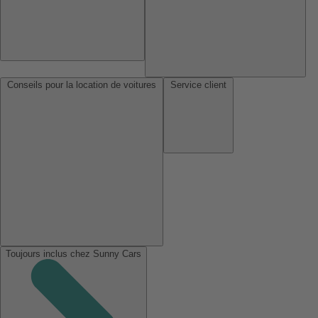
Conseils pour la location de voitures
Service client
Toujours inclus chez Sunny Cars