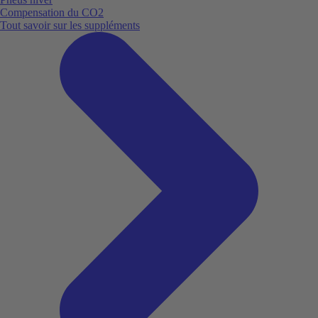
Compensation du CO2
Tout savoir sur les suppléments