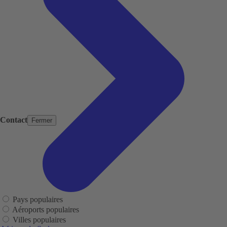
Contact
Fermer
Pays populaires
Aéroports populaires
Villes populaires