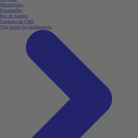
Montevideo
Paramaribo
Rio de Janeiro
Santiago du Chili
Voir toutes les destinations