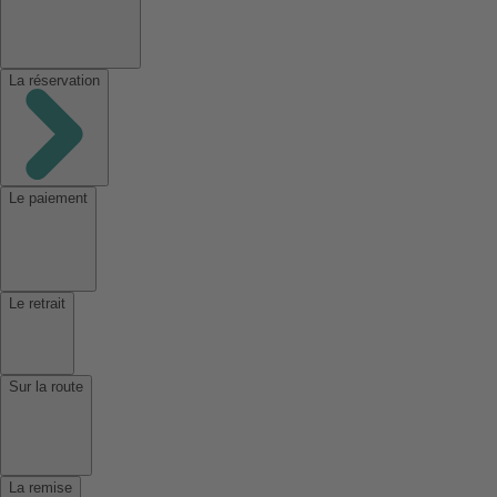
La réservation
Le paiement
Le retrait
Sur la route
La remise