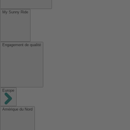
My Sunny Ride
Engagement de qualité
Europe
Amérique du Nord