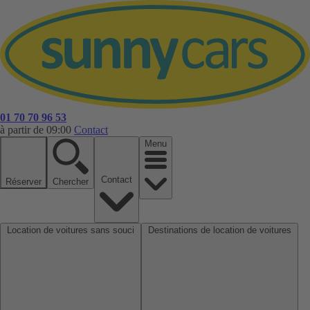
01 70 70 96 53
à partir de 09:00
Contact
Menu
Contact
Réserver
Chercher
Location de voitures sans souci
Destinations de location de voitures