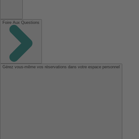
Foire Aux Questions
Gérez vous-même vos réservations dans votre espace personnel