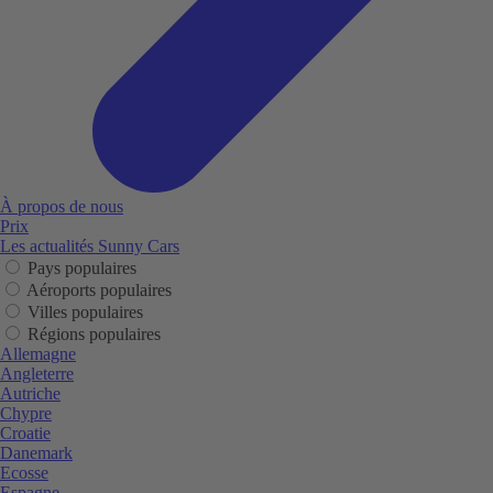
À propos de nous
Prix
Les actualités Sunny Cars
Pays populaires
Aéroports populaires
Villes populaires
Régions populaires
Allemagne
Angleterre
Autriche
Chypre
Croatie
Danemark
Ecosse
Espagne