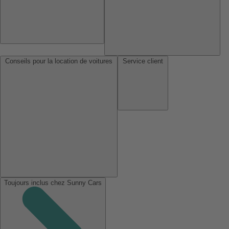
Conseils pour la location de voitures
Service client
Toujours inclus chez Sunny Cars