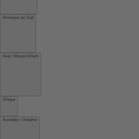
Amérique du Sud
Asie / Moyen-Orient
Afrique
Australie / Océanie