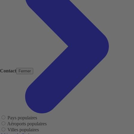
Contact
Fermer
Pays populaires
Aéroports populaires
Villes populaires