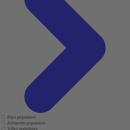
Pays populaires
Aéroports populaires
Villes populaires