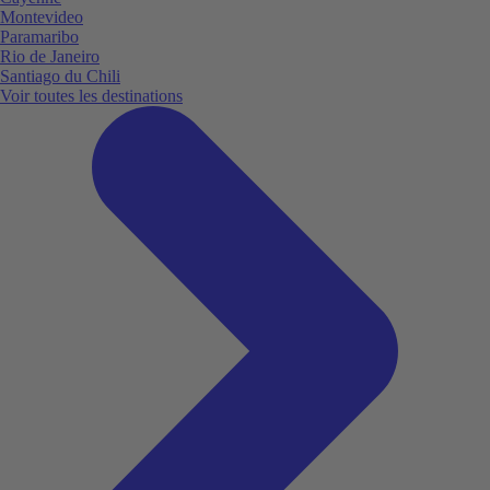
Montevideo
Paramaribo
Rio de Janeiro
Santiago du Chili
Voir toutes les destinations