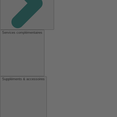
Services complémentaires
Suppléments & accessoires