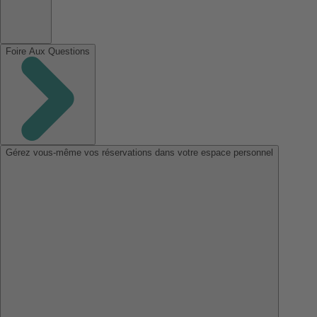
Foire Aux Questions
Gérez vous-même vos réservations dans votre espace personnel