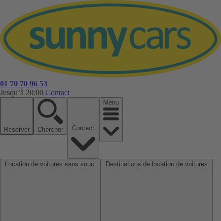
01 70 70 96 53
Jusqu’à 20:00
Contact
Menu
Contact
Réserver
Chercher
Location de voitures sans souci
Destinations de location de voitures