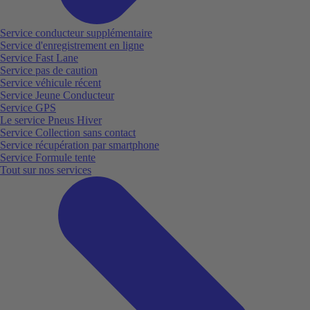
Service conducteur supplémentaire
Service d'enregistrement en ligne
Service Fast Lane
Service pas de caution
Service véhicule récent
Service Jeune Conducteur
Service GPS
Le service Pneus Hiver
Service Collection sans contact
Service récupération par smartphone
Service Formule tente
Tout sur nos services