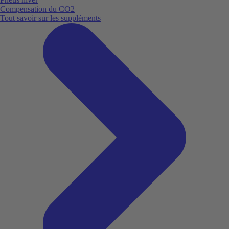
Compensation du CO2
Tout savoir sur les suppléments