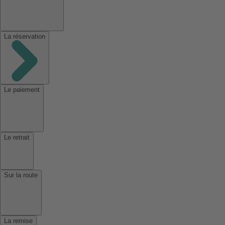
La réservation
Le paiement
Le retrait
Sur la route
La remise