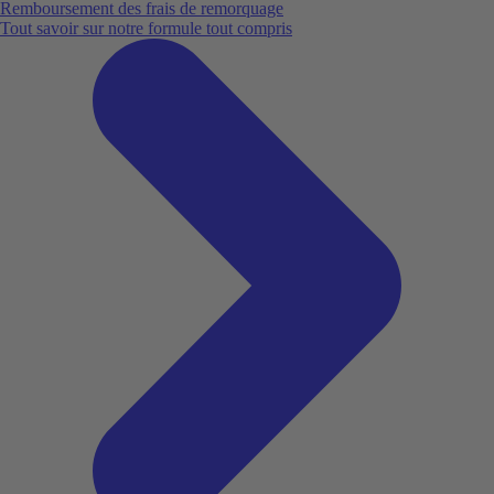
Remboursement des frais de remorquage
Tout savoir sur notre formule tout compris