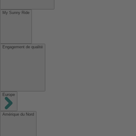
My Sunny Ride
Engagement de qualité
Europe
Amérique du Nord