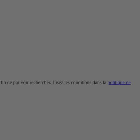
in de pouvoir rechercher. Lisez les conditions dans la
politique de