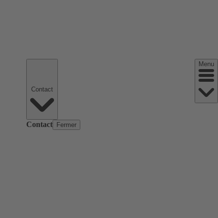
Menu
Contact
Contact
Fermer