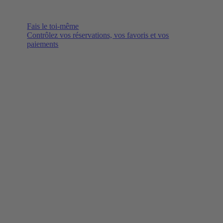
Fais le toi-même
Contrôlez vos réservations, vos favoris et vos
paiements