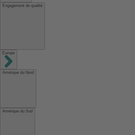
Engagement de qualité
Europe
Amérique du Nord
Amérique du Sud