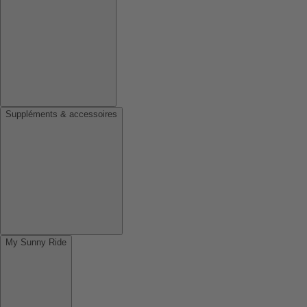
Suppléments & accessoires
My Sunny Ride