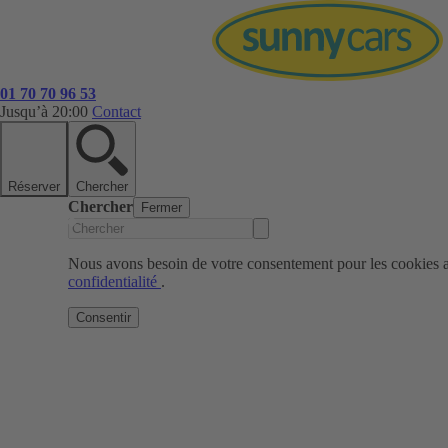
01 70 70 96 53
Jusqu’à 20:00
Contact
Réserver
Chercher
Chercher
Fermer
Nous avons besoin de votre consentement pour les cookies af
confidentialité
.
Consentir