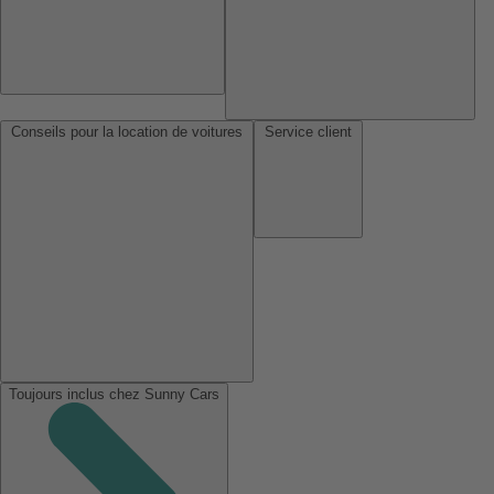
Conseils pour la location de voitures
Service client
Toujours inclus chez Sunny Cars