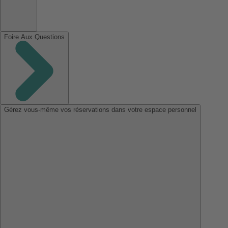
Foire Aux Questions
Gérez vous-même vos réservations dans votre espace personnel