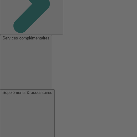
Services complémentaires
Suppléments & accessoires