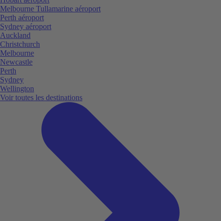
Melbourne Tullamarine aéroport
Perth aéroport
Sydney aéroport
Auckland
Christchurch
Melbourne
Newcastle
Perth
Sydney
Wellington
Voir toutes les destinations