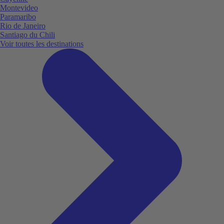
Montevideo
Paramaribo
Rio de Janeiro
Santiago du Chili
Voir toutes les destinations