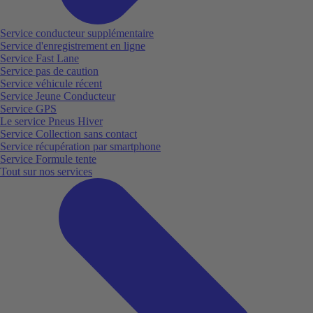
Service conducteur supplémentaire
Service d'enregistrement en ligne
Service Fast Lane
Service pas de caution
Service véhicule récent
Service Jeune Conducteur
Service GPS
Le service Pneus Hiver
Service Collection sans contact
Service récupération par smartphone
Service Formule tente
Tout sur nos services