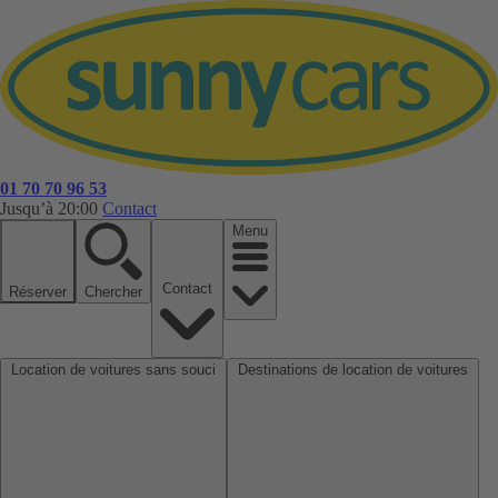
01 70 70 96 53
Jusqu’à 20:00
Contact
Menu
Contact
Réserver
Chercher
Location de voitures sans souci
Destinations de location de voitures