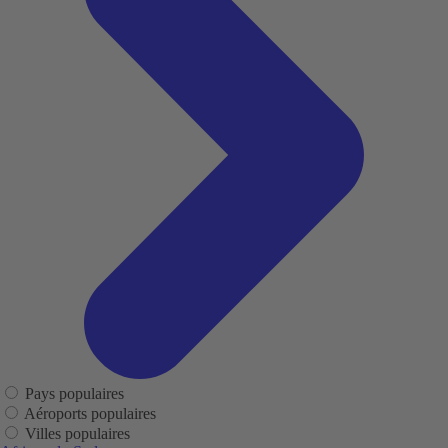
Pays populaires
Aéroports populaires
Villes populaires