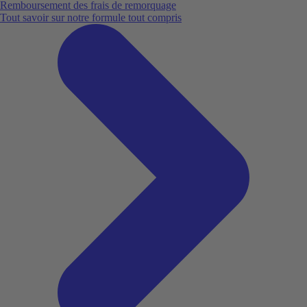
Remboursement des frais de remorquage
Tout savoir sur notre formule tout compris