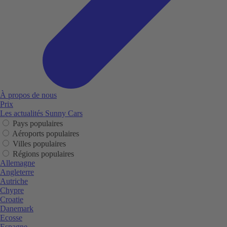
À propos de nous
Prix
Les actualités Sunny Cars
Pays populaires
Aéroports populaires
Villes populaires
Régions populaires
Allemagne
Angleterre
Autriche
Chypre
Croatie
Danemark
Ecosse
Espagne