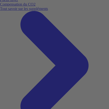
Compensation du CO2
Tout savoir sur les suppléments