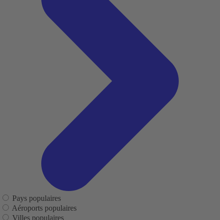
Pays populaires
Aéroports populaires
Villes populaires