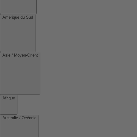
Amérique du Sud
Asie / Moyen-Orient
Afrique
Australie / Océanie