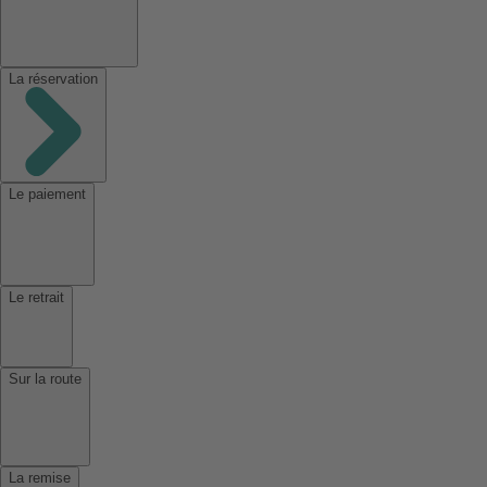
La réservation
Le paiement
Le retrait
Sur la route
La remise