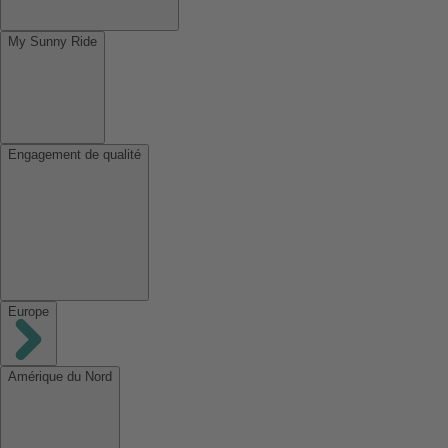
My Sunny Ride
Engagement de qualité
Europe
Amérique du Nord