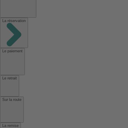
La réservation
Le paiement
Le retrait
Sur la route
La remise