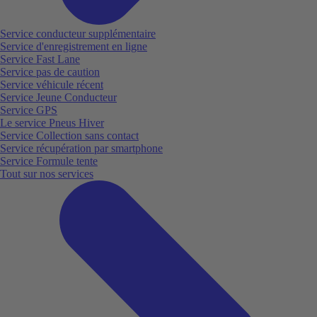
Service conducteur supplémentaire
Service d'enregistrement en ligne
Service Fast Lane
Service pas de caution
Service véhicule récent
Service Jeune Conducteur
Service GPS
Le service Pneus Hiver
Service Collection sans contact
Service récupération par smartphone
Service Formule tente
Tout sur nos services