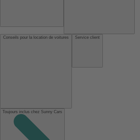
Conseils pour la location de voitures
Service client
Toujours inclus chez Sunny Cars