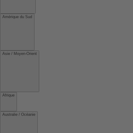
Amérique du Sud
Asie / Moyen-Orient
Afrique
Australie / Océanie