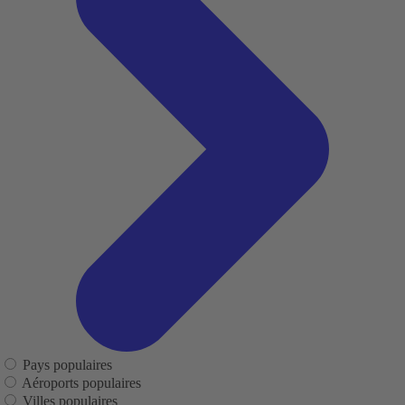
Pays populaires
Aéroports populaires
Villes populaires