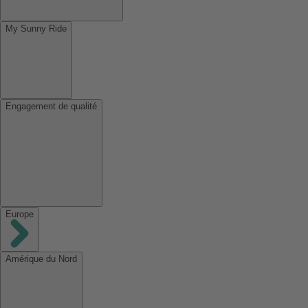
My Sunny Ride
Engagement de qualité
Europe
Amérique du Nord