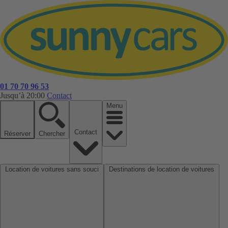
01 70 70 96 53
Jusqu’à 20:00
Contact
Menu
Contact
Réserver
Chercher
Location de voitures sans souci
Destinations de location de voitures