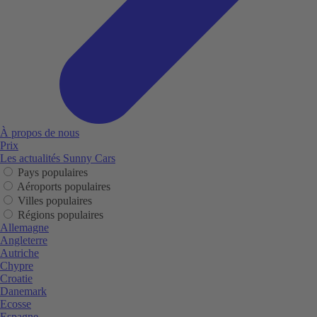
À propos de nous
Prix
Les actualités Sunny Cars
Pays populaires
Aéroports populaires
Villes populaires
Régions populaires
Allemagne
Angleterre
Autriche
Chypre
Croatie
Danemark
Ecosse
Espagne