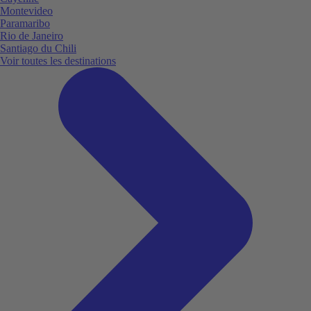
Montevideo
Paramaribo
Rio de Janeiro
Santiago du Chili
Voir toutes les destinations