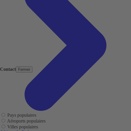
Contact
Fermer
Pays populaires
Aéroports populaires
Villes populaires