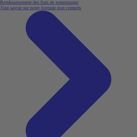
Remboursement des frais de remorquage
Tout savoir sur notre formule tout compris