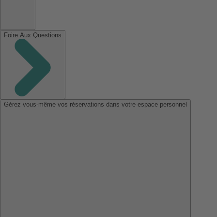
Foire Aux Questions
Gérez vous-même vos réservations dans votre espace personnel