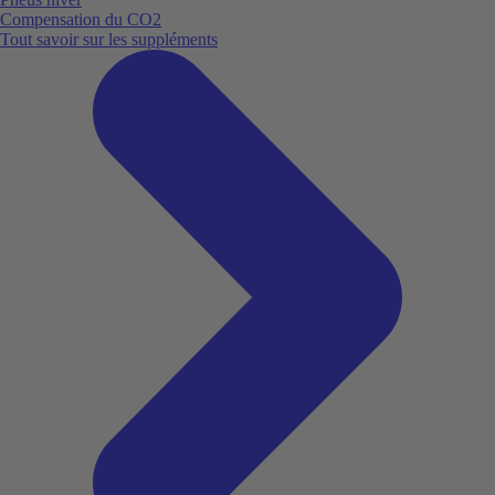
Compensation du CO2
Tout savoir sur les suppléments