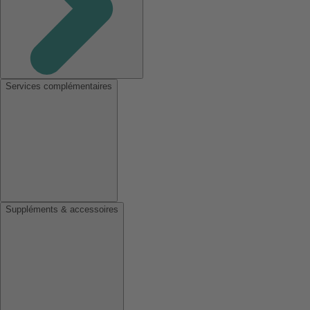
Services complémentaires
Suppléments & accessoires