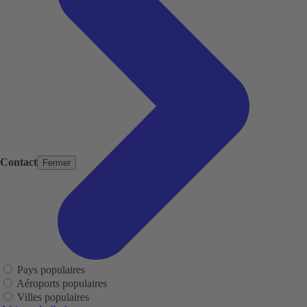
Contact
Fermer
Pays populaires
Aéroports populaires
Villes populaires