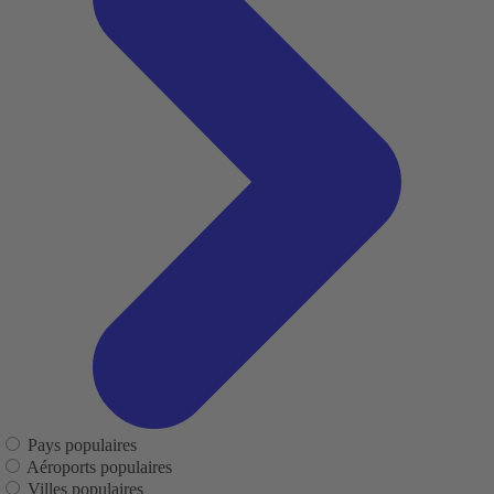
Pays populaires
Aéroports populaires
Villes populaires