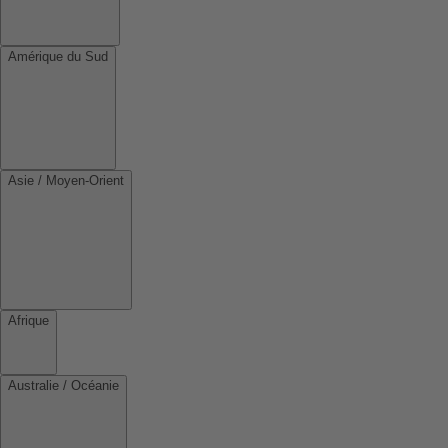
Amérique du Sud
Asie / Moyen-Orient
Afrique
Australie / Océanie