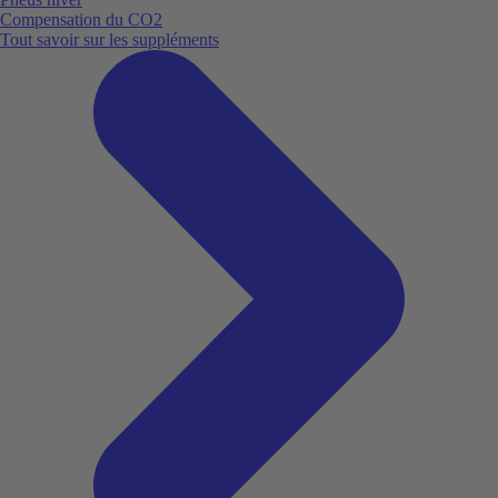
Compensation du CO2
Tout savoir sur les suppléments