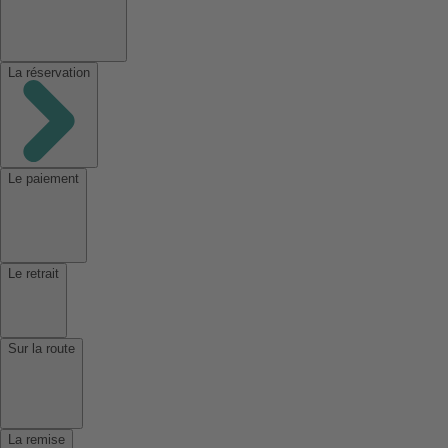
La réservation
Le paiement
Le retrait
Sur la route
La remise