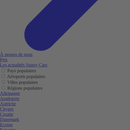
À propos de nous
Prix
Les actualités Sunny Cars
Pays populaires
Aéroports populaires
Villes populaires
Régions populaires
Allemagne
Angleterre
Autriche
Chypre
Croatie
Danemark
Ecosse
Espagne