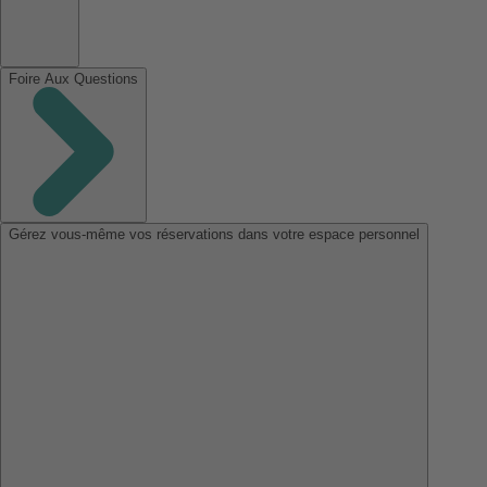
Foire Aux Questions
Gérez vous-même vos réservations dans votre espace personnel