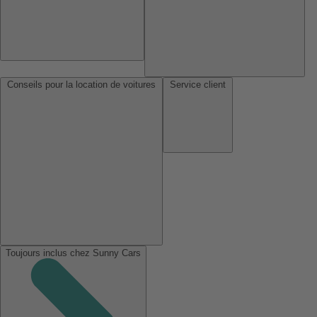
Conseils pour la location de voitures
Service client
Toujours inclus chez Sunny Cars