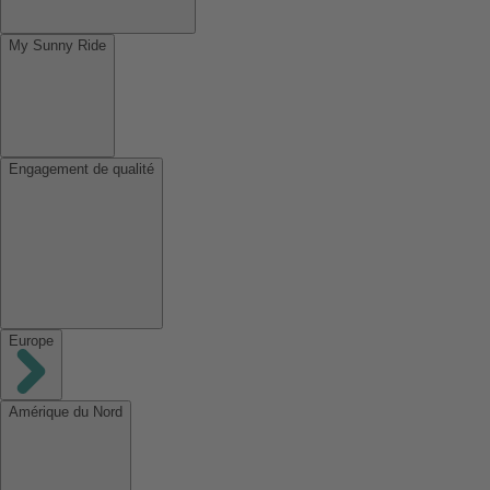
My Sunny Ride
Engagement de qualité
Europe
Amérique du Nord