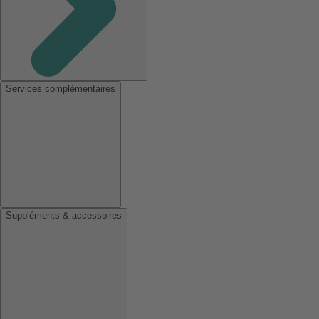
Services complémentaires
Suppléments & accessoires