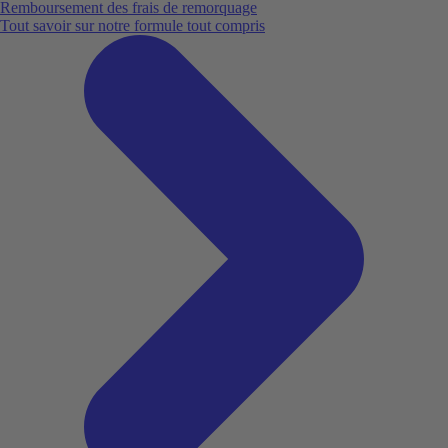
Remboursement des frais de remorquage
Tout savoir sur notre formule tout compris