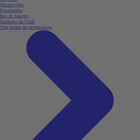
Montevideo
Paramaribo
Rio de Janeiro
Santiago du Chili
Voir toutes les destinations