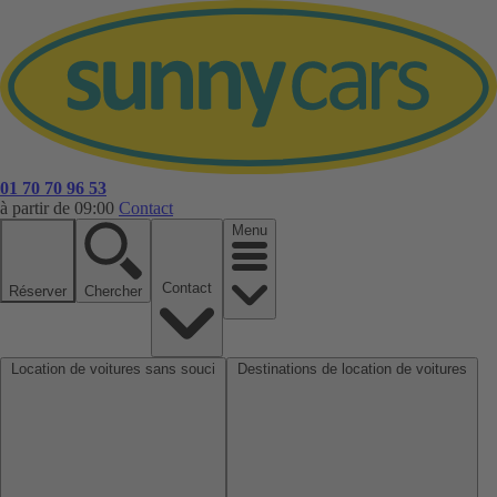
01 70 70 96 53
à partir de 09:00
Contact
Menu
Contact
Réserver
Chercher
Location de voitures sans souci
Destinations de location de voitures