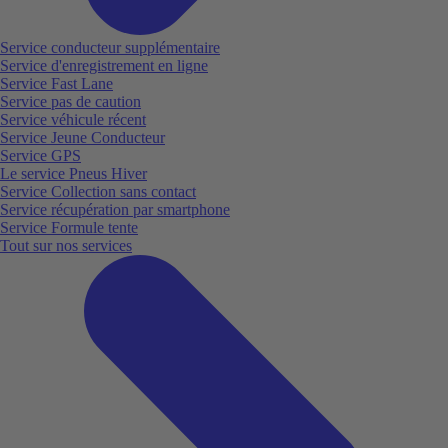
Service conducteur supplémentaire
Service d'enregistrement en ligne
Service Fast Lane
Service pas de caution
Service véhicule récent
Service Jeune Conducteur
Service GPS
Le service Pneus Hiver
Service Collection sans contact
Service récupération par smartphone
Service Formule tente
Tout sur nos services