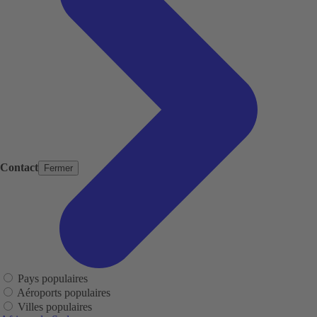
Contact
Fermer
Pays populaires
Aéroports populaires
Villes populaires