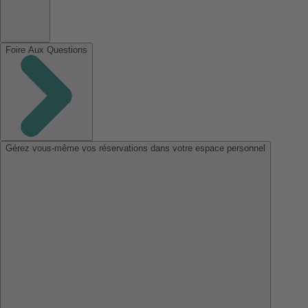
Foire Aux Questions
Gérez vous-même vos réservations dans votre espace personnel