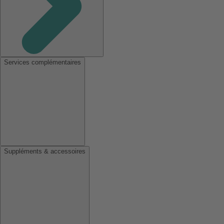
Services complémentaires
Suppléments & accessoires