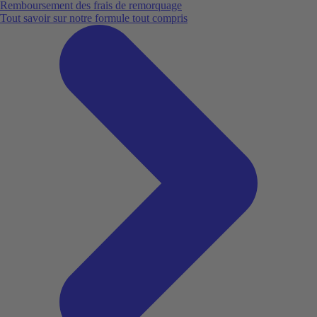
Remboursement des frais de remorquage
Tout savoir sur notre formule tout compris