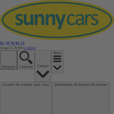
01 70 70 96 53
Jusqu’à 20:00
Contact
Menu
Contact
Réserver
Chercher
Location de voitures sans souci
Destinations de location de voitures