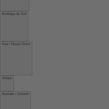
Amérique du Sud
Asie / Moyen-Orient
Afrique
Australie / Océanie