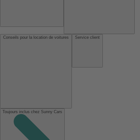
Conseils pour la location de voitures
Service client
Toujours inclus chez Sunny Cars