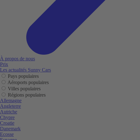
À propos de nous
Prix
Les actualités Sunny Cars
Pays populaires
Aéroports populaires
Villes populaires
Régions populaires
Allemagne
Angleterre
Autriche
Chypre
Croatie
Danemark
Ecosse
Espagne