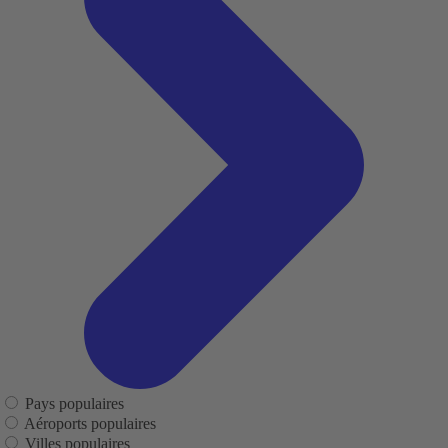
Pays populaires
Aéroports populaires
Villes populaires