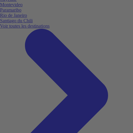
Montevideo
Paramaribo
Rio de Janeiro
Santiago du Chili
Voir toutes les destinations