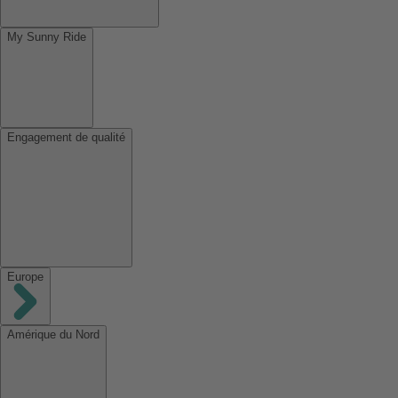
My Sunny Ride
Engagement de qualité
Europe
Amérique du Nord