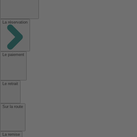
La réservation
Le paiement
Le retrait
Sur la route
La remise