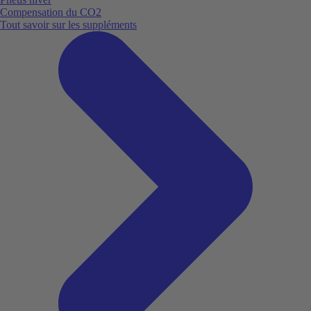
Compensation du CO2
Tout savoir sur les suppléments