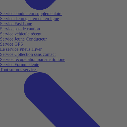
Service conducteur supplémentaire
Service d'enregistrement en ligne
Service Fast Lane
Service pas de caution
Service véhicule récent
Service Jeune Conducteur
Service GPS
Le service Pneus Hiver
Service Collection sans contact
Service récupération par smartphone
Service Formule tente
Tout sur nos services