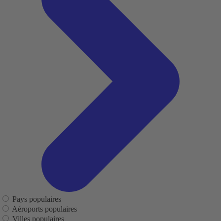
Pays populaires
Aéroports populaires
Villes populaires