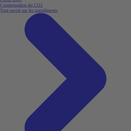
Compensation du CO2
Tout savoir sur les suppléments