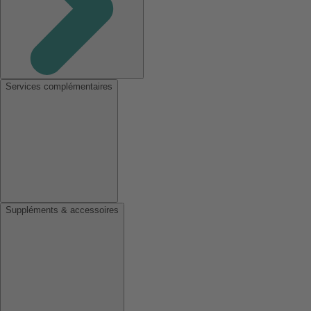
Services complémentaires
Suppléments & accessoires