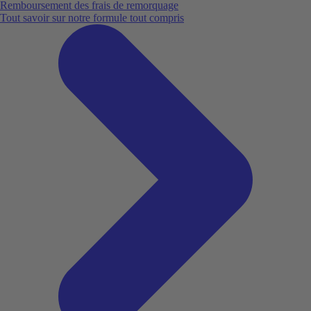
Remboursement des frais de remorquage
Tout savoir sur notre formule tout compris