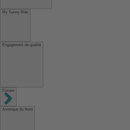
My Sunny Ride
Engagement de qualité
Europe
Amérique du Nord