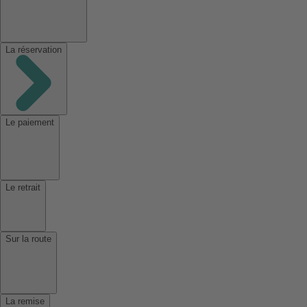
La réservation
Le paiement
Le retrait
Sur la route
La remise