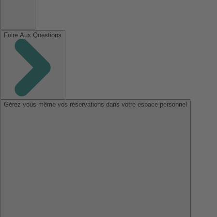
Foire Aux Questions
Gérez vous-même vos réservations dans votre espace personnel