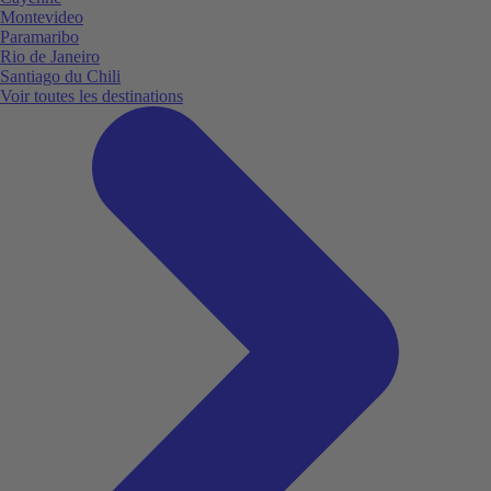
Montevideo
Paramaribo
Rio de Janeiro
Santiago du Chili
Voir toutes les destinations