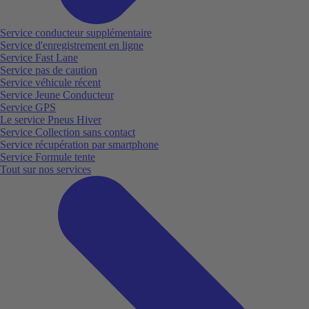
Service conducteur supplémentaire
Service d'enregistrement en ligne
Service Fast Lane
Service pas de caution
Service véhicule récent
Service Jeune Conducteur
Service GPS
Le service Pneus Hiver
Service Collection sans contact
Service récupération par smartphone
Service Formule tente
Tout sur nos services