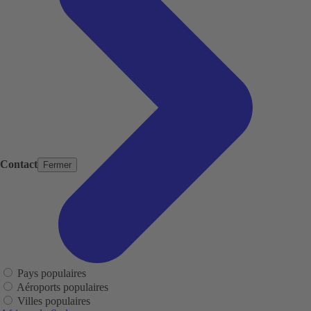
Contact
Fermer
Pays populaires
Aéroports populaires
Villes populaires