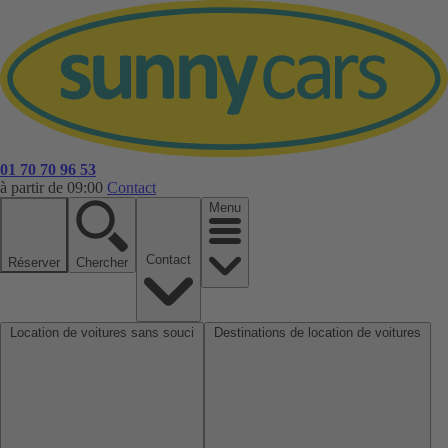
01 70 70 96 53
à partir de 09:00
Contact
Menu
Contact
Réserver
Chercher
Location de voitures sans souci
Destinations de location de voitures