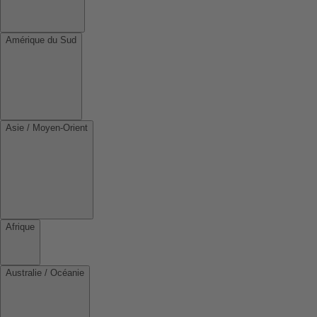
Amérique du Sud
Asie / Moyen-Orient
Afrique
Australie / Océanie