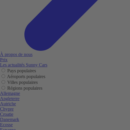
À propos de nous
Prix
Les actualités Sunny Cars
Pays populaires
Aéroports populaires
Villes populaires
Régions populaires
Allemagne
Angleterre
Autriche
Chypre
Croatie
Danemark
Ecosse
Espagne