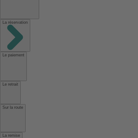
La réservation
Le paiement
Le retrait
Sur la route
La remise