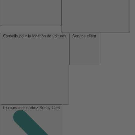
Conseils pour la location de voitures
Service client
Toujours inclus chez Sunny Cars