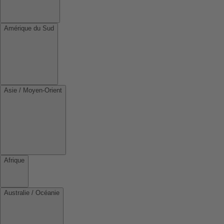
Amérique du Sud
Asie / Moyen-Orient
Afrique
Australie / Océanie