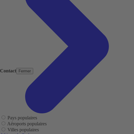
Contact
Fermer
Pays populaires
Aéroports populaires
Villes populaires