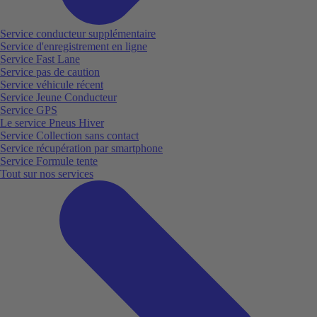
Service conducteur supplémentaire
Service d'enregistrement en ligne
Service Fast Lane
Service pas de caution
Service véhicule récent
Service Jeune Conducteur
Service GPS
Le service Pneus Hiver
Service Collection sans contact
Service récupération par smartphone
Service Formule tente
Tout sur nos services