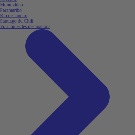
Montevideo
Paramaribo
Rio de Janeiro
Santiago du Chili
Voir toutes les destinations