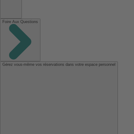
Foire Aux Questions
Gérez vous-même vos réservations dans votre espace personnel