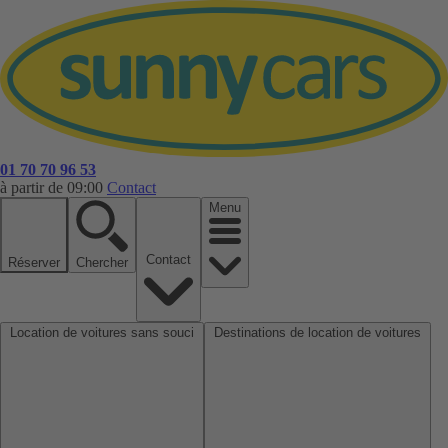
01 70 70 96 53
à partir de 09:00
Contact
Menu
Contact
Réserver
Chercher
Location de voitures sans souci
Destinations de location de voitures