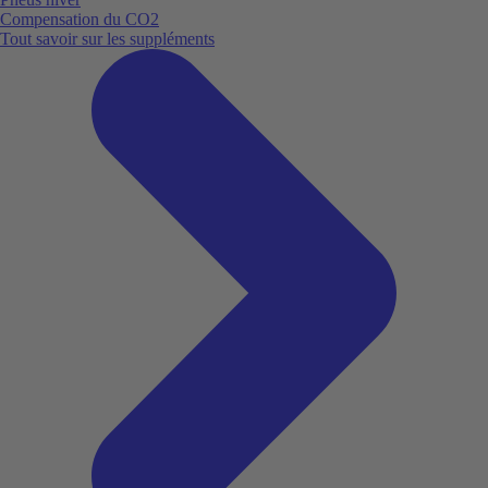
Compensation du CO2
Tout savoir sur les suppléments