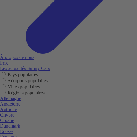
À propos de nous
Prix
Les actualités Sunny Cars
Pays populaires
Aéroports populaires
Villes populaires
Régions populaires
Allemagne
Angleterre
Autriche
Chypre
Croatie
Danemark
Ecosse
Espagne