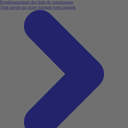
Remboursement des frais de remorquage
Tout savoir sur notre formule tout compris