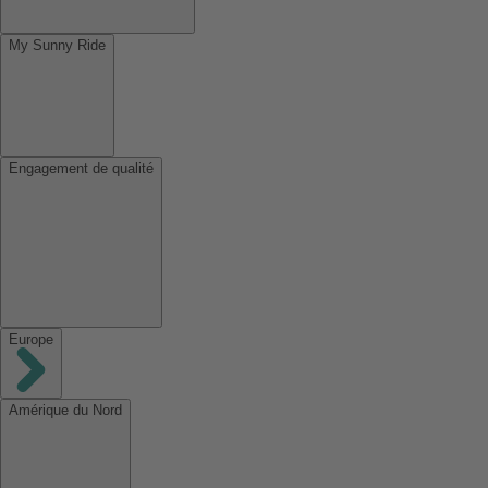
My Sunny Ride
Engagement de qualité
Europe
Amérique du Nord