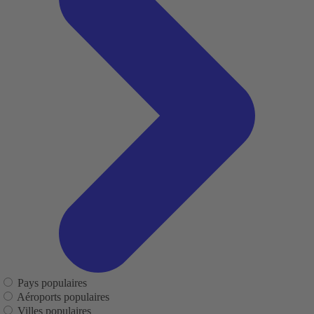
Pays populaires
Aéroports populaires
Villes populaires