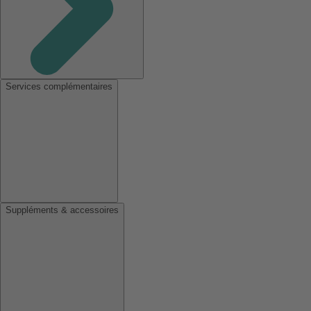
Services complémentaires
Suppléments & accessoires