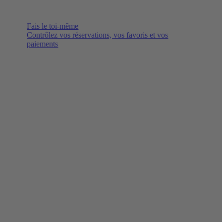
Fais le toi-même
Contrôlez vos réservations, vos favoris et vos
paiements