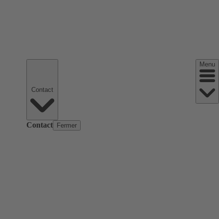
Menu
Contact
Contact
Fermer