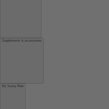
Suppléments & accessoires
My Sunny Ride