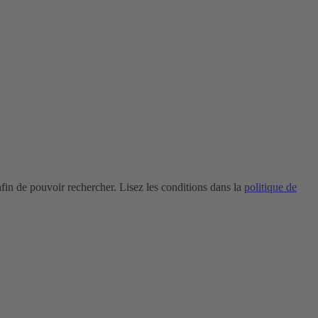
in de pouvoir rechercher. Lisez les conditions dans la
politique de