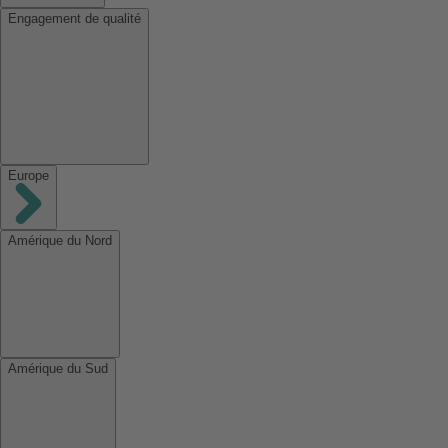
Engagement de qualité
Europe
Amérique du Nord
Amérique du Sud