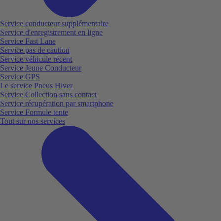
Service conducteur supplémentaire
Service d'enregistrement en ligne
Service Fast Lane
Service pas de caution
Service véhicule récent
Service Jeune Conducteur
Service GPS
Le service Pneus Hiver
Service Collection sans contact
Service récupération par smartphone
Service Formule tente
Tout sur nos services