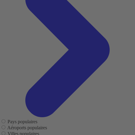
Pays populaires
Aéroports populaires
Villes populaires