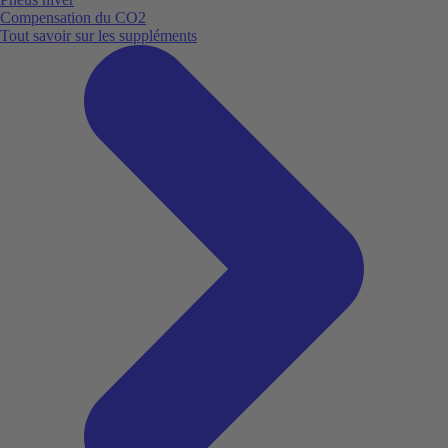
Compensation du CO2
Tout savoir sur les suppléments