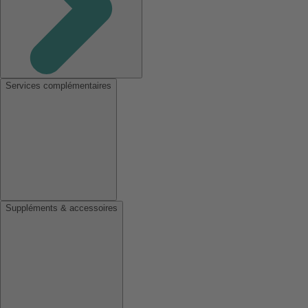
Services complémentaires
Suppléments & accessoires