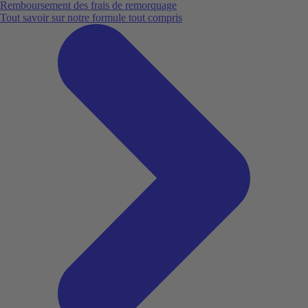
Remboursement des frais de remorquage
Tout savoir sur notre formule tout compris