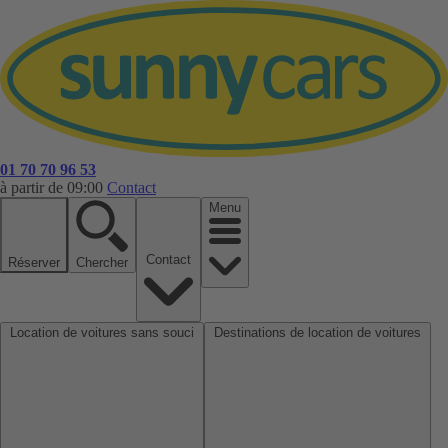
01 70 70 96 53
à partir de 09:00
Contact
Menu
Contact
Réserver
Chercher
Location de voitures sans souci
Destinations de location de voitures