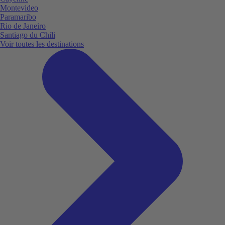
Montevideo
Paramaribo
Rio de Janeiro
Santiago du Chili
Voir toutes les destinations