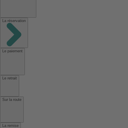
La réservation
Le paiement
Le retrait
Sur la route
La remise