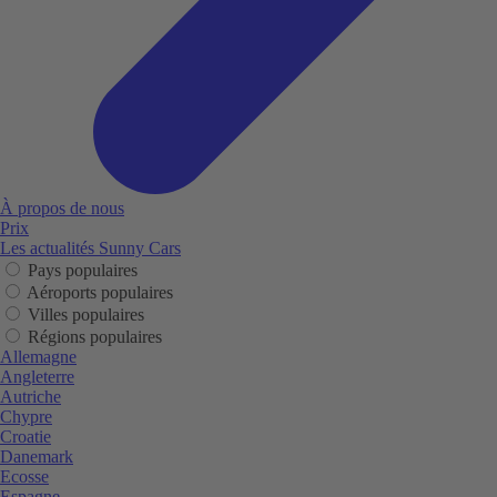
À propos de nous
Prix
Les actualités Sunny Cars
Pays populaires
Aéroports populaires
Villes populaires
Régions populaires
Allemagne
Angleterre
Autriche
Chypre
Croatie
Danemark
Ecosse
Espagne