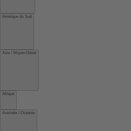
Amérique du Sud
Asie / Moyen-Orient
Afrique
Australie / Océanie