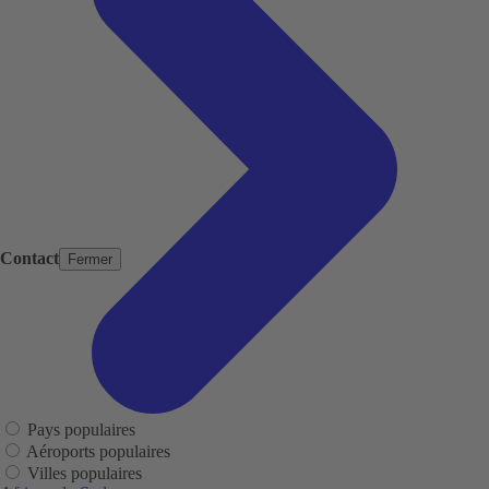
Contact
Fermer
Pays populaires
Aéroports populaires
Villes populaires