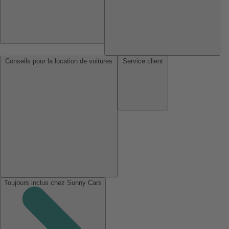
Conseils pour la location de voitures
Service client
Toujours inclus chez Sunny Cars