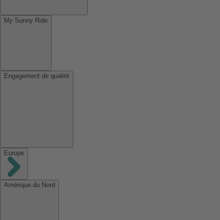
My Sunny Ride
Engagement de qualité
Europe
Amérique du Nord