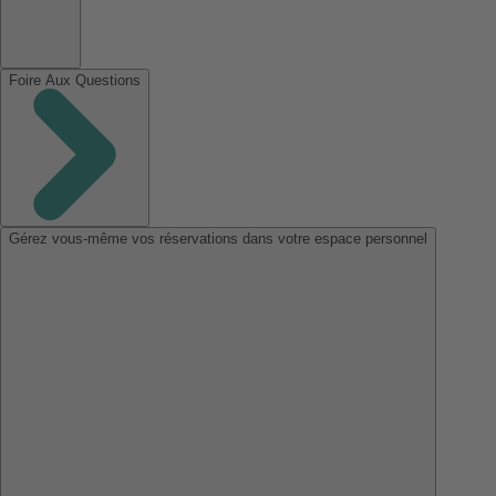
Foire Aux Questions
Gérez vous-même vos réservations dans votre espace personnel