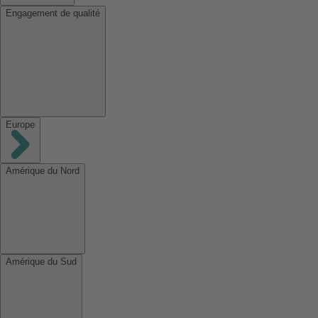
Engagement de qualité
Europe
Amérique du Nord
Amérique du Sud