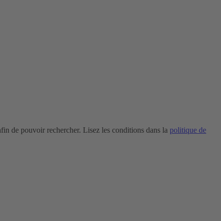
in de pouvoir rechercher. Lisez les conditions dans la
politique de