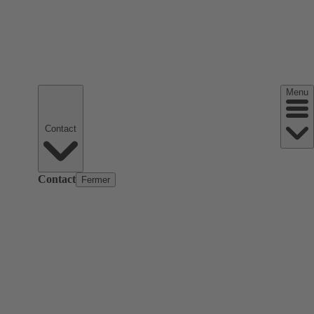
Menu
Contact
Contact
Fermer