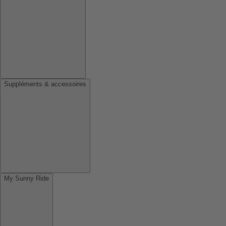
Suppléments & accessoires
My Sunny Ride