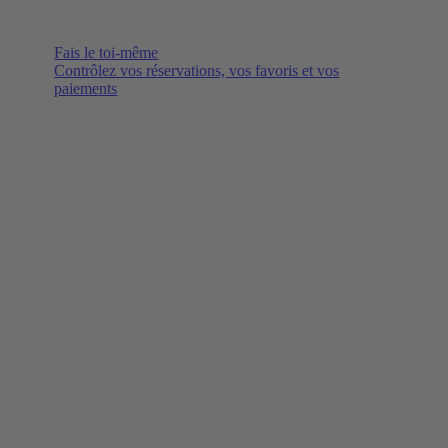
Fais le toi-même
Contrôlez vos réservations, vos favoris et vos
paiements