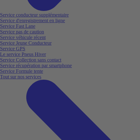
Service conducteur supplémentaire
Service d'enregistrement en ligne
Service Fast Lane
Service pas de caution
Service véhicule récent
Service Jeune Conducteur
Service GPS
Le service Pneus Hiver
Service Collection sans contact
Service récupération par smartphone
Service Formule tente
Tout sur nos services