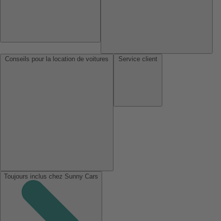
Conseils pour la location de voitures
Service client
Toujours inclus chez Sunny Cars