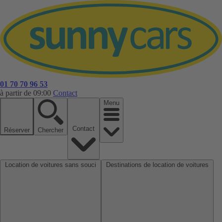
01 70 70 96 53
à partir de 09:00
Contact
Menu
Contact
Réserver
Chercher
Location de voitures sans souci
Destinations de location de voitures