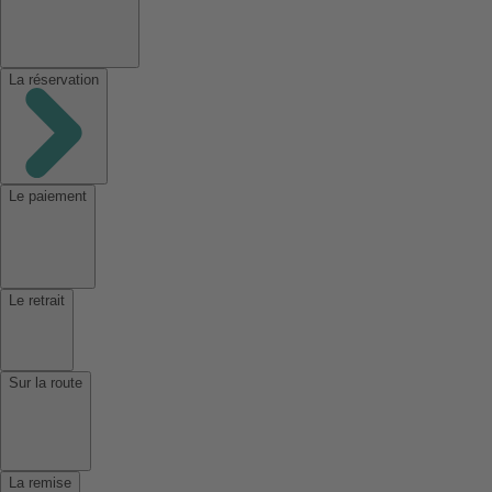
La réservation
Le paiement
Le retrait
Sur la route
La remise