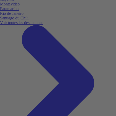
Montevideo
Paramaribo
Rio de Janeiro
Santiago du Chili
Voir toutes les destinations