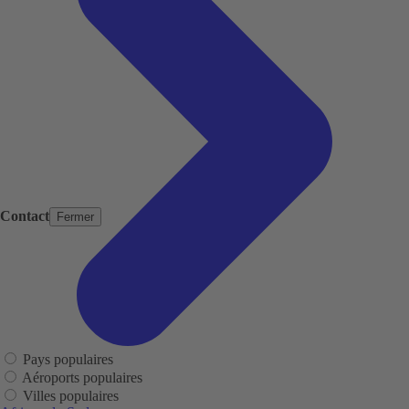
Contact
Fermer
Pays populaires
Aéroports populaires
Villes populaires