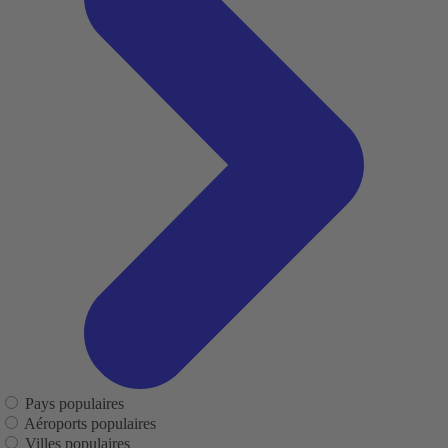
Pays populaires
Aéroports populaires
Villes populaires