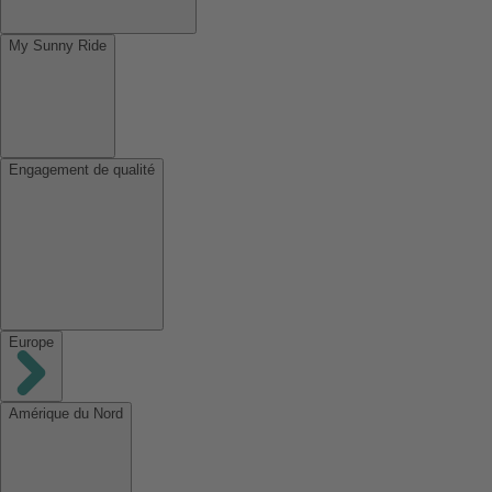
My Sunny Ride
Engagement de qualité
Europe
Amérique du Nord