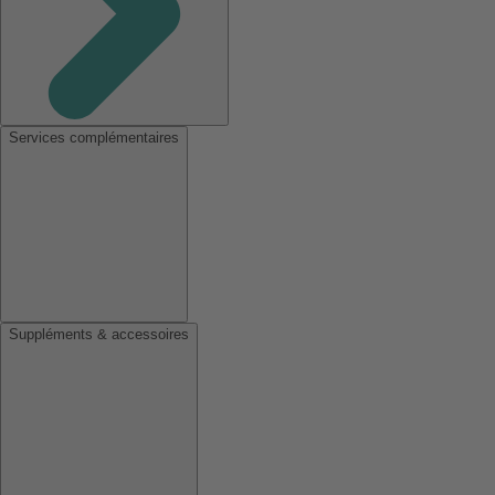
Services complémentaires
Suppléments & accessoires