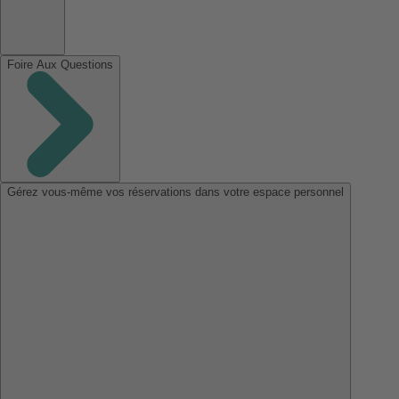
Foire Aux Questions
Gérez vous-même vos réservations dans votre espace personnel