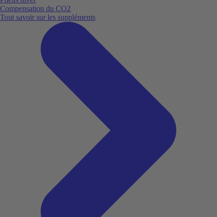
Compensation du CO2
Tout savoir sur les suppléments