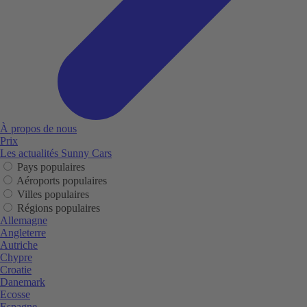
À propos de nous
Prix
Les actualités Sunny Cars
Pays populaires
Aéroports populaires
Villes populaires
Régions populaires
Allemagne
Angleterre
Autriche
Chypre
Croatie
Danemark
Ecosse
Espagne