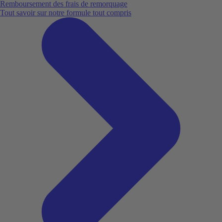
Remboursement des frais de remorquage
Tout savoir sur notre formule tout compris