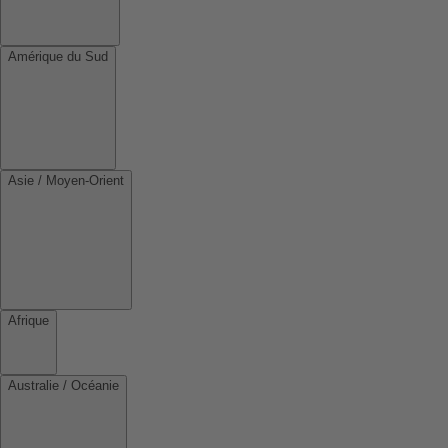
Amérique du Sud
Asie / Moyen-Orient
Afrique
Australie / Océanie