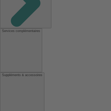
Services complémentaires
Suppléments & accessoires