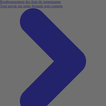
Remboursement des frais de remorquage
Tout savoir sur notre formule tout compris