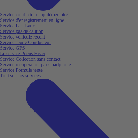
Service conducteur supplémentaire
Service d'enregistrement en ligne
Service Fast Lane
Service pas de caution
Service véhicule récent
Service Jeune Conducteur
Service GPS
Le service Pneus Hiver
Service Collection sans contact
Service récupération par smartphone
Service Formule tente
Tout sur nos services