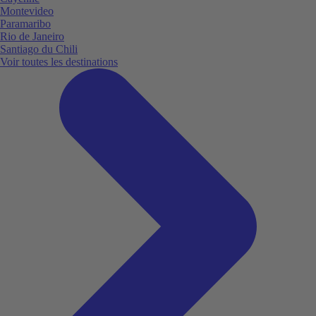
Montevideo
Paramaribo
Rio de Janeiro
Santiago du Chili
Voir toutes les destinations