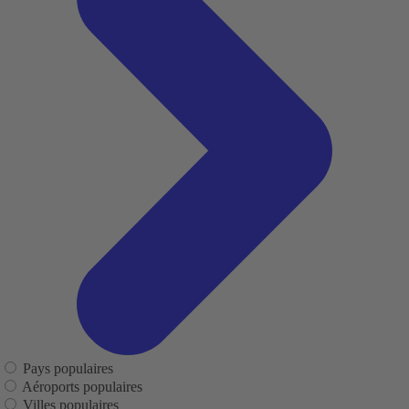
Pays populaires
Aéroports populaires
Villes populaires