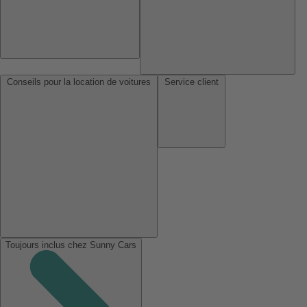
Conseils pour la location de voitures
Service client
Toujours inclus chez Sunny Cars