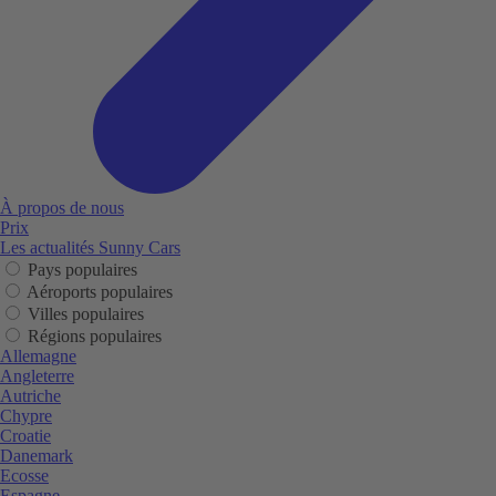
À propos de nous
Prix
Les actualités Sunny Cars
Pays populaires
Aéroports populaires
Villes populaires
Régions populaires
Allemagne
Angleterre
Autriche
Chypre
Croatie
Danemark
Ecosse
Espagne