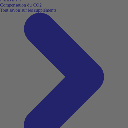
Compensation du CO2
Tout savoir sur les suppléments