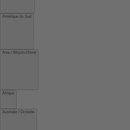
Amérique du Sud
Asie / Moyen-Orient
Afrique
Australie / Océanie