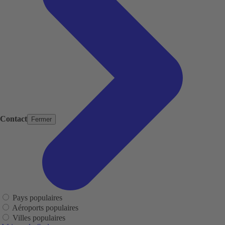
Contact
Fermer
Pays populaires
Aéroports populaires
Villes populaires