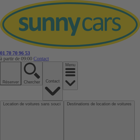
01 70 70 96 53
à partir de 09:00
Contact
Menu
Contact
Réserver
Chercher
Location de voitures sans souci
Destinations de location de voitures