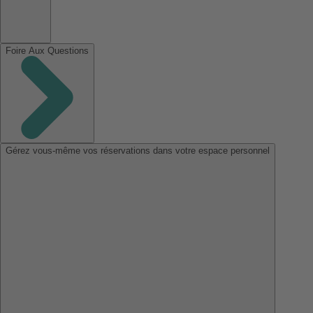
Foire Aux Questions
Gérez vous-même vos réservations dans votre espace personnel