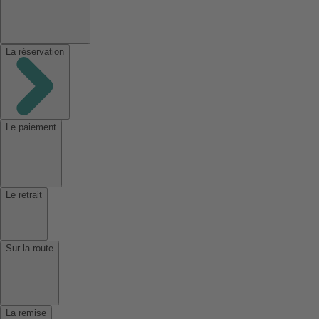
La réservation
Le paiement
Le retrait
Sur la route
La remise