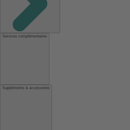
Services complémentaires
Suppléments & accessoires