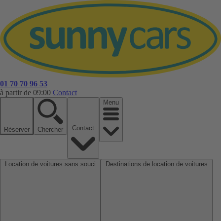
01 70 70 96 53
à partir de 09:00
Contact
Menu
Contact
Réserver
Chercher
Location de voitures sans souci
Destinations de location de voitures