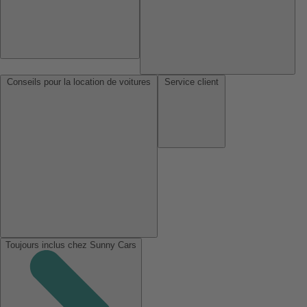
Conseils pour la location de voitures
Service client
Toujours inclus chez Sunny Cars