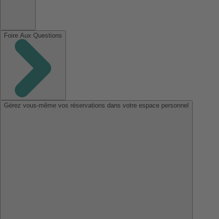
Foire Aux Questions
Gérez vous-même vos réservations dans votre espace personnel