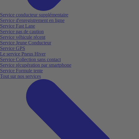
Service conducteur supplémentaire
Service d'enregistrement en ligne
Service Fast Lane
Service pas de caution
Service véhicule récent
Service Jeune Conducteur
Service GPS
Le service Pneus Hiver
Service Collection sans contact
Service récupération par smartphone
Service Formule tente
Tout sur nos services