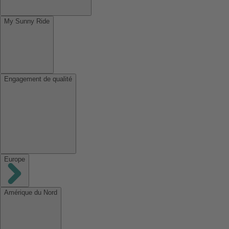
My Sunny Ride
Engagement de qualité
Europe
Amérique du Nord