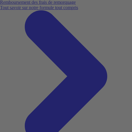
Remboursement des frais de remorquage
Tout savoir sur notre formule tout compris