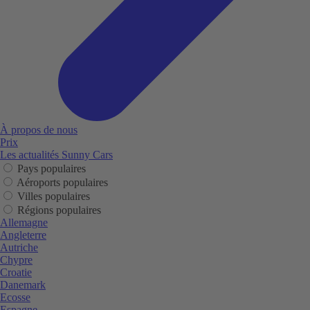
À propos de nous
Prix
Les actualités Sunny Cars
Pays populaires
Aéroports populaires
Villes populaires
Régions populaires
Allemagne
Angleterre
Autriche
Chypre
Croatie
Danemark
Ecosse
Espagne