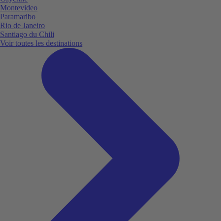
Montevideo
Paramaribo
Rio de Janeiro
Santiago du Chili
Voir toutes les destinations