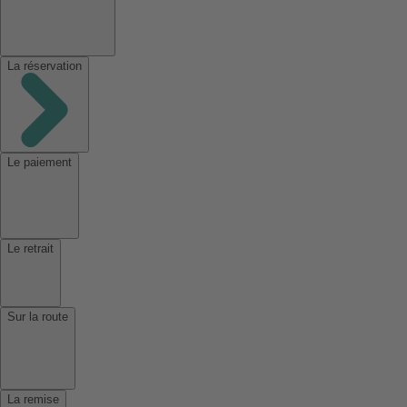
La réservation
Le paiement
Le retrait
Sur la route
La remise