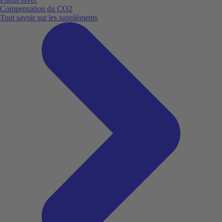
Compensation du CO2
Tout savoir sur les suppléments