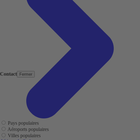
Contact
Fermer
Pays populaires
Aéroports populaires
Villes populaires