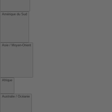
Amérique du Sud
Asie / Moyen-Orient
Afrique
Australie / Océanie