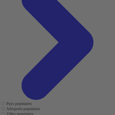
Pays populaires
Aéroports populaires
Villes populaires