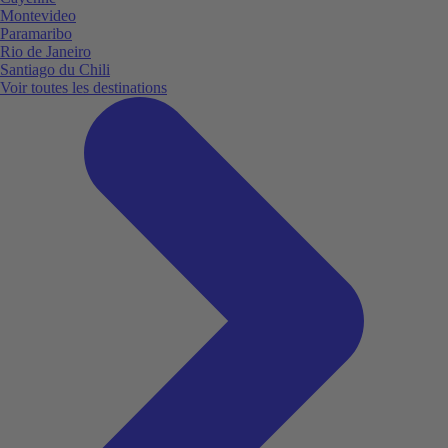
Montevideo
Paramaribo
Rio de Janeiro
Santiago du Chili
Voir toutes les destinations