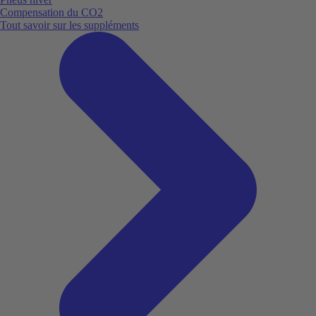
Compensation du CO2
Tout savoir sur les suppléments