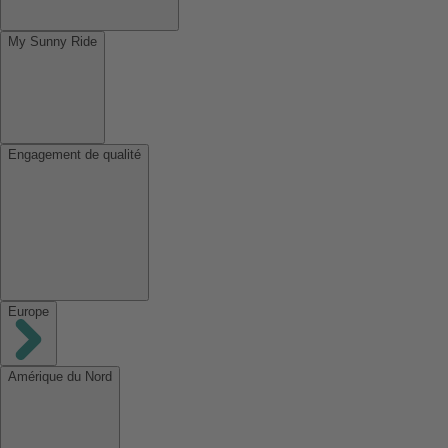
My Sunny Ride
Engagement de qualité
Europe
Amérique du Nord