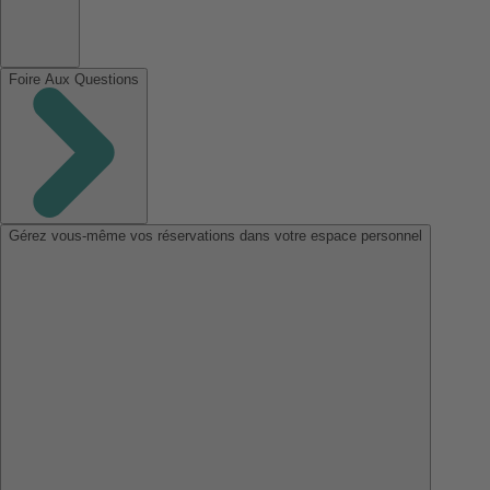
Foire Aux Questions
Gérez vous-même vos réservations dans votre espace personnel