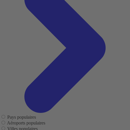
Pays populaires
Aéroports populaires
Villes populaires