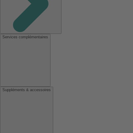
Services complémentaires
Suppléments & accessoires