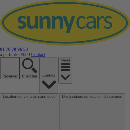
01 70 70 96 53
à partir de 09:00
Contact
Menu
Contact
Réserver
Chercher
Location de voitures sans souci
Destinations de location de voitures