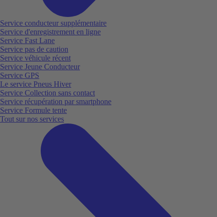
Service conducteur supplémentaire
Service d'enregistrement en ligne
Service Fast Lane
Service pas de caution
Service véhicule récent
Service Jeune Conducteur
Service GPS
Le service Pneus Hiver
Service Collection sans contact
Service récupération par smartphone
Service Formule tente
Tout sur nos services