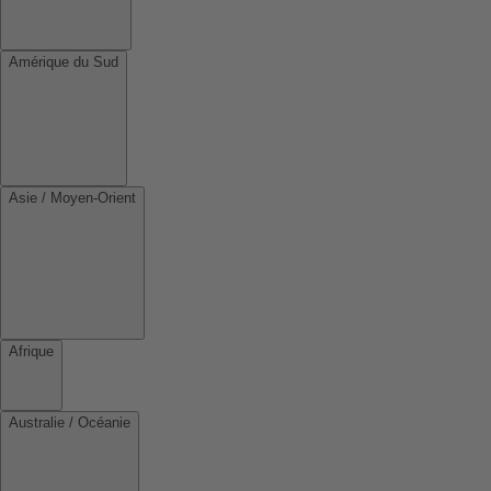
Amérique du Sud
Asie / Moyen-Orient
Afrique
Australie / Océanie