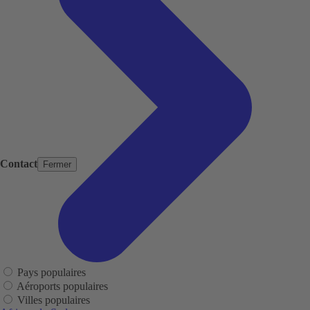
Contact
Fermer
Pays populaires
Aéroports populaires
Villes populaires