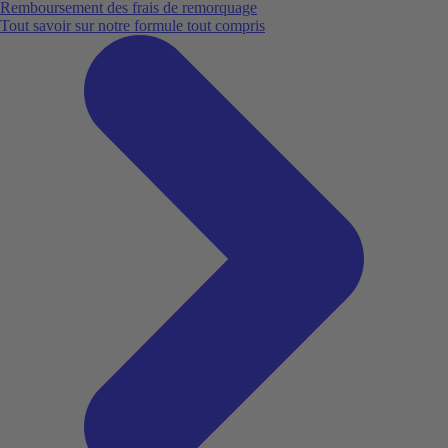
Remboursement des frais de remorquage
Tout savoir sur notre formule tout compris