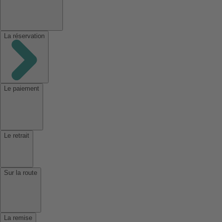
La réservation
Le paiement
Le retrait
Sur la route
La remise