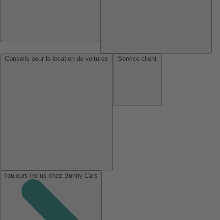
Conseils pour la location de voitures
Service client
Toujours inclus chez Sunny Cars