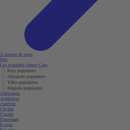
À propos de nous
Prix
Les actualités Sunny Cars
Pays populaires
Aéroports populaires
Villes populaires
Régions populaires
Allemagne
Angleterre
Autriche
Chypre
Croatie
Danemark
Ecosse
Espagne