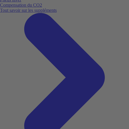
Compensation du CO2
Tout savoir sur les suppléments