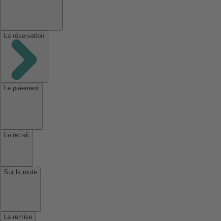
La réservation
Le paiement
Le retrait
Sur la route
La remise