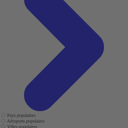
Pays populaires
Aéroports populaires
Villes populaires