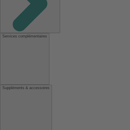
Services complémentaires
Suppléments & accessoires