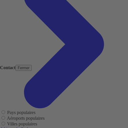
Contact
Fermer
Pays populaires
Aéroports populaires
Villes populaires