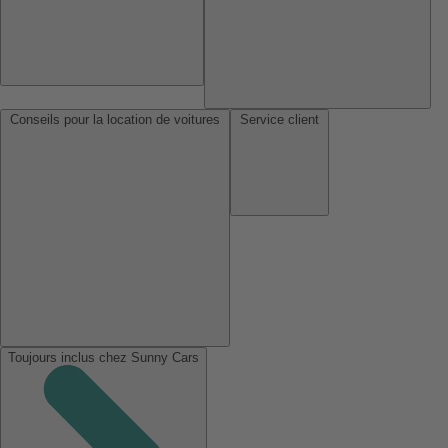
Conseils pour la location de voitures
Service client
Toujours inclus chez Sunny Cars