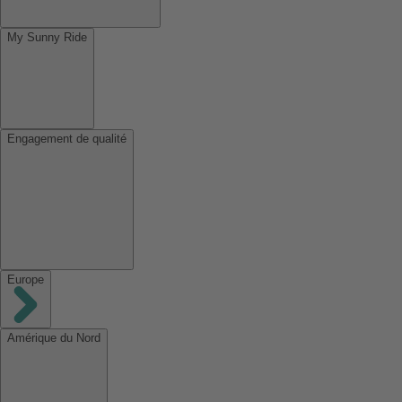
My Sunny Ride
Engagement de qualité
Europe
Amérique du Nord