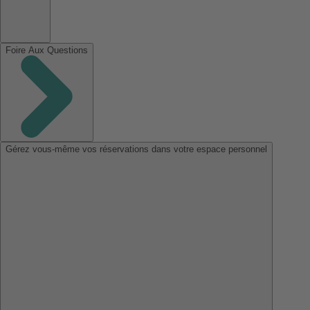
Foire Aux Questions
Gérez vous-même vos réservations dans votre espace personnel