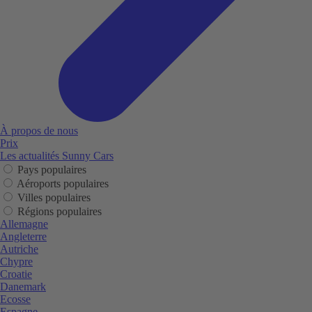
À propos de nous
Prix
Les actualités Sunny Cars
Pays populaires
Aéroports populaires
Villes populaires
Régions populaires
Allemagne
Angleterre
Autriche
Chypre
Croatie
Danemark
Ecosse
Espagne