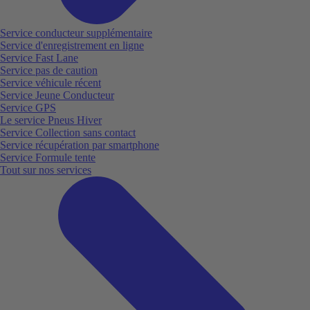
Service conducteur supplémentaire
Service d'enregistrement en ligne
Service Fast Lane
Service pas de caution
Service véhicule récent
Service Jeune Conducteur
Service GPS
Le service Pneus Hiver
Service Collection sans contact
Service récupération par smartphone
Service Formule tente
Tout sur nos services