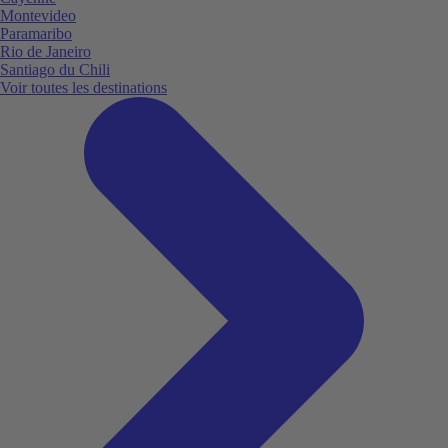
Montevideo
Paramaribo
Rio de Janeiro
Santiago du Chili
Voir toutes les destinations