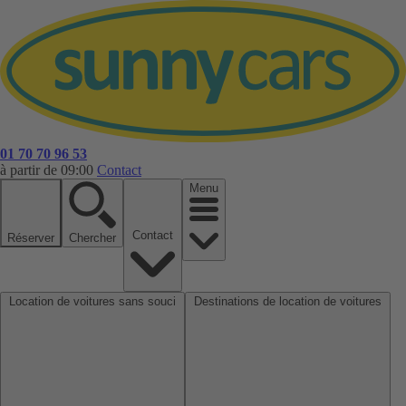
01 70 70 96 53
à partir de 09:00
Contact
Menu
Contact
Réserver
Chercher
Location de voitures sans souci
Destinations de location de voitures