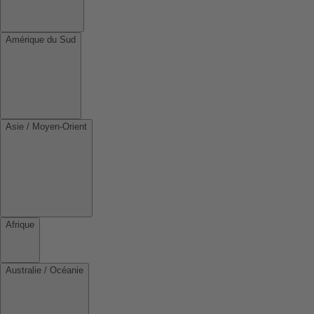
Amérique du Sud
Asie / Moyen-Orient
Afrique
Australie / Océanie