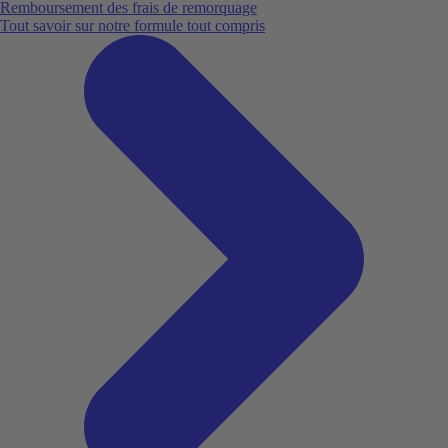
Remboursement des frais de remorquage
Tout savoir sur notre formule tout compris