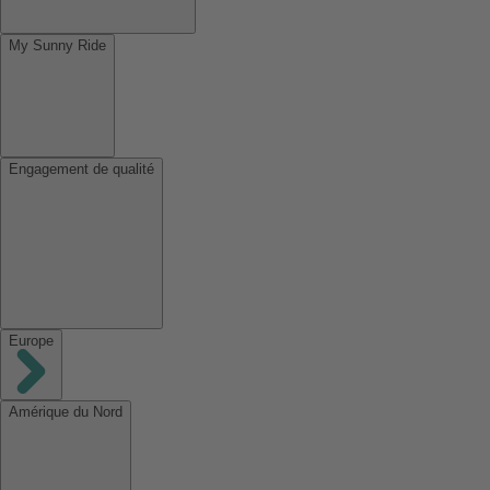
My Sunny Ride
Engagement de qualité
Europe
Amérique du Nord