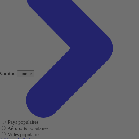
Contact
Fermer
Pays populaires
Aéroports populaires
Villes populaires