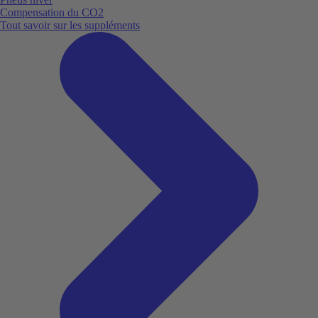
Compensation du CO2
Tout savoir sur les suppléments