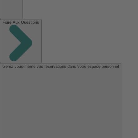
Foire Aux Questions
Gérez vous-même vos réservations dans votre espace personnel