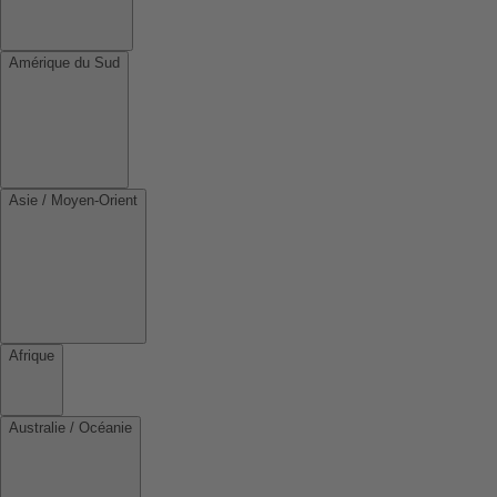
Amérique du Sud
Asie / Moyen-Orient
Afrique
Australie / Océanie