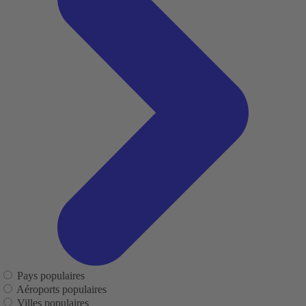
Pays populaires
Aéroports populaires
Villes populaires