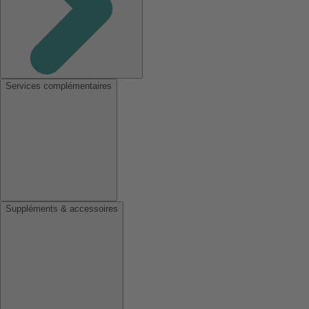
Services complémentaires
Suppléments & accessoires