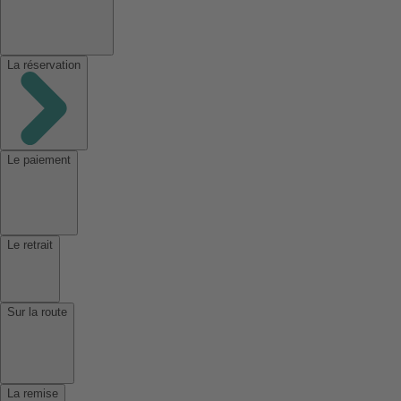
La réservation
Le paiement
Le retrait
Sur la route
La remise