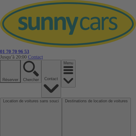
01 70 70 96 53
Jusqu’à 20:00
Contact
Menu
Contact
Réserver
Chercher
Location de voitures sans souci
Destinations de location de voitures