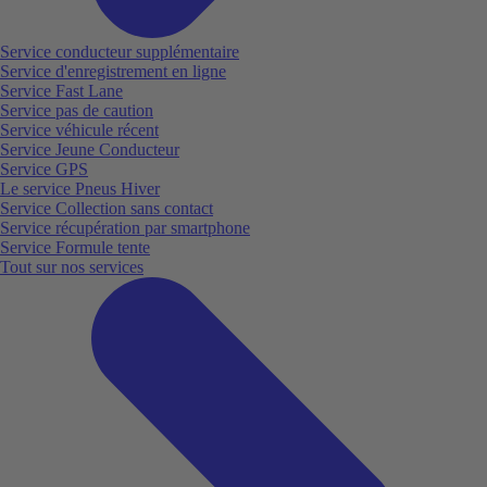
Service conducteur supplémentaire
Service d'enregistrement en ligne
Service Fast Lane
Service pas de caution
Service véhicule récent
Service Jeune Conducteur
Service GPS
Le service Pneus Hiver
Service Collection sans contact
Service récupération par smartphone
Service Formule tente
Tout sur nos services