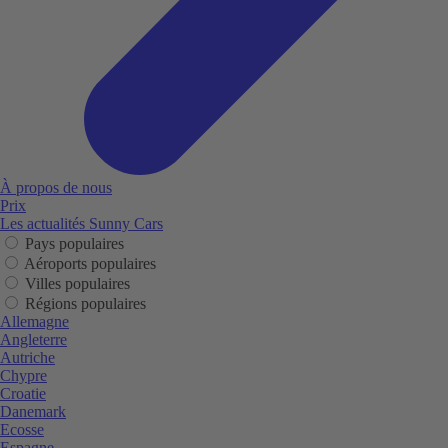
À propos de nous
Prix
Les actualités Sunny Cars
Pays populaires
Aéroports populaires
Villes populaires
Régions populaires
Allemagne
Angleterre
Autriche
Chypre
Croatie
Danemark
Ecosse
Espagne