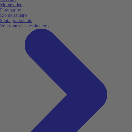
Montevideo
Paramaribo
Rio de Janeiro
Santiago du Chili
Voir toutes les destinations