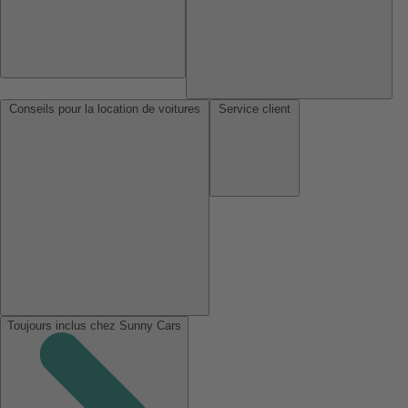
Conseils pour la location de voitures
Service client
Toujours inclus chez Sunny Cars