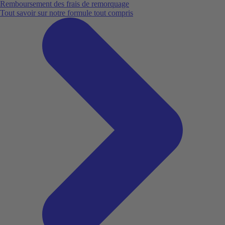
Remboursement des frais de remorquage
Tout savoir sur notre formule tout compris