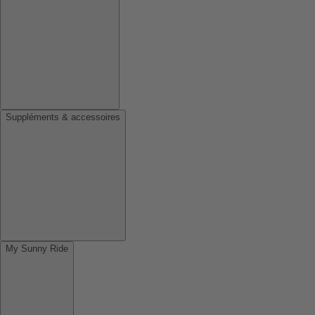
Suppléments & accessoires
My Sunny Ride