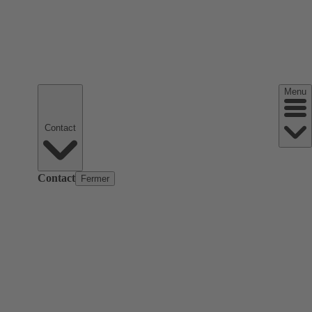
Menu
Contact
Contact
Fermer