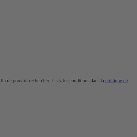
in de pouvoir rechercher. Lisez les conditions dans la
politique de