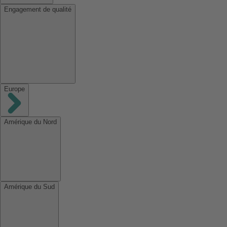
Engagement de qualité
Europe
Amérique du Nord
Amérique du Sud