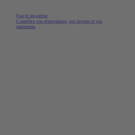
Fais le toi-même
Contrôlez vos réservations, vos favoris et vos
paiements