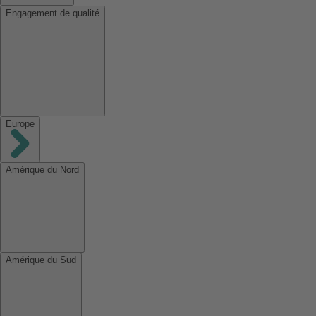
Engagement de qualité
Europe
Amérique du Nord
Amérique du Sud