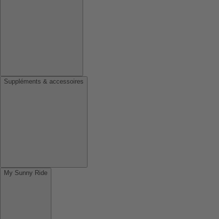
Suppléments & accessoires
My Sunny Ride