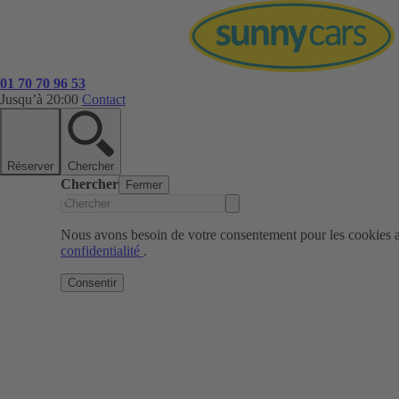
01 70 70 96 53
Jusqu’à 20:00
Contact
Réserver
Chercher
Chercher
Fermer
Nous avons besoin de votre consentement pour les cookies af
confidentialité
.
Consentir