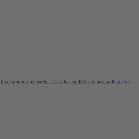
in de pouvoir rechercher. Lisez les conditions dans la
politique de