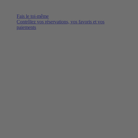
Fais le toi-même
Contrôlez vos réservations, vos favoris et vos
paiements