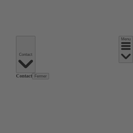
Menu
Contact
Contact
Fermer