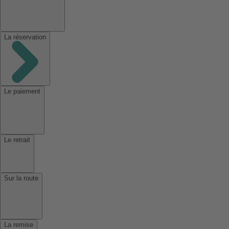
La réservation
Le paiement
Le retrait
Sur la route
La remise