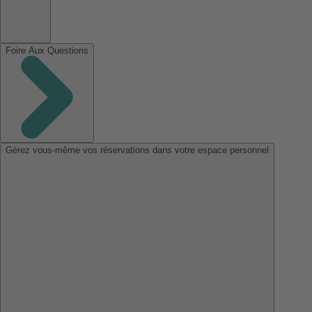
Foire Aux Questions
Gérez vous-même vos réservations dans votre espace personnel