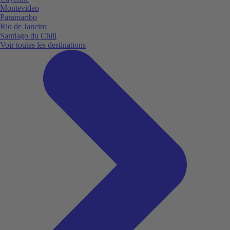
Montevideo
Paramaribo
Rio de Janeiro
Santiago du Chili
Voir toutes les destinations