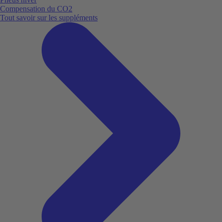
Compensation du CO2
Tout savoir sur les suppléments