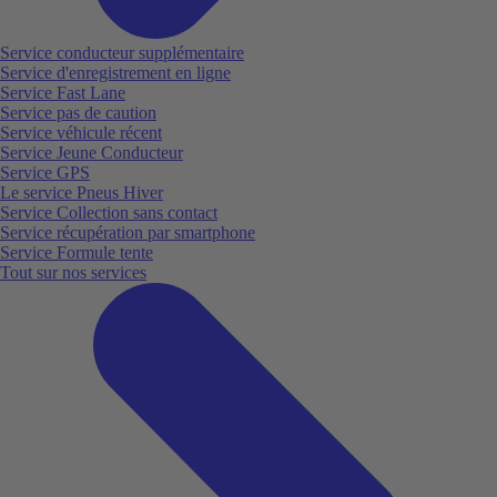
Service conducteur supplémentaire
Service d'enregistrement en ligne
Service Fast Lane
Service pas de caution
Service véhicule récent
Service Jeune Conducteur
Service GPS
Le service Pneus Hiver
Service Collection sans contact
Service récupération par smartphone
Service Formule tente
Tout sur nos services