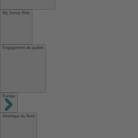
My Sunny Ride
Engagement de qualité
Europe
Amérique du Nord