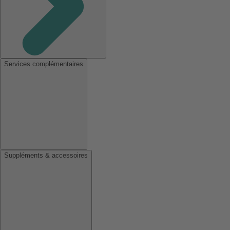
Services complémentaires
Suppléments & accessoires