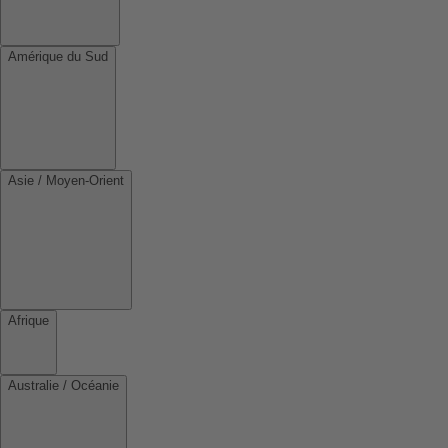
Amérique du Sud
Asie / Moyen-Orient
Afrique
Australie / Océanie