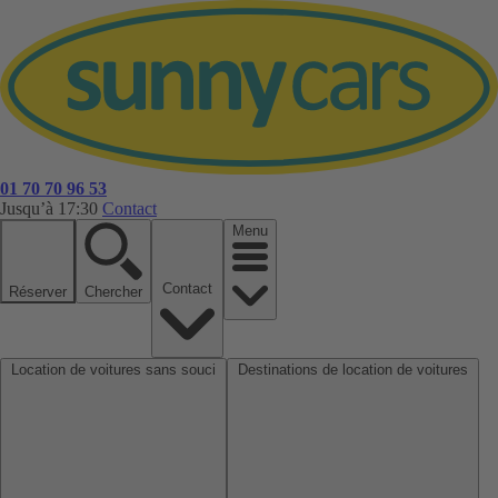
01 70 70 96 53
Jusqu’à 17:30
Contact
Menu
Contact
Réserver
Chercher
Location de voitures sans souci
Destinations de location de voitures