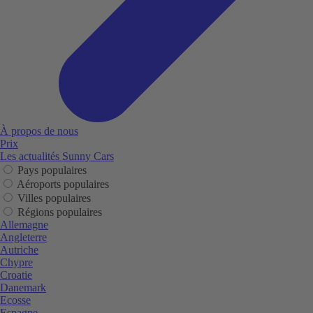
À propos de nous
Prix
Les actualités Sunny Cars
Pays populaires
Aéroports populaires
Villes populaires
Régions populaires
Allemagne
Angleterre
Autriche
Chypre
Croatie
Danemark
Ecosse
Espagne