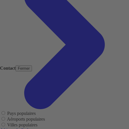
Contact
Fermer
Pays populaires
Aéroports populaires
Villes populaires