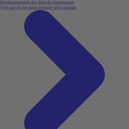
Remboursement des frais de remorquage
Tout savoir sur notre formule tout compris