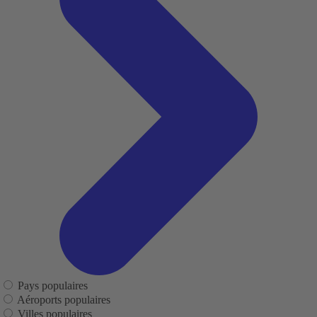
Pays populaires
Aéroports populaires
Villes populaires