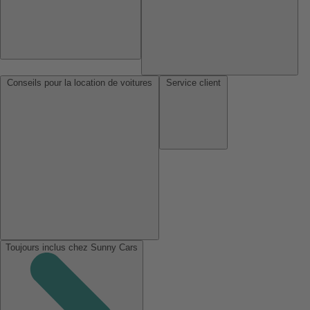
Conseils pour la location de voitures
Service client
Toujours inclus chez Sunny Cars