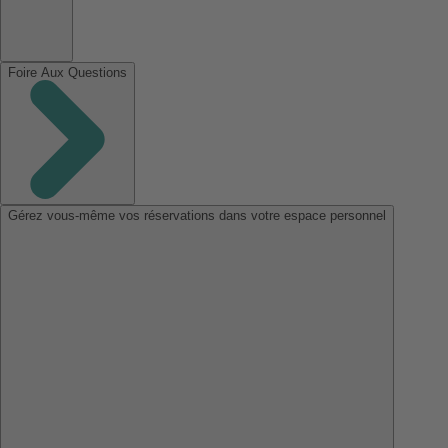
Foire Aux Questions
Gérez vous-même vos réservations dans votre espace personnel