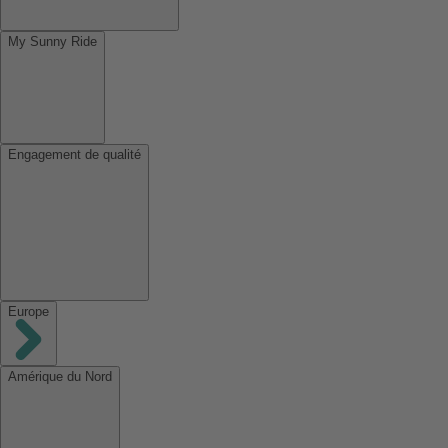
My Sunny Ride
Engagement de qualité
Europe
Amérique du Nord