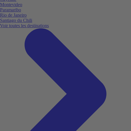
Montevideo
Paramaribo
Rio de Janeiro
Santiago du Chili
Voir toutes les destinations