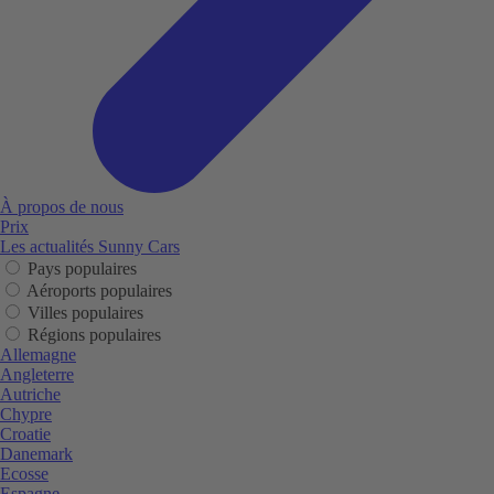
À propos de nous
Prix
Les actualités Sunny Cars
Pays populaires
Aéroports populaires
Villes populaires
Régions populaires
Allemagne
Angleterre
Autriche
Chypre
Croatie
Danemark
Ecosse
Espagne