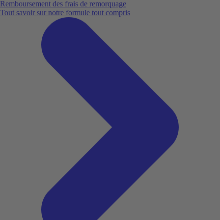
Remboursement des frais de remorquage
Tout savoir sur notre formule tout compris