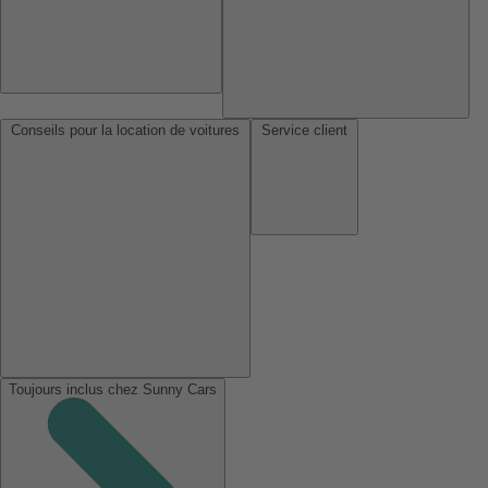
Conseils pour la location de voitures
Service client
Toujours inclus chez Sunny Cars