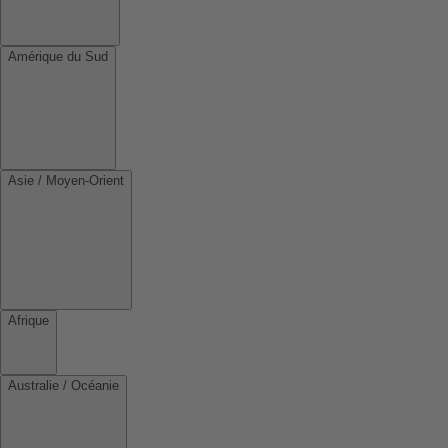
Amérique du Sud
Asie / Moyen-Orient
Afrique
Australie / Océanie