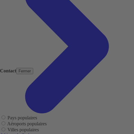
Contact
Fermer
Pays populaires
Aéroports populaires
Villes populaires