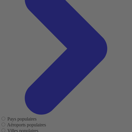
Pays populaires
Aéroports populaires
Villes populaires