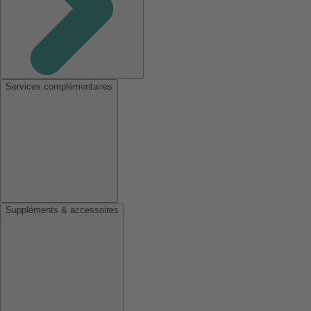
Services complémentaires
Suppléments & accessoires