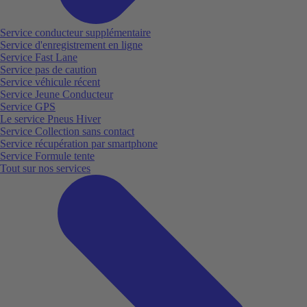
Service conducteur supplémentaire
Service d'enregistrement en ligne
Service Fast Lane
Service pas de caution
Service véhicule récent
Service Jeune Conducteur
Service GPS
Le service Pneus Hiver
Service Collection sans contact
Service récupération par smartphone
Service Formule tente
Tout sur nos services