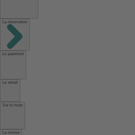
La réservation
Le paiement
Le retrait
Sur la route
La remise