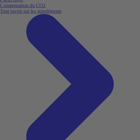
Compensation du CO2
Tout savoir sur les suppléments