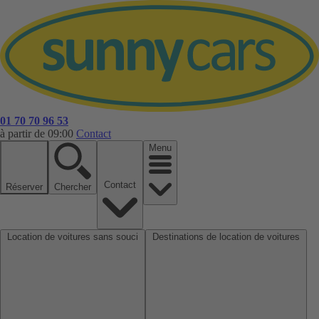
01 70 70 96 53
à partir de 09:00
Contact
Menu
Contact
Réserver
Chercher
Location de voitures sans souci
Destinations de location de voitures