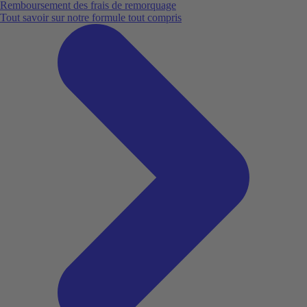
Remboursement des frais de remorquage
Tout savoir sur notre formule tout compris