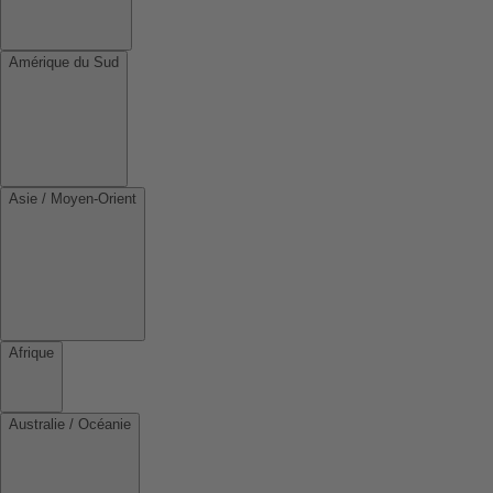
Amérique du Sud
Asie / Moyen-Orient
Afrique
Australie / Océanie