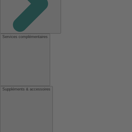
Services complémentaires
Suppléments & accessoires