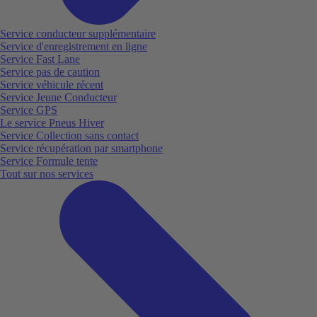
Service conducteur supplémentaire
Service d'enregistrement en ligne
Service Fast Lane
Service pas de caution
Service véhicule récent
Service Jeune Conducteur
Service GPS
Le service Pneus Hiver
Service Collection sans contact
Service récupération par smartphone
Service Formule tente
Tout sur nos services