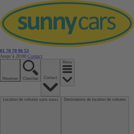
01 70 70 96 53
Jusqu’à 20:00
Contact
Menu
Contact
Réserver
Chercher
Location de voitures sans souci
Destinations de location de voitures