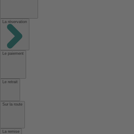
La réservation
Le paiement
Le retrait
Sur la route
La remise