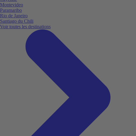
Montevideo
Paramaribo
Rio de Janeiro
Santiago du Chili
Voir toutes les destinations