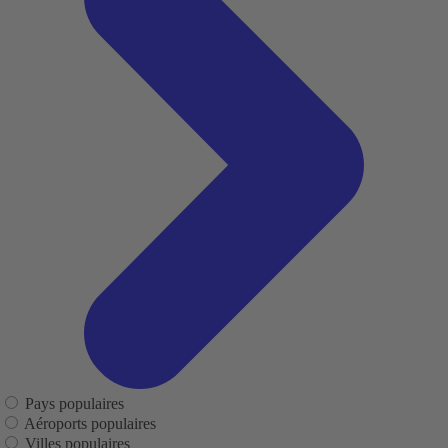
Pays populaires
Aéroports populaires
Villes populaires