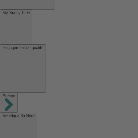
My Sunny Ride
Engagement de qualité
Europe
Amérique du Nord