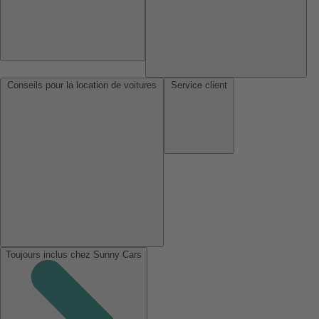
Conseils pour la location de voitures
Service client
Toujours inclus chez Sunny Cars