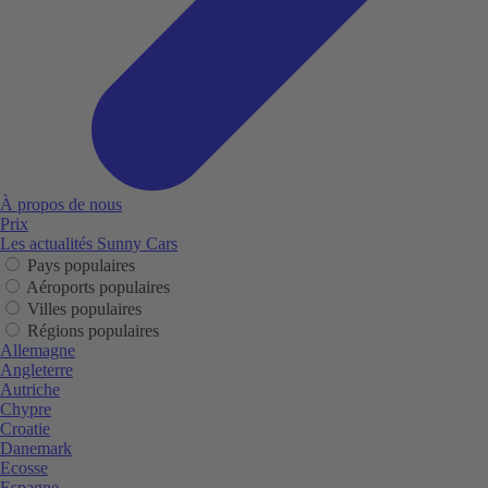
À propos de nous
Prix
Les actualités Sunny Cars
Pays populaires
Aéroports populaires
Villes populaires
Régions populaires
Allemagne
Angleterre
Autriche
Chypre
Croatie
Danemark
Ecosse
Espagne