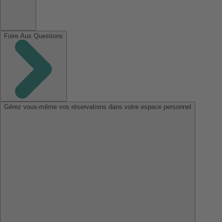
Foire Aux Questions
Gérez vous-même vos réservations dans votre espace personnel