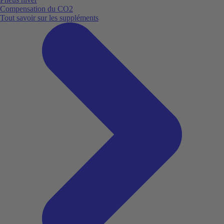
Compensation du CO2
Tout savoir sur les suppléments