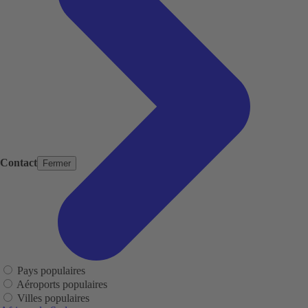
Contact
Fermer
Pays populaires
Aéroports populaires
Villes populaires