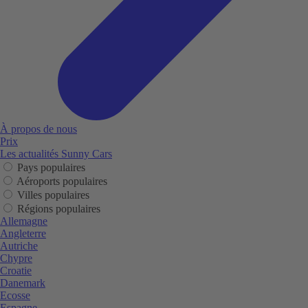
À propos de nous
Prix
Les actualités Sunny Cars
Pays populaires
Aéroports populaires
Villes populaires
Régions populaires
Allemagne
Angleterre
Autriche
Chypre
Croatie
Danemark
Ecosse
Espagne