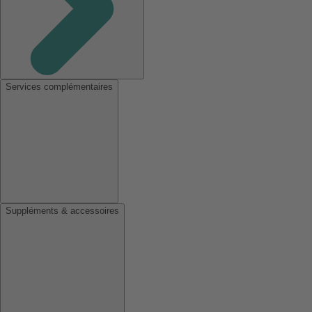
Services complémentaires
Suppléments & accessoires