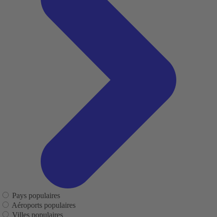
Pays populaires
Aéroports populaires
Villes populaires