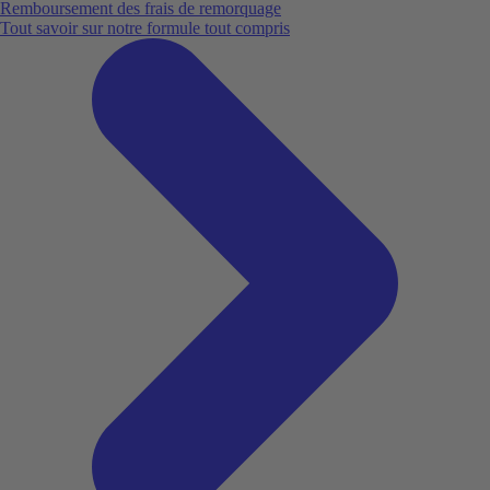
Remboursement des frais de remorquage
Tout savoir sur notre formule tout compris