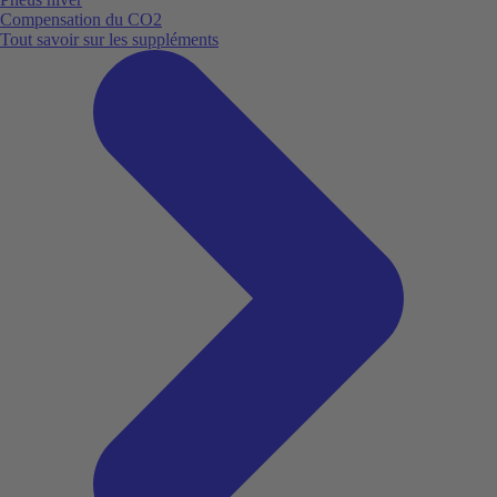
Compensation du CO2
Tout savoir sur les suppléments