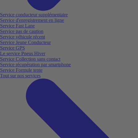
Service conducteur supplémentaire
Service d'enregistrement en ligne
Service Fast Lane
Service pas de caution
Service véhicule récent
Service Jeune Conducteur
Service GPS
Le service Pneus Hiver
Service Collection sans contact
Service récupération par smartphone
Service Formule tente
Tout sur nos services