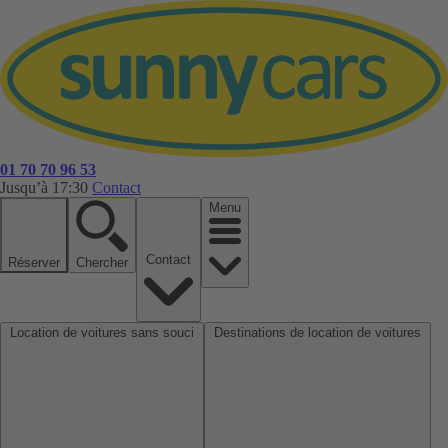
01 70 70 96 53
Jusqu’à 17:30
Contact
Menu
Contact
Réserver
Chercher
Location de voitures sans souci
Destinations de location de voitures