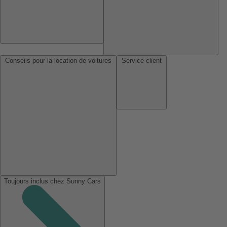
Conseils pour la location de voitures
Service client
Toujours inclus chez Sunny Cars