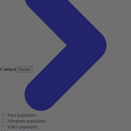
Contact
Fermer
Pays populaires
Aéroports populaires
Villes populaires