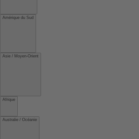
Amérique du Sud
Asie / Moyen-Orient
Afrique
Australie / Océanie