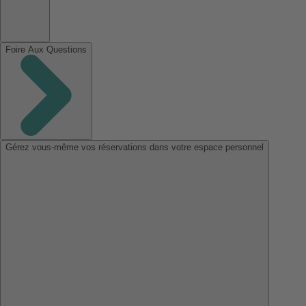
Foire Aux Questions
Gérez vous-même vos réservations dans votre espace personnel