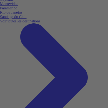
Montevideo
Paramaribo
Rio de Janeiro
Santiago du Chili
Voir toutes les destinations