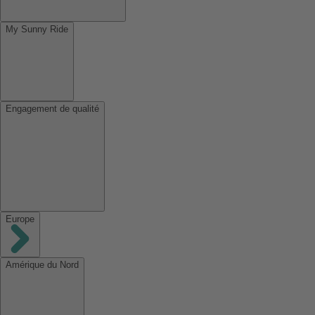
My Sunny Ride
Engagement de qualité
Europe
Amérique du Nord