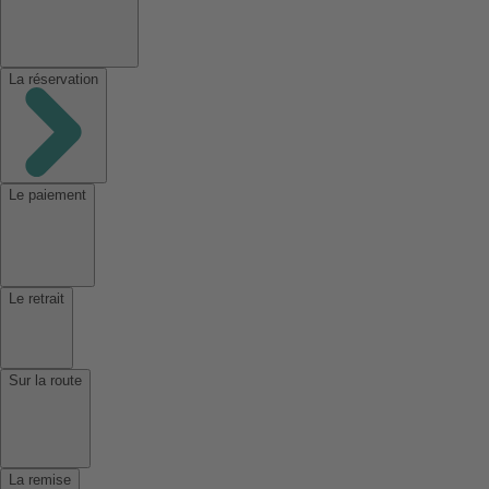
La réservation
Le paiement
Le retrait
Sur la route
La remise