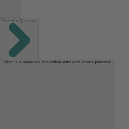
Foire Aux Questions
Gérez vous-même vos réservations dans votre espace personnel