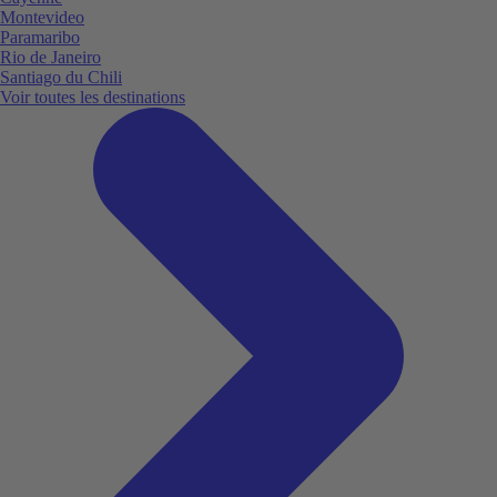
Montevideo
Paramaribo
Rio de Janeiro
Santiago du Chili
Voir toutes les destinations