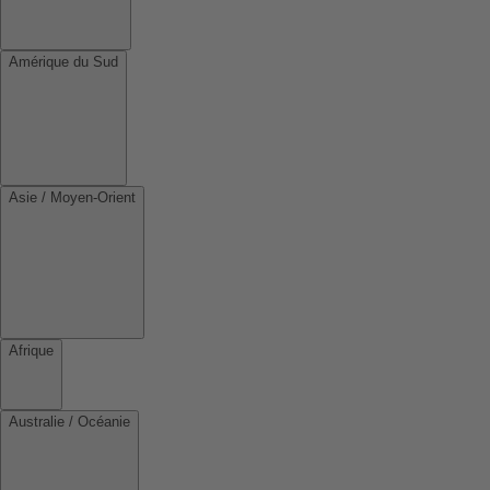
Amérique du Sud
Asie / Moyen-Orient
Afrique
Australie / Océanie