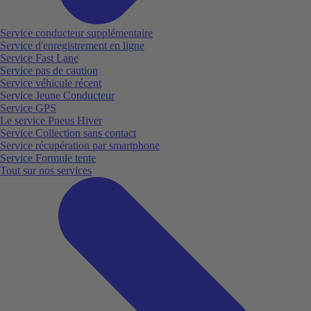
Service conducteur supplémentaire
Service d'enregistrement en ligne
Service Fast Lane
Service pas de caution
Service véhicule récent
Service Jeune Conducteur
Service GPS
Le service Pneus Hiver
Service Collection sans contact
Service récupération par smartphone
Service Formule tente
Tout sur nos services