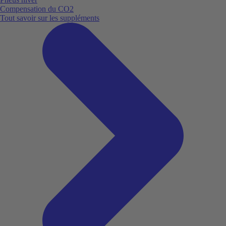
Compensation du CO2
Tout savoir sur les suppléments