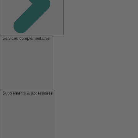
Services complémentaires
Suppléments & accessoires