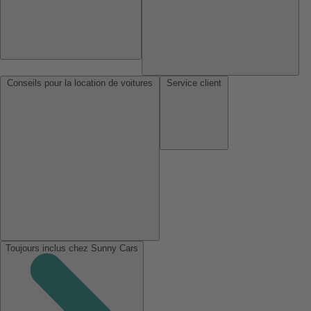
Conseils pour la location de voitures
Service client
Toujours inclus chez Sunny Cars