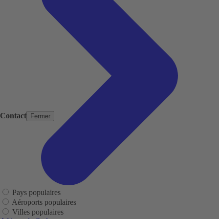
Contact
Fermer
Pays populaires
Aéroports populaires
Villes populaires