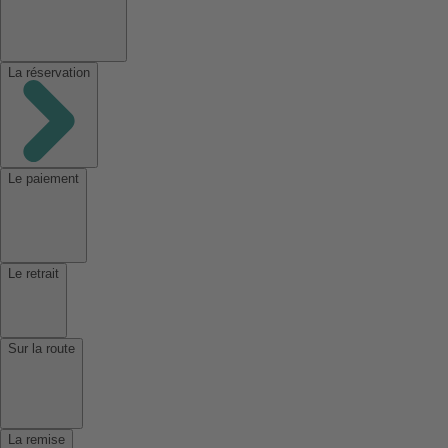
La réservation
Le paiement
Le retrait
Sur la route
La remise