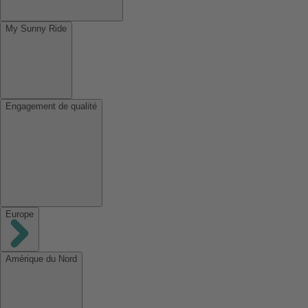
My Sunny Ride
Engagement de qualité
Europe
Amérique du Nord