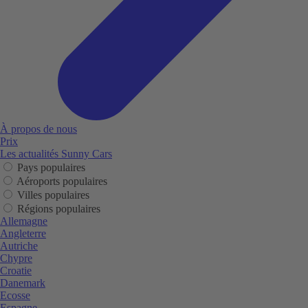
À propos de nous
Prix
Les actualités Sunny Cars
Pays populaires
Aéroports populaires
Villes populaires
Régions populaires
Allemagne
Angleterre
Autriche
Chypre
Croatie
Danemark
Ecosse
Espagne