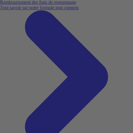
Remboursement des frais de remorquage
Tout savoir sur notre formule tout compris