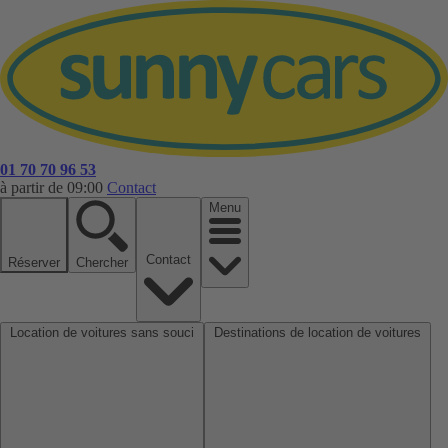
01 70 70 96 53
à partir de 09:00
Contact
Menu
Contact
Réserver
Chercher
Location de voitures sans souci
Destinations de location de voitures