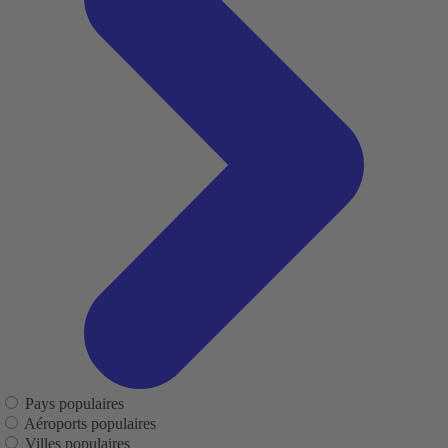
Pays populaires
Aéroports populaires
Villes populaires