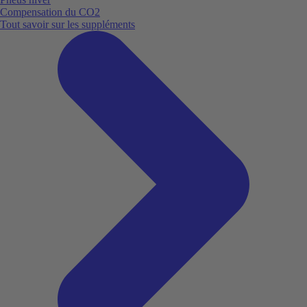
Compensation du CO2
Tout savoir sur les suppléments