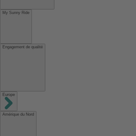
My Sunny Ride
Engagement de qualité
Europe
Amérique du Nord