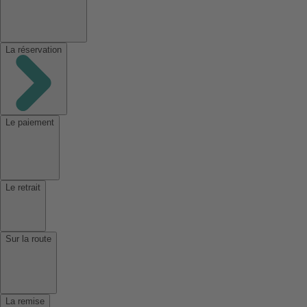
La réservation
Le paiement
Le retrait
Sur la route
La remise