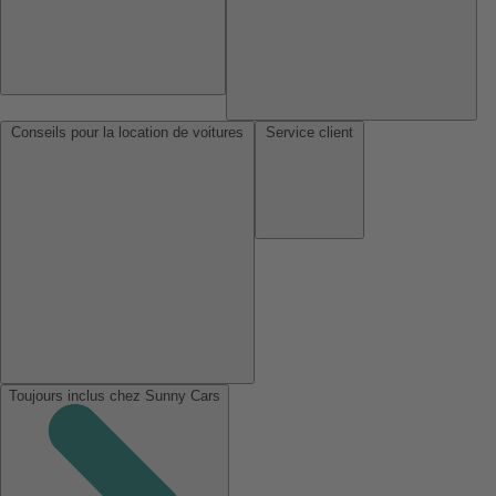
Conseils pour la location de voitures
Service client
Toujours inclus chez Sunny Cars