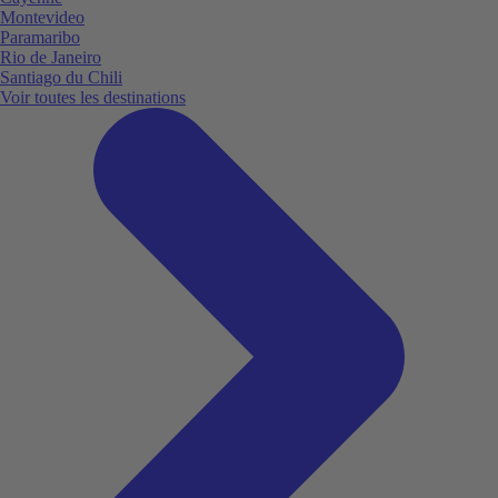
Montevideo
Paramaribo
Rio de Janeiro
Santiago du Chili
Voir toutes les destinations