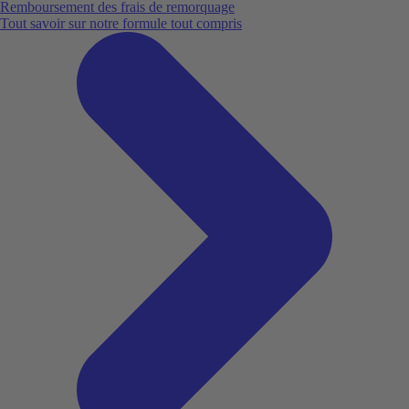
Remboursement des frais de remorquage
Tout savoir sur notre formule tout compris