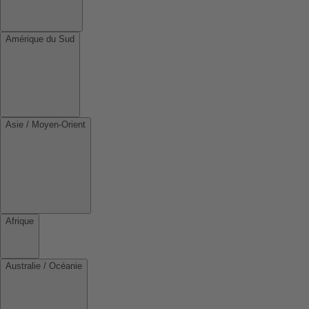
Amérique du Sud
Asie / Moyen-Orient
Afrique
Australie / Océanie