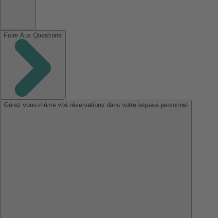
Foire Aux Questions
Gérez vous-même vos réservations dans votre espace personnel