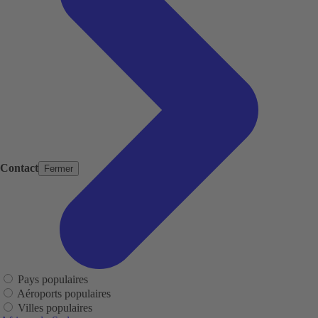
Contact
Fermer
Pays populaires
Aéroports populaires
Villes populaires