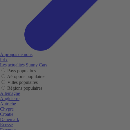
À propos de nous
Prix
Les actualités Sunny Cars
Pays populaires
Aéroports populaires
Villes populaires
Régions populaires
Allemagne
Angleterre
Autriche
Chypre
Croatie
Danemark
Ecosse
Espagne