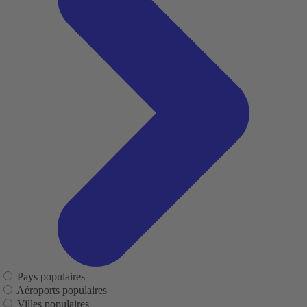
Pays populaires
Aéroports populaires
Villes populaires