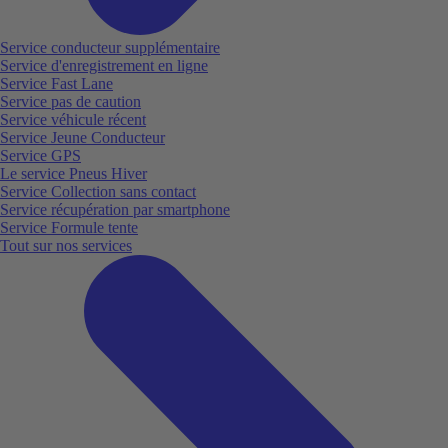
Service conducteur supplémentaire
Service d'enregistrement en ligne
Service Fast Lane
Service pas de caution
Service véhicule récent
Service Jeune Conducteur
Service GPS
Le service Pneus Hiver
Service Collection sans contact
Service récupération par smartphone
Service Formule tente
Tout sur nos services