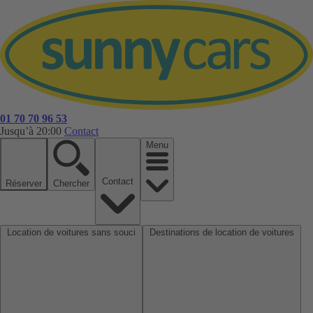
01 70 70 96 53
Jusqu’à 20:00
Contact
Menu
Contact
Réserver
Chercher
Location de voitures sans souci
Destinations de location de voitures