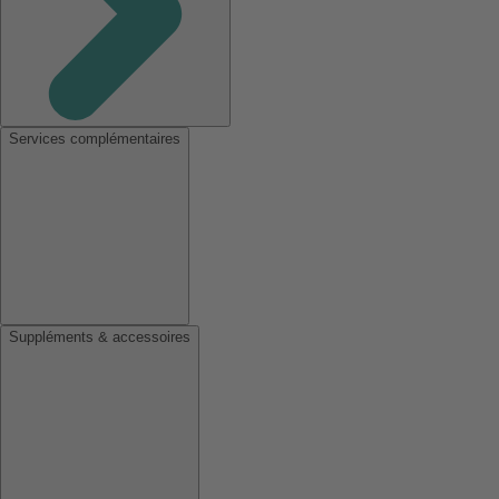
Services complémentaires
Suppléments & accessoires