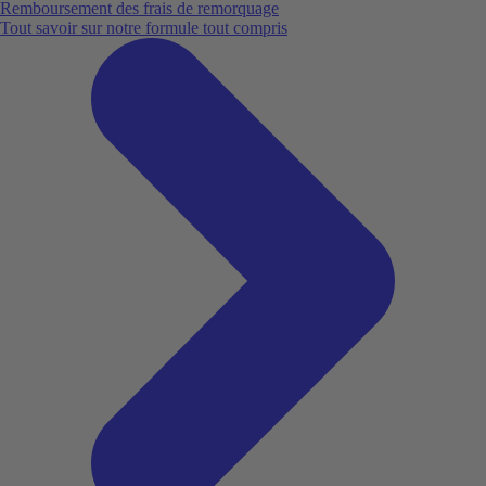
Remboursement des frais de remorquage
Tout savoir sur notre formule tout compris