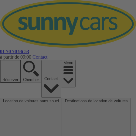
01 70 70 96 53
à partir de 09:00
Contact
Menu
Contact
Réserver
Chercher
Location de voitures sans souci
Destinations de location de voitures