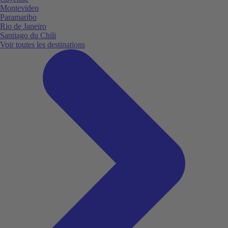
Montevideo
Paramaribo
Rio de Janeiro
Santiago du Chili
Voir toutes les destinations