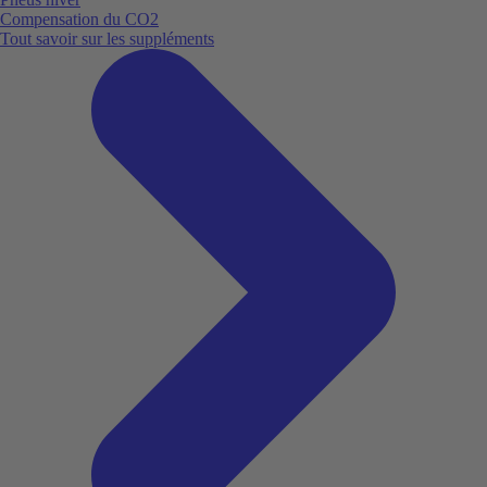
Compensation du CO2
Tout savoir sur les suppléments