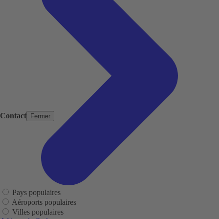
Contact
Fermer
Pays populaires
Aéroports populaires
Villes populaires