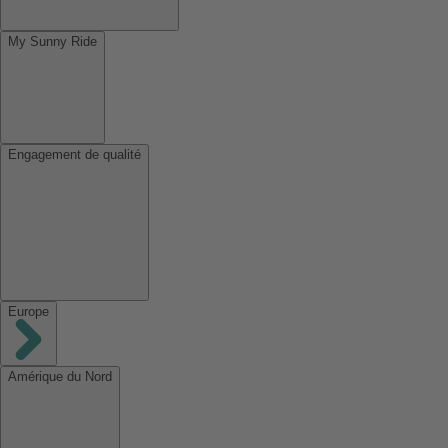
My Sunny Ride
Engagement de qualité
Europe
Amérique du Nord