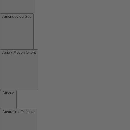
Amérique du Sud
Asie / Moyen-Orient
Afrique
Australie / Océanie