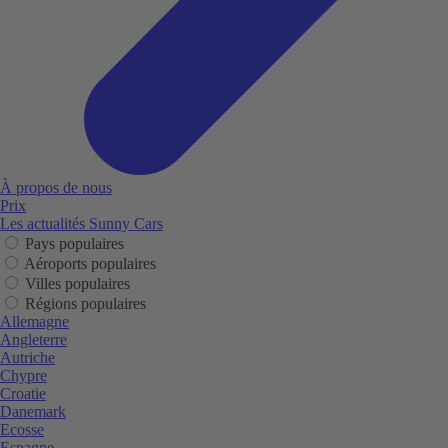
À propos de nous
Prix
Les actualités Sunny Cars
Pays populaires
Aéroports populaires
Villes populaires
Régions populaires
Allemagne
Angleterre
Autriche
Chypre
Croatie
Danemark
Ecosse
Espagne