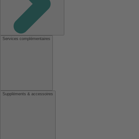
Services complémentaires
Suppléments & accessoires