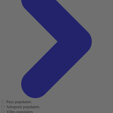
Pays populaires
Aéroports populaires
Villes populaires