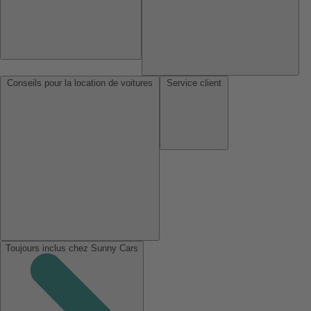
Conseils pour la location de voitures
Service client
Toujours inclus chez Sunny Cars