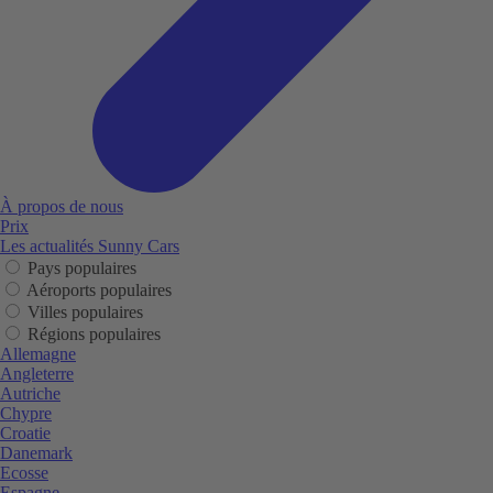
À propos de nous
Prix
Les actualités Sunny Cars
Pays populaires
Aéroports populaires
Villes populaires
Régions populaires
Allemagne
Angleterre
Autriche
Chypre
Croatie
Danemark
Ecosse
Espagne