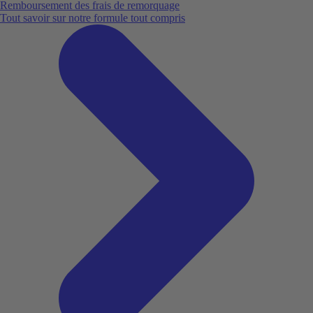
Remboursement des frais de remorquage
Tout savoir sur notre formule tout compris