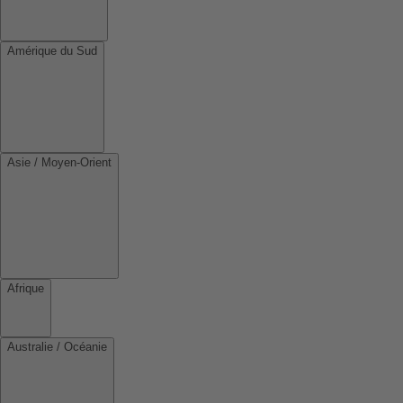
Amérique du Sud
Asie / Moyen-Orient
Afrique
Australie / Océanie