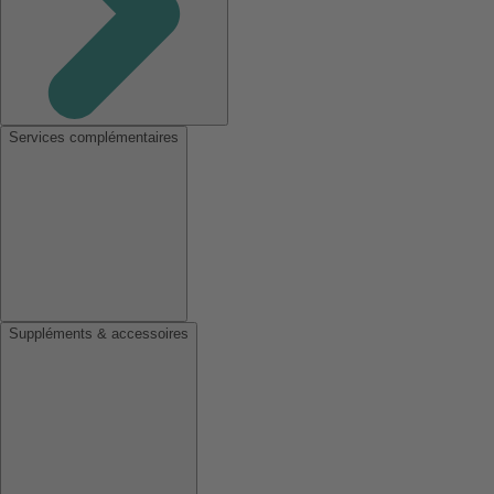
Services complémentaires
Suppléments & accessoires