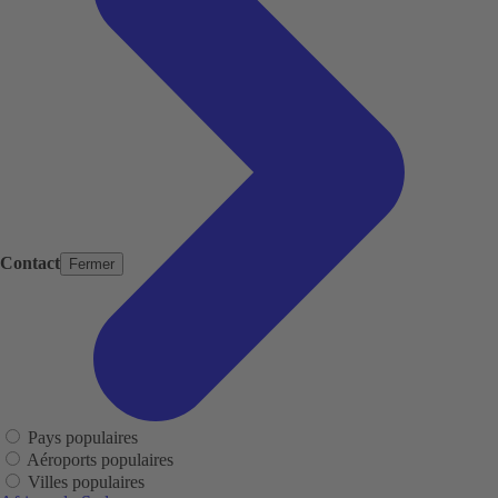
Contact
Fermer
Pays populaires
Aéroports populaires
Villes populaires