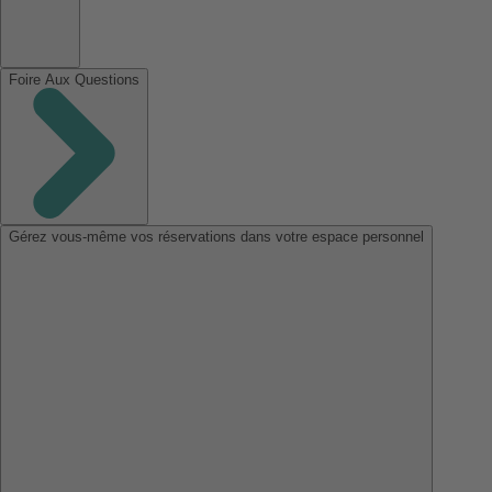
Foire Aux Questions
Gérez vous-même vos réservations dans votre espace personnel