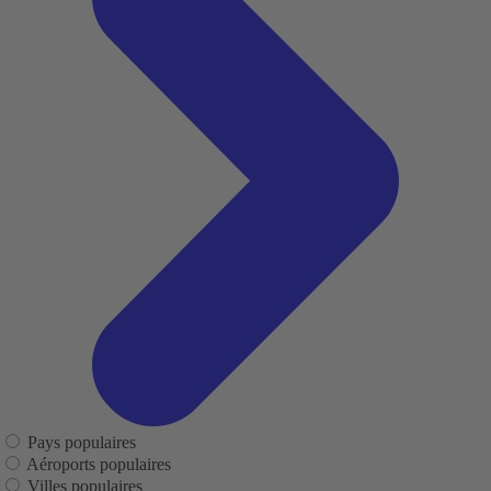
Pays populaires
Aéroports populaires
Villes populaires