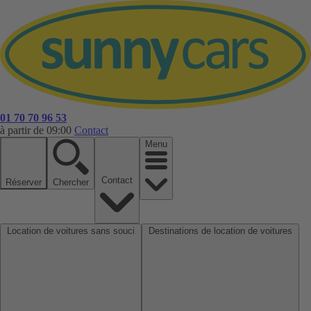
01 70 70 96 53
à partir de 09:00
Contact
Menu
Contact
Réserver
Chercher
Location de voitures sans souci
Destinations de location de voitures