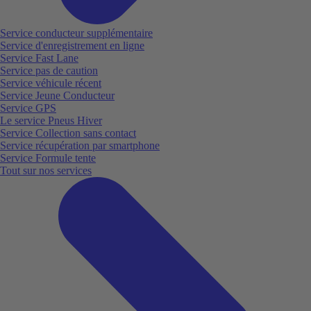
Service conducteur supplémentaire
Service d'enregistrement en ligne
Service Fast Lane
Service pas de caution
Service véhicule récent
Service Jeune Conducteur
Service GPS
Le service Pneus Hiver
Service Collection sans contact
Service récupération par smartphone
Service Formule tente
Tout sur nos services