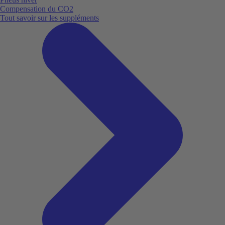
Compensation du CO2
Tout savoir sur les suppléments