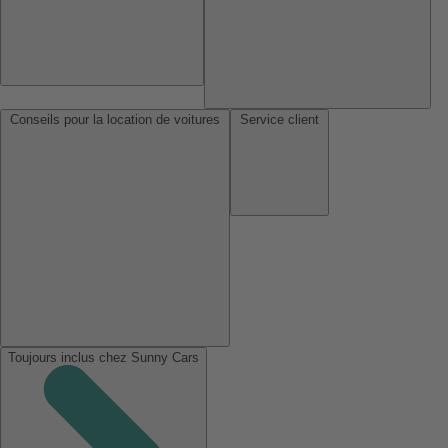
Conseils pour la location de voitures
Service client
Toujours inclus chez Sunny Cars