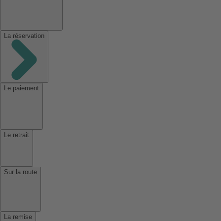
La réservation
Le paiement
Le retrait
Sur la route
La remise