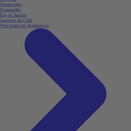
Montevideo
Paramaribo
Rio de Janeiro
Santiago du Chili
Voir toutes les destinations