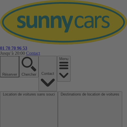
01 70 70 96 53
Jusqu’à 20:00
Contact
Menu
Contact
Réserver
Chercher
Location de voitures sans souci
Destinations de location de voitures