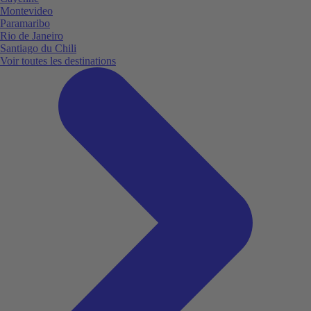
Montevideo
Paramaribo
Rio de Janeiro
Santiago du Chili
Voir toutes les destinations