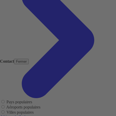
Contact
Fermer
Pays populaires
Aéroports populaires
Villes populaires