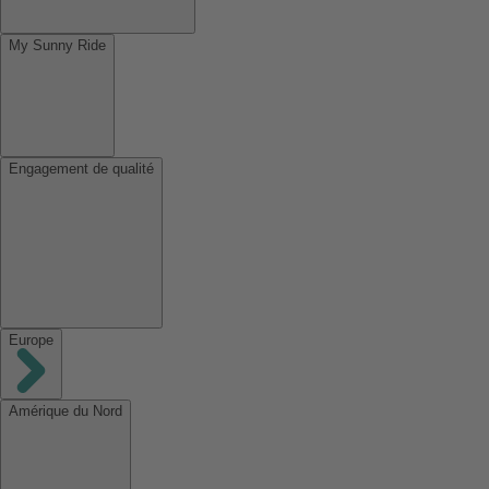
My Sunny Ride
Engagement de qualité
Europe
Amérique du Nord