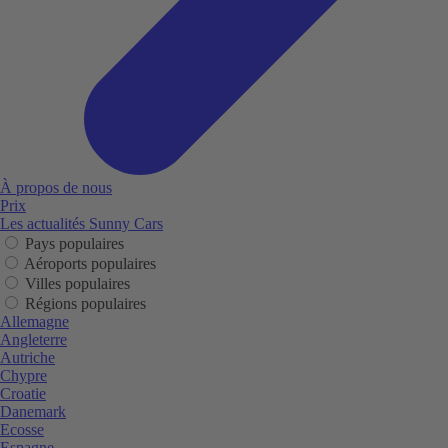
À propos de nous
Prix
Les actualités Sunny Cars
Pays populaires
Aéroports populaires
Villes populaires
Régions populaires
Allemagne
Angleterre
Autriche
Chypre
Croatie
Danemark
Ecosse
Espagne