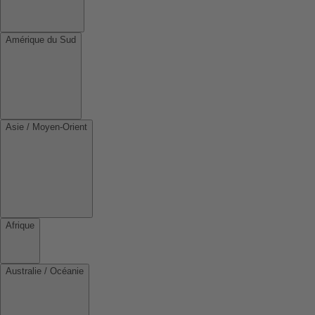
Amérique du Sud
Asie / Moyen-Orient
Afrique
Australie / Océanie