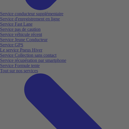
Service conducteur supplémentaire
Service d'enregistrement en ligne
Service Fast Lane
Service pas de caution
Service véhicule récent
Service Jeune Conducteur
Service GPS
Le service Pneus Hiver
Service Collection sans contact
Service récupération par smartphone
Service Formule tente
Tout sur nos services