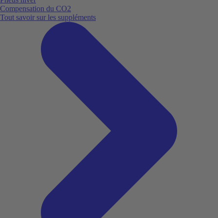
Compensation du CO2
Tout savoir sur les suppléments