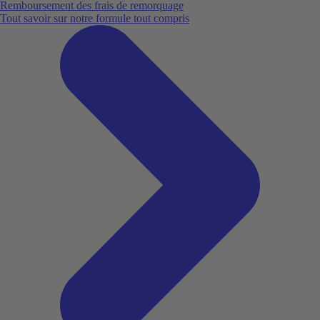
Remboursement des frais de remorquage
Tout savoir sur notre formule tout compris