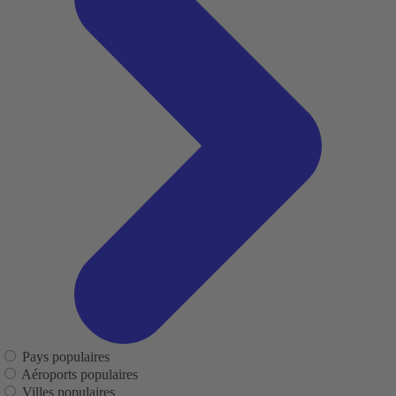
Pays populaires
Aéroports populaires
Villes populaires