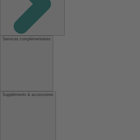
Services complémentaires
Suppléments & accessoires