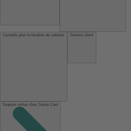
Conseils pour la location de voitures
Service client
Toujours inclus chez Sunny Cars