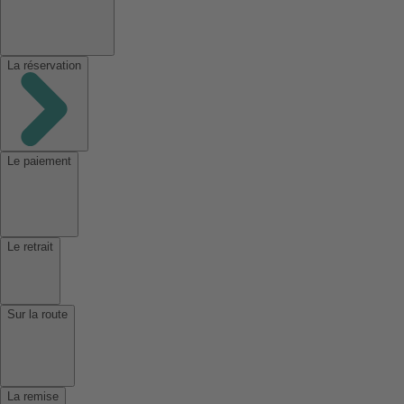
La réservation
Le paiement
Le retrait
Sur la route
La remise