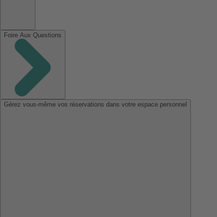
Foire Aux Questions
Gérez vous-même vos réservations dans votre espace personnel