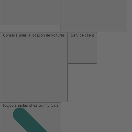
Conseils pour la location de voitures
Service client
Toujours inclus chez Sunny Cars