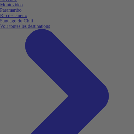
Montevideo
Paramaribo
Rio de Janeiro
Santiago du Chili
Voir toutes les destinations