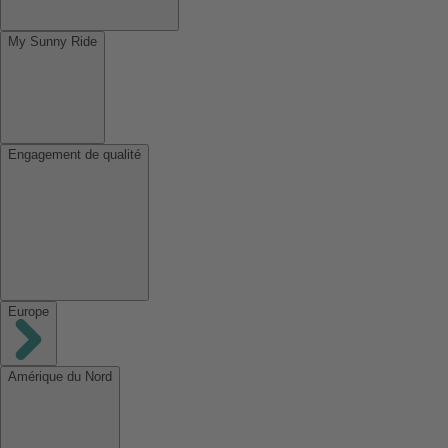
My Sunny Ride
Engagement de qualité
Europe
Amérique du Nord