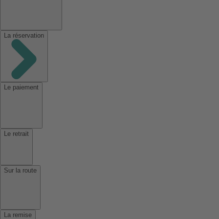
La réservation
Le paiement
Le retrait
Sur la route
La remise