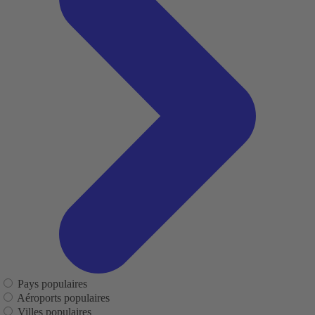
Pays populaires
Aéroports populaires
Villes populaires