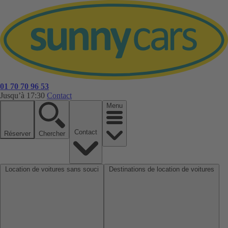
01 70 70 96 53
Jusqu’à 17:30
Contact
Menu
Contact
Réserver
Chercher
Location de voitures sans souci
Destinations de location de voitures