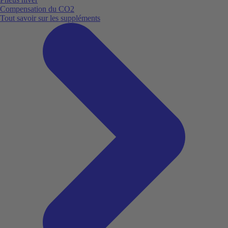
Compensation du CO2
Tout savoir sur les suppléments