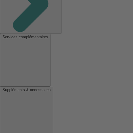
Services complémentaires
Suppléments & accessoires