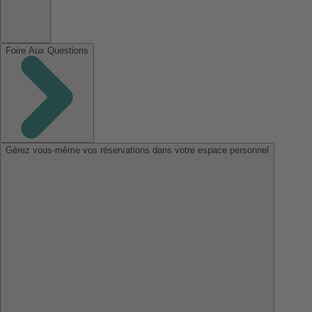
Foire Aux Questions
Gérez vous-même vos réservations dans votre espace personnel