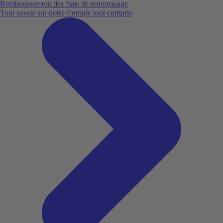
Remboursement des frais de remorquage
Tout savoir sur notre formule tout compris