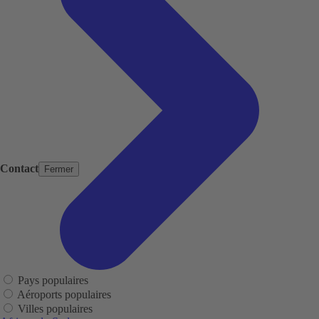
Contact
Fermer
Pays populaires
Aéroports populaires
Villes populaires