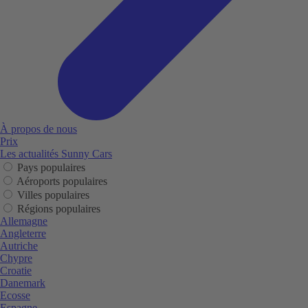
À propos de nous
Prix
Les actualités Sunny Cars
Pays populaires
Aéroports populaires
Villes populaires
Régions populaires
Allemagne
Angleterre
Autriche
Chypre
Croatie
Danemark
Ecosse
Espagne