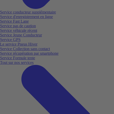
Service conducteur supplémentaire
Service d'enregistrement en ligne
Service Fast Lane
Service pas de caution
Service véhicule récent
Service Jeune Conducteur
Service GPS
Le service Pneus Hiver
Service Collection sans contact
Service récupération par smartphone
Service Formule tente
Tout sur nos services