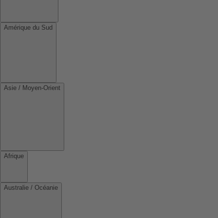
Amérique du Sud
Asie / Moyen-Orient
Afrique
Australie / Océanie