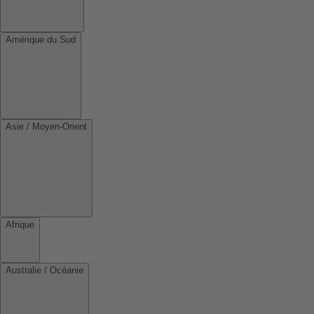
Amérique du Sud
Asie / Moyen-Orient
Afrique
Australie / Océanie