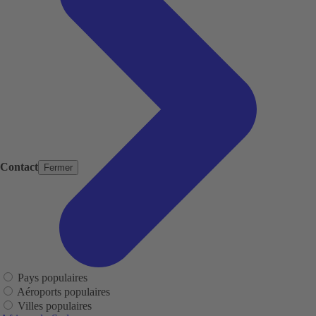
Contact
Fermer
Pays populaires
Aéroports populaires
Villes populaires