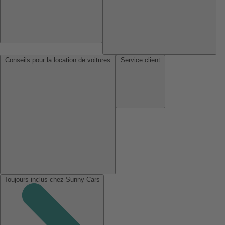
Conseils pour la location de voitures
Service client
Toujours inclus chez Sunny Cars