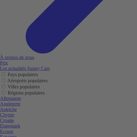
À propos de nous
Prix
Les actualités Sunny Cars
Pays populaires
Aéroports populaires
Villes populaires
Régions populaires
Allemagne
Angleterre
Autriche
Chypre
Croatie
Danemark
Ecosse
Espagne