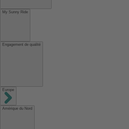
My Sunny Ride
Engagement de qualité
Europe
Amérique du Nord