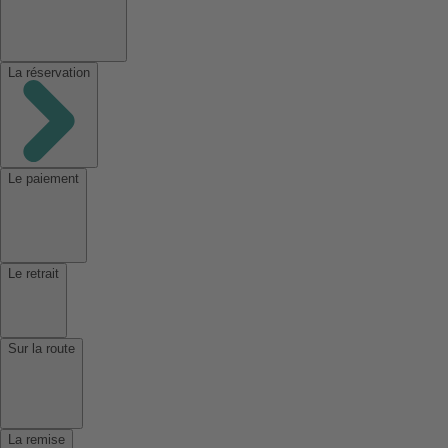
La réservation
Le paiement
Le retrait
Sur la route
La remise