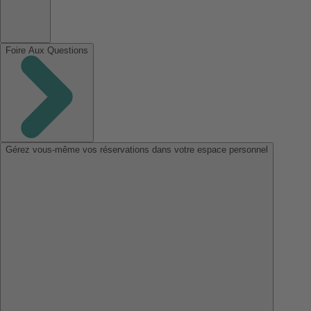
Foire Aux Questions
Gérez vous-même vos réservations dans votre espace personnel