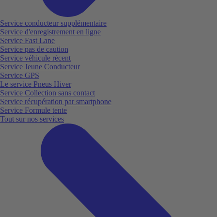
Service conducteur supplémentaire
Service d'enregistrement en ligne
Service Fast Lane
Service pas de caution
Service véhicule récent
Service Jeune Conducteur
Service GPS
Le service Pneus Hiver
Service Collection sans contact
Service récupération par smartphone
Service Formule tente
Tout sur nos services