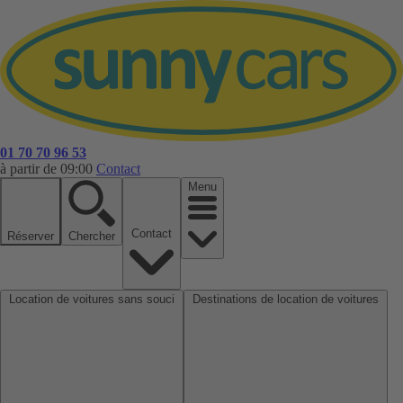
01 70 70 96 53
à partir de 09:00
Contact
Menu
Contact
Réserver
Chercher
Location de voitures sans souci
Destinations de location de voitures