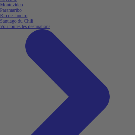
Montevideo
Paramaribo
Rio de Janeiro
Santiago du Chili
Voir toutes les destinations