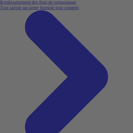
Remboursement des frais de remorquage
Tout savoir sur notre formule tout compris