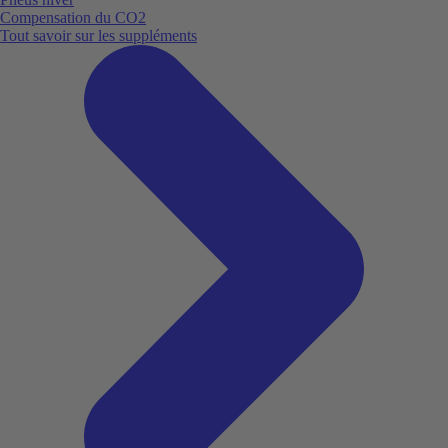
Compensation du CO2
Tout savoir sur les suppléments