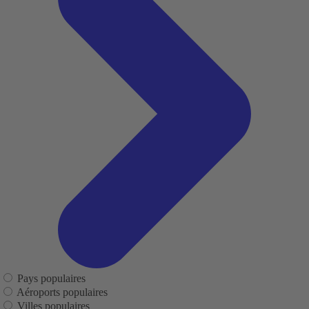
Pays populaires
Aéroports populaires
Villes populaires