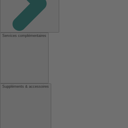
Services complémentaires
Suppléments & accessoires