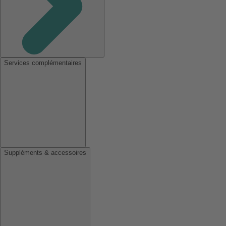
Services complémentaires
Suppléments & accessoires