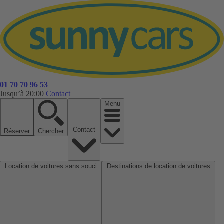
01 70 70 96 53
Jusqu’à 20:00
Contact
Menu
Contact
Réserver
Chercher
Location de voitures sans souci
Destinations de location de voitures