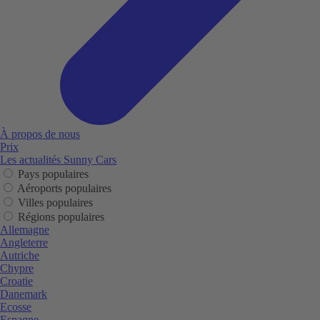
À propos de nous
Prix
Les actualités Sunny Cars
Pays populaires
Aéroports populaires
Villes populaires
Régions populaires
Allemagne
Angleterre
Autriche
Chypre
Croatie
Danemark
Ecosse
Espagne