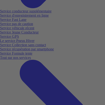
Service conducteur supplémentaire
Service d'enregistrement en ligne
Service Fast Lane
Service pas de caution
Service véhicule récent
Service Jeune Conducteur
Service GPS
Le service Pneus Hiver
Service Collection sans contact
Service récupération par smartphone
Service Formule tente
Tout sur nos services