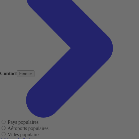
Contact
Fermer
Pays populaires
Aéroports populaires
Villes populaires