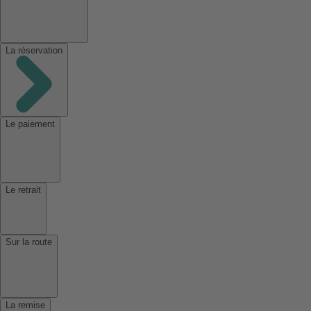
La réservation
Le paiement
Le retrait
Sur la route
La remise