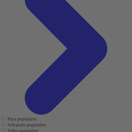
Pays populaires
Aéroports populaires
Villes populaires