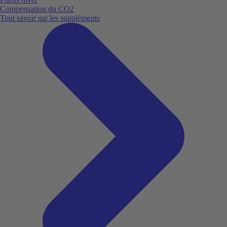
Compensation du CO2
Tout savoir sur les suppléments