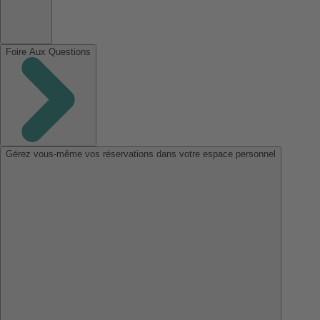
Foire Aux Questions
Gérez vous-même vos réservations dans votre espace personnel