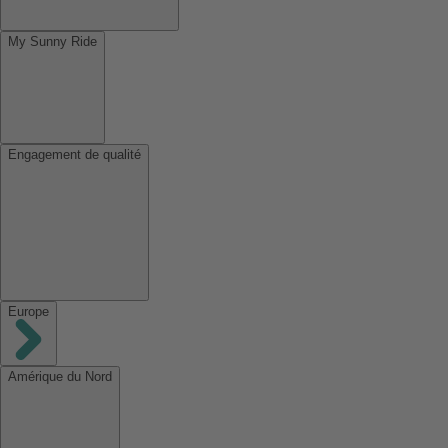
My Sunny Ride
Engagement de qualité
Europe
Amérique du Nord