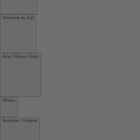
Amérique du Sud
Asie / Moyen-Orient
Afrique
Australie / Océanie