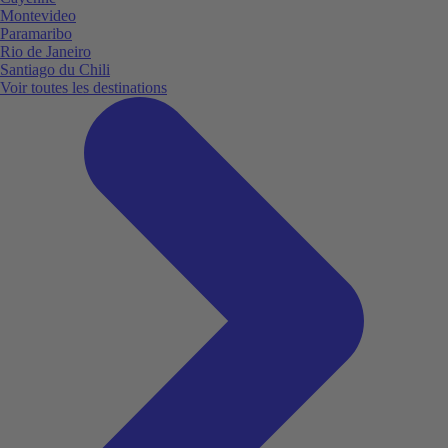
Montevideo
Paramaribo
Rio de Janeiro
Santiago du Chili
Voir toutes les destinations