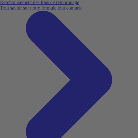
Remboursement des frais de remorquage
Tout savoir sur notre formule tout compris