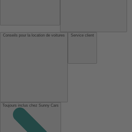
Conseils pour la location de voitures
Service client
Toujours inclus chez Sunny Cars