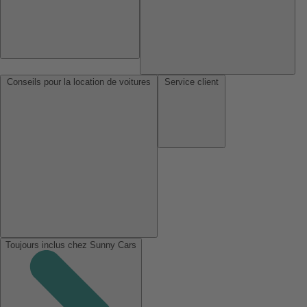
Conseils pour la location de voitures
Service client
Toujours inclus chez Sunny Cars