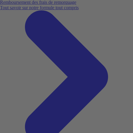
Remboursement des frais de remorquage
Tout savoir sur notre formule tout compris