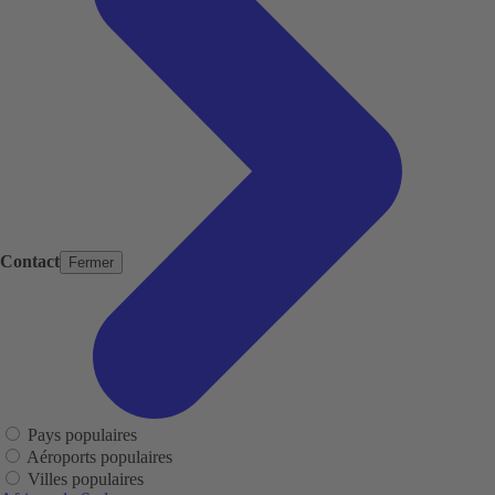
Contact
Fermer
Pays populaires
Aéroports populaires
Villes populaires