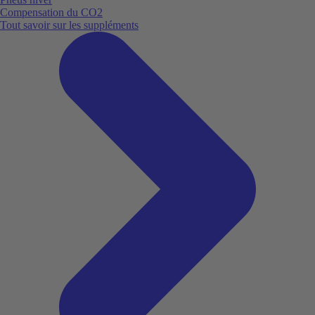
Compensation du CO2
Tout savoir sur les suppléments