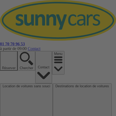
01 70 70 96 53
à partir de 09:00
Contact
Menu
Contact
Réserver
Chercher
Location de voitures sans souci
Destinations de location de voitures