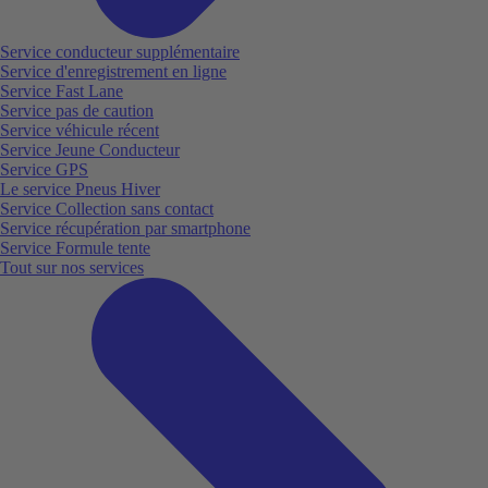
Service conducteur supplémentaire
Service d'enregistrement en ligne
Service Fast Lane
Service pas de caution
Service véhicule récent
Service Jeune Conducteur
Service GPS
Le service Pneus Hiver
Service Collection sans contact
Service récupération par smartphone
Service Formule tente
Tout sur nos services