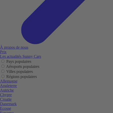
À propos de nous
Prix
Les actualités Sunny Cars
Pays populaires
Aéroports populaires
Villes populaires
Régions populaires
Allemagne
Angleterre
Autriche
Chypre
Croatie
Danemark
Ecosse
Espagne