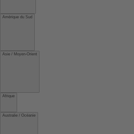
Amérique du Sud
Asie / Moyen-Orient
Afrique
Australie / Océanie