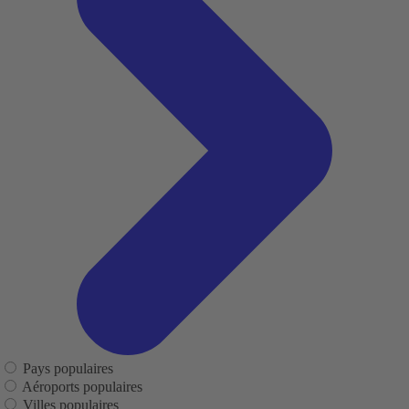
Pays populaires
Aéroports populaires
Villes populaires