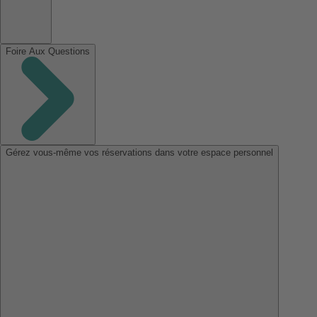
Foire Aux Questions
Gérez vous-même vos réservations dans votre espace personnel