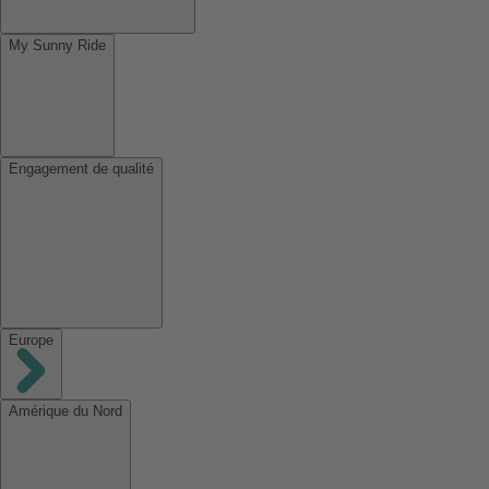
My Sunny Ride
Engagement de qualité
Europe
Amérique du Nord