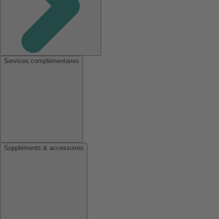
Services complémentaires
Suppléments & accessoires