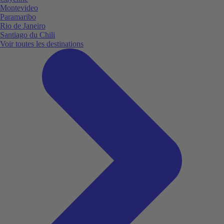
Montevideo
Paramaribo
Rio de Janeiro
Santiago du Chili
Voir toutes les destinations