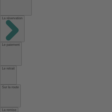
La réservation
Le paiement
Le retrait
Sur la route
La remise