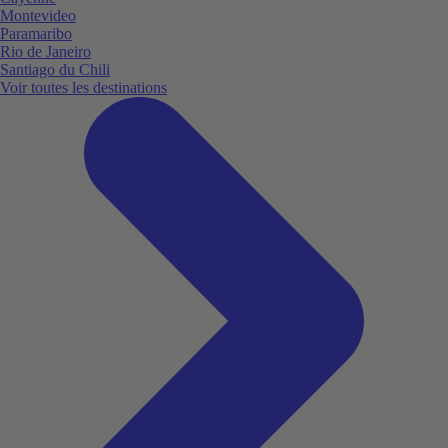
Montevideo
Paramaribo
Rio de Janeiro
Santiago du Chili
Voir toutes les destinations