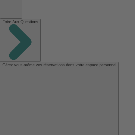
Foire Aux Questions
Gérez vous-même vos réservations dans votre espace personnel