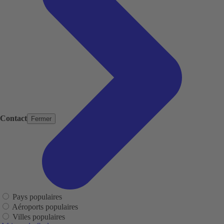
Contact
Fermer
Pays populaires
Aéroports populaires
Villes populaires