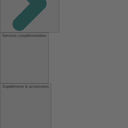
Services complémentaires
Suppléments & accessoires