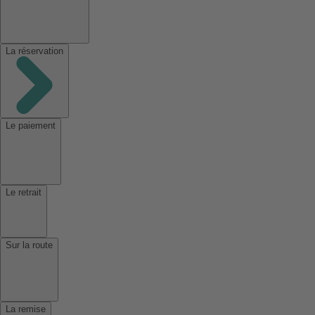
La réservation
Le paiement
Le retrait
Sur la route
La remise