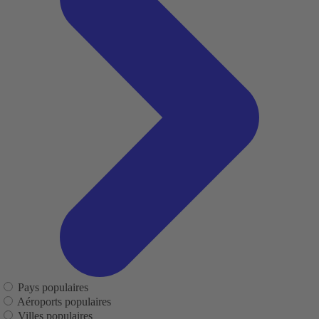
Pays populaires
Aéroports populaires
Villes populaires