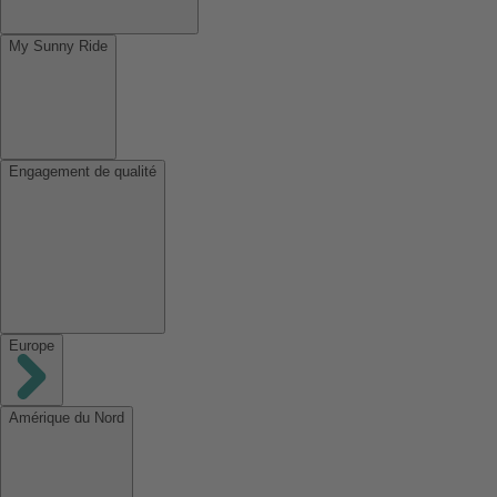
My Sunny Ride
Engagement de qualité
Europe
Amérique du Nord