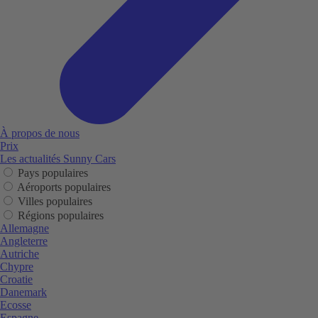
À propos de nous
Prix
Les actualités Sunny Cars
Pays populaires
Aéroports populaires
Villes populaires
Régions populaires
Allemagne
Angleterre
Autriche
Chypre
Croatie
Danemark
Ecosse
Espagne