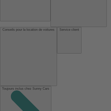
Conseils pour la location de voitures
Service client
Toujours inclus chez Sunny Cars