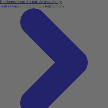
Remboursement des frais de remorquage
Tout savoir sur notre formule tout compris