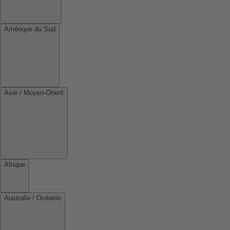
Amérique du Sud
Asie / Moyen-Orient
Afrique
Australie / Océanie