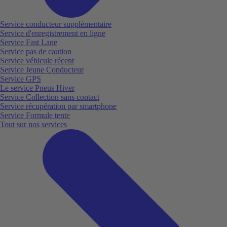
Service conducteur supplémentaire
Service d'enregistrement en ligne
Service Fast Lane
Service pas de caution
Service véhicule récent
Service Jeune Conducteur
Service GPS
Le service Pneus Hiver
Service Collection sans contact
Service récupération par smartphone
Service Formule tente
Tout sur nos services