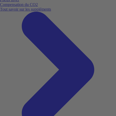
Compensation du CO2
Tout savoir sur les suppléments