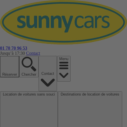
01 70 70 96 53
Jusqu’à 17:30
Contact
Menu
Contact
Réserver
Chercher
Location de voitures sans souci
Destinations de location de voitures