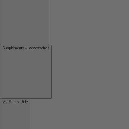
Suppléments & accessoires
My Sunny Ride