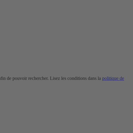
in de pouvoir rechercher. Lisez les conditions dans la
politique de