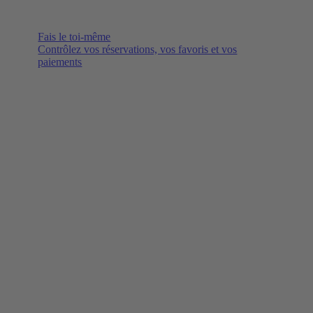
Fais le toi-même
Contrôlez vos réservations, vos favoris et vos
paiements