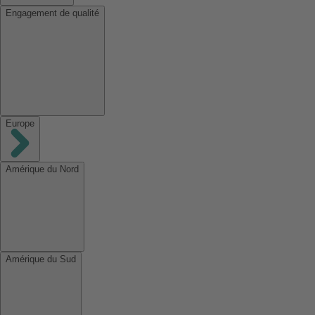
Engagement de qualité
Europe
Amérique du Nord
Amérique du Sud