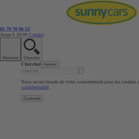
01 70 70 96 53
Jusqu’à 20:00
Contact
Réserver
Chercher
Chercher
Fermer
Nous avons besoin de votre consentement pour les cookies af
confidentialité
.
Consentir