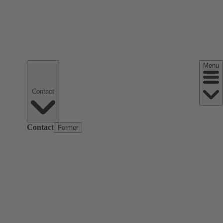
Menu
Contact
Contact
Fermer