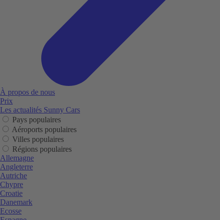
À propos de nous
Prix
Les actualités Sunny Cars
Pays populaires
Aéroports populaires
Villes populaires
Régions populaires
Allemagne
Angleterre
Autriche
Chypre
Croatie
Danemark
Ecosse
Espagne