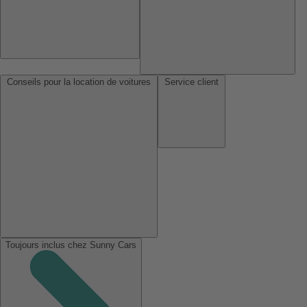
Conseils pour la location de voitures
Service client
Toujours inclus chez Sunny Cars