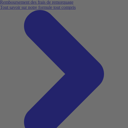
Remboursement des frais de remorquage
Tout savoir sur notre formule tout compris