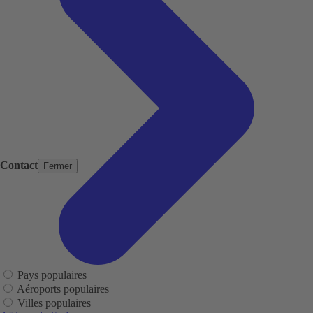
Contact
Fermer
Pays populaires
Aéroports populaires
Villes populaires