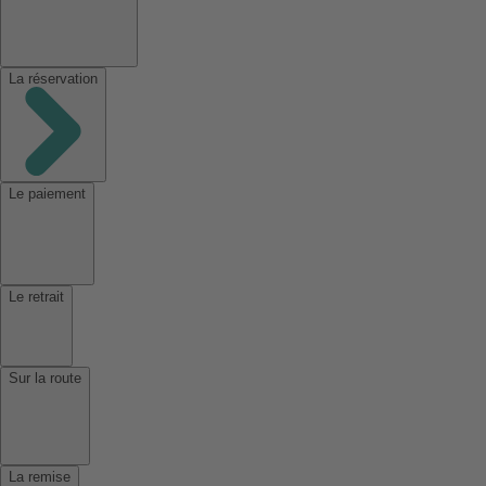
La réservation
Le paiement
Le retrait
Sur la route
La remise