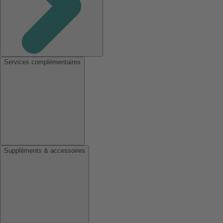
Services complémentaires
Suppléments & accessoires