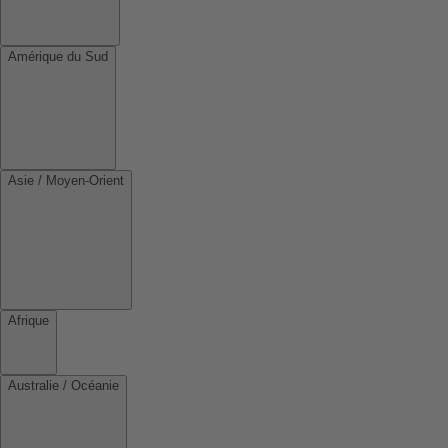
Amérique du Sud
Asie / Moyen-Orient
Afrique
Australie / Océanie