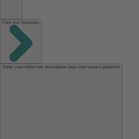
Foire Aux Questions
Gérez vous-même vos réservations dans votre espace personnel