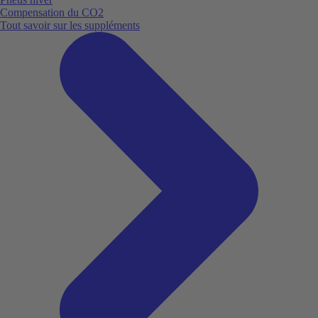
Compensation du CO2
Tout savoir sur les suppléments