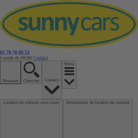
01 70 70 96 53
à partir de 09:00
Contact
Menu
Contact
Réserver
Chercher
Location de voitures sans souci
Destinations de location de voitures