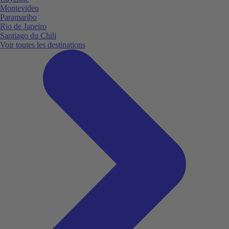
Montevideo
Paramaribo
Rio de Janeiro
Santiago du Chili
Voir toutes les destinations