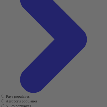
Pays populaires
Aéroports populaires
Villes populaires