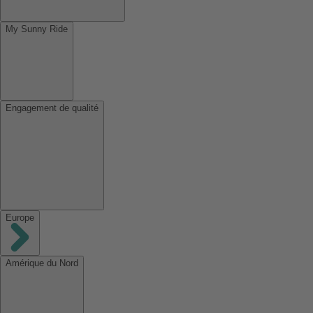
My Sunny Ride
Engagement de qualité
Europe
Amérique du Nord