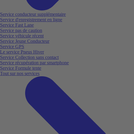
Service conducteur supplémentaire
Service d'enregistrement en ligne
Service Fast Lane
Service pas de caution
Service véhicule récent
Service Jeune Conducteur
Service GPS
Le service Pneus Hiver
Service Collection sans contact
Service récupération par smartphone
Service Formule tente
Tout sur nos services