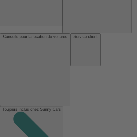
Conseils pour la location de voitures
Service client
Toujours inclus chez Sunny Cars