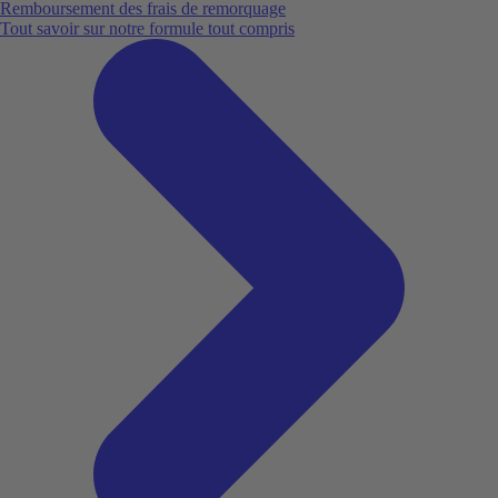
Remboursement des frais de remorquage
Tout savoir sur notre formule tout compris