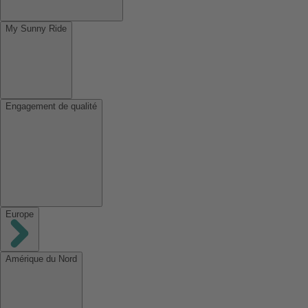
My Sunny Ride
Engagement de qualité
Europe
Amérique du Nord