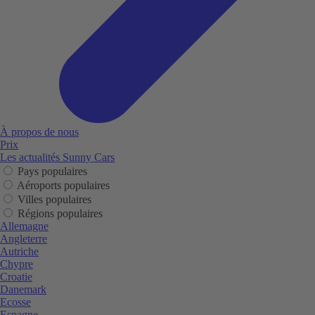
À propos de nous
Prix
Les actualités Sunny Cars
Pays populaires
Aéroports populaires
Villes populaires
Régions populaires
Allemagne
Angleterre
Autriche
Chypre
Croatie
Danemark
Ecosse
Espagne