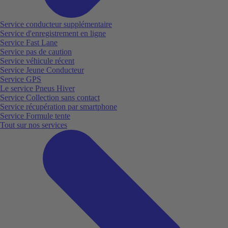
Service conducteur supplémentaire
Service d'enregistrement en ligne
Service Fast Lane
Service pas de caution
Service véhicule récent
Service Jeune Conducteur
Service GPS
Le service Pneus Hiver
Service Collection sans contact
Service récupération par smartphone
Service Formule tente
Tout sur nos services