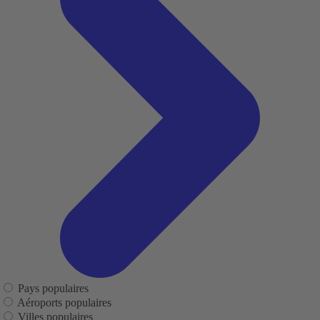
Pays populaires
Aéroports populaires
Villes populaires