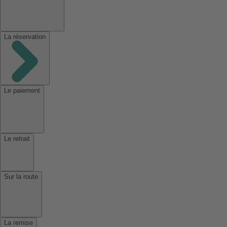
La réservation
Le paiement
Le retrait
Sur la route
La remise