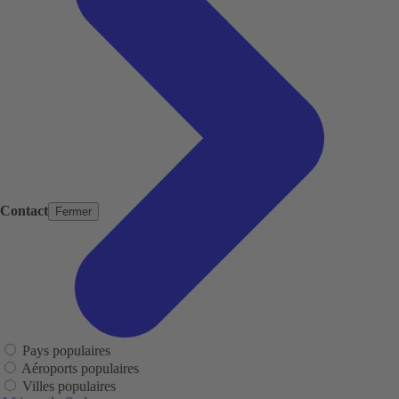
Contact
Fermer
Pays populaires
Aéroports populaires
Villes populaires