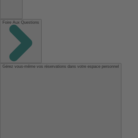
Foire Aux Questions
Gérez vous-même vos réservations dans votre espace personnel