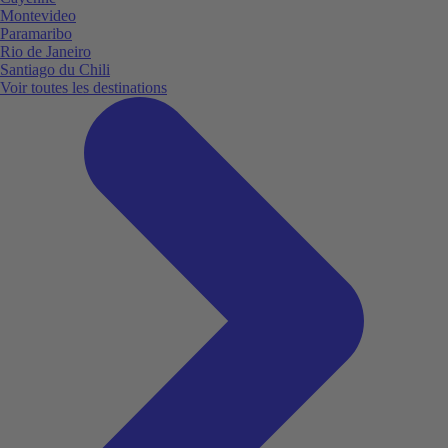
Montevideo
Paramaribo
Rio de Janeiro
Santiago du Chili
Voir toutes les destinations