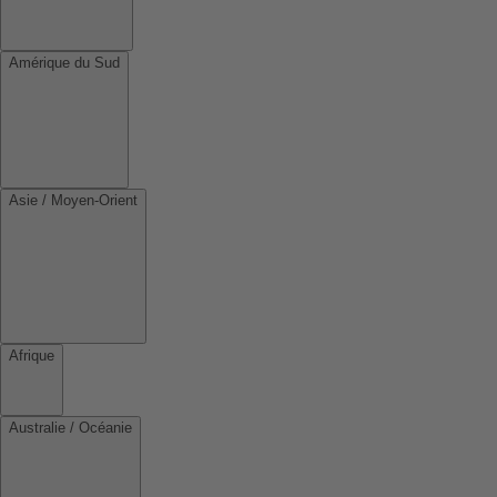
Amérique du Sud
Asie / Moyen-Orient
Afrique
Australie / Océanie