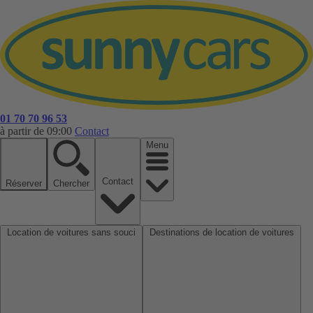
01 70 70 96 53
à partir de 09:00
Contact
Menu
Contact
Réserver
Chercher
Location de voitures sans souci
Destinations de location de voitures