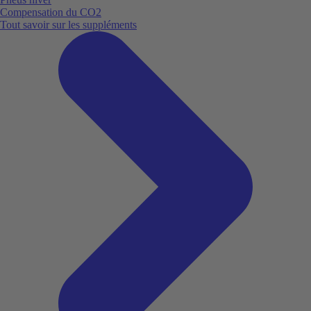
Compensation du CO2
Tout savoir sur les suppléments