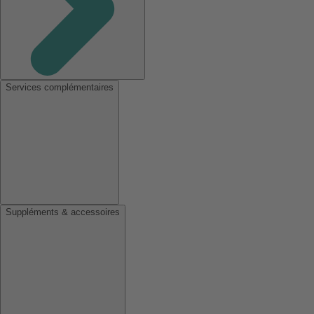
Services complémentaires
Suppléments & accessoires