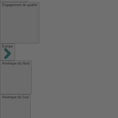
Engagement de qualité
Europe
Amérique du Nord
Amérique du Sud