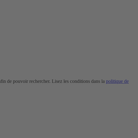
in de pouvoir rechercher. Lisez les conditions dans la
politique de