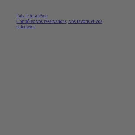
Fais le toi-même
Contrôlez vos réservations, vos favoris et vos
paiements