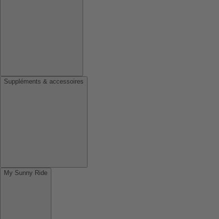
Suppléments & accessoires
My Sunny Ride