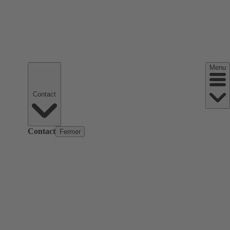
Menu
Contact
Contact
Fermer