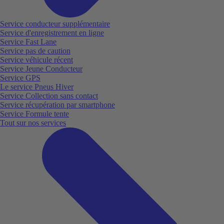
Service conducteur supplémentaire
Service d'enregistrement en ligne
Service Fast Lane
Service pas de caution
Service véhicule récent
Service Jeune Conducteur
Service GPS
Le service Pneus Hiver
Service Collection sans contact
Service récupération par smartphone
Service Formule tente
Tout sur nos services