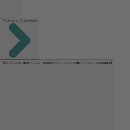
Foire Aux Questions
Gérez vous-même vos réservations dans votre espace personnel