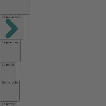
La réservation
Le paiement
Le retrait
Sur la route
La remise