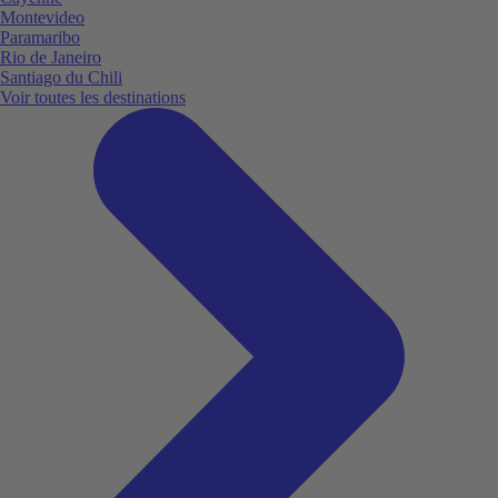
Montevideo
Paramaribo
Rio de Janeiro
Santiago du Chili
Voir toutes les destinations