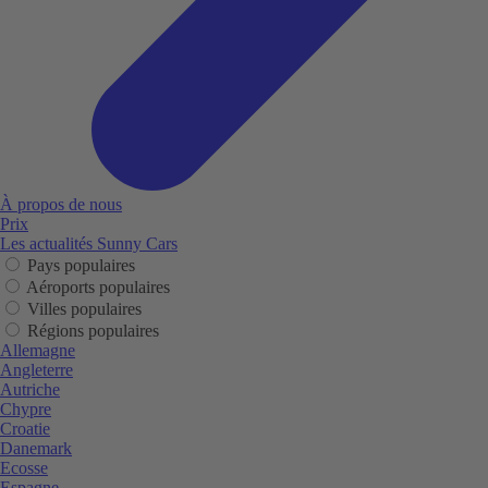
À propos de nous
Prix
Les actualités Sunny Cars
Pays populaires
Aéroports populaires
Villes populaires
Régions populaires
Allemagne
Angleterre
Autriche
Chypre
Croatie
Danemark
Ecosse
Espagne