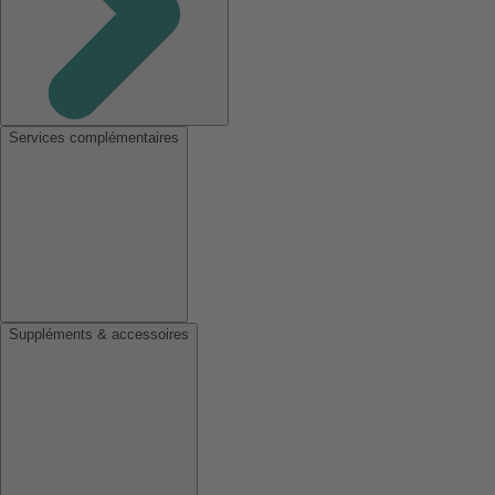
Services complémentaires
Suppléments & accessoires