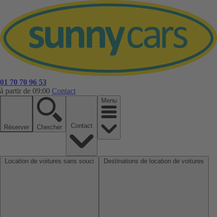
01 70 70 96 53
à partir de 09:00
Contact
Menu
Contact
Réserver
Chercher
Location de voitures sans souci
Destinations de location de voitures