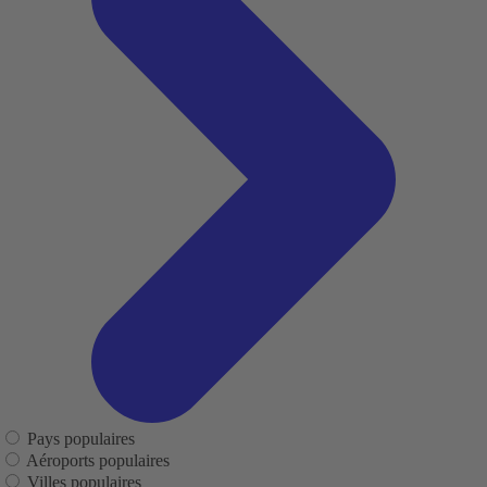
Pays populaires
Aéroports populaires
Villes populaires