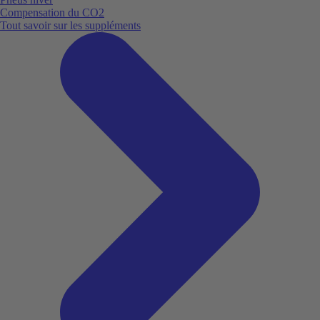
Compensation du CO2
Tout savoir sur les suppléments