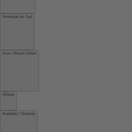
Amérique du Sud
Asie / Moyen-Orient
Afrique
Australie / Océanie