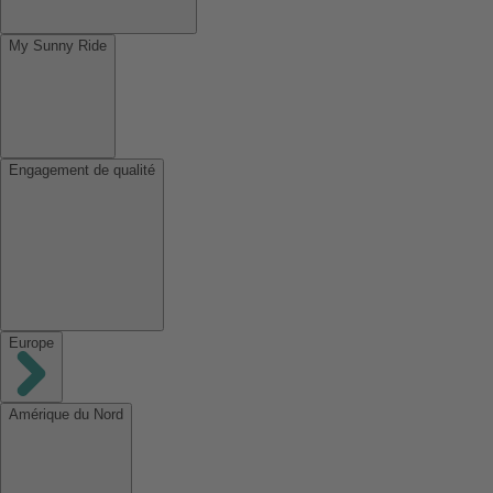
My Sunny Ride
Engagement de qualité
Europe
Amérique du Nord