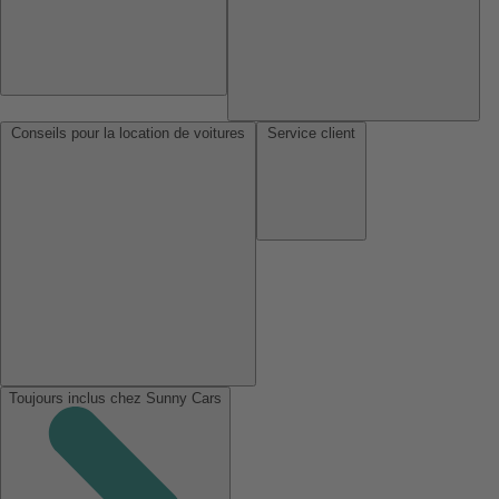
Conseils pour la location de voitures
Service client
Toujours inclus chez Sunny Cars