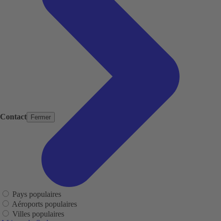
Contact
Fermer
Pays populaires
Aéroports populaires
Villes populaires