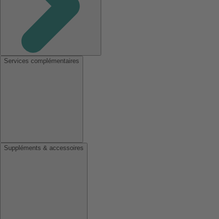
Services complémentaires
Suppléments & accessoires