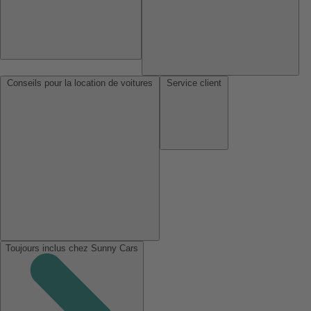
Conseils pour la location de voitures
Service client
Toujours inclus chez Sunny Cars