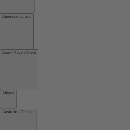
Amérique du Sud
Asie / Moyen-Orient
Afrique
Australie / Océanie