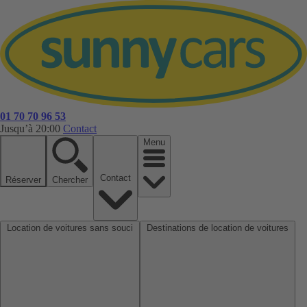
01 70 70 96 53
Jusqu’à 20:00
Contact
Menu
Contact
Réserver
Chercher
Location de voitures sans souci
Destinations de location de voitures