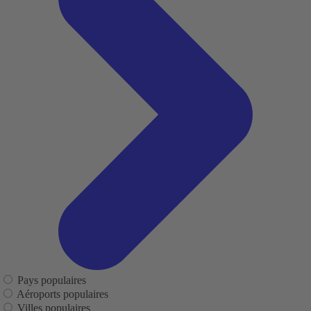
Pays populaires
Aéroports populaires
Villes populaires