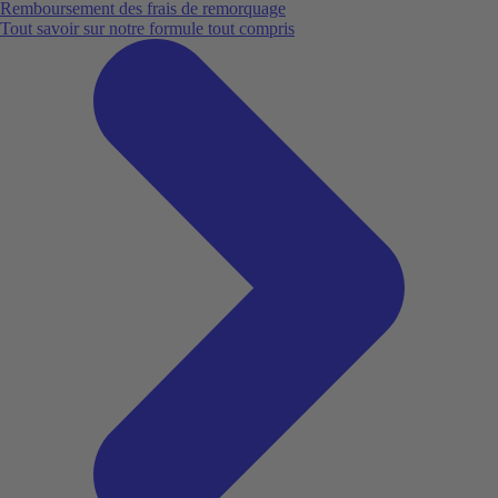
Remboursement des frais de remorquage
Tout savoir sur notre formule tout compris