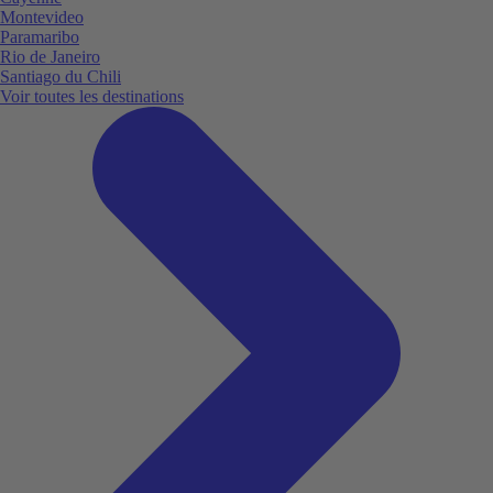
Montevideo
Paramaribo
Rio de Janeiro
Santiago du Chili
Voir toutes les destinations