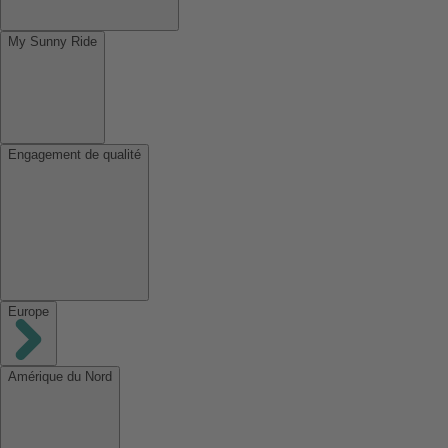
My Sunny Ride
Engagement de qualité
Europe
Amérique du Nord