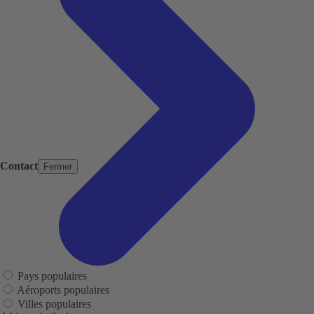
Contact
Fermer
Pays populaires
Aéroports populaires
Villes populaires