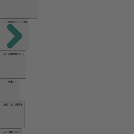
La réservation
Le paiement
Le retrait
Sur la route
La remise