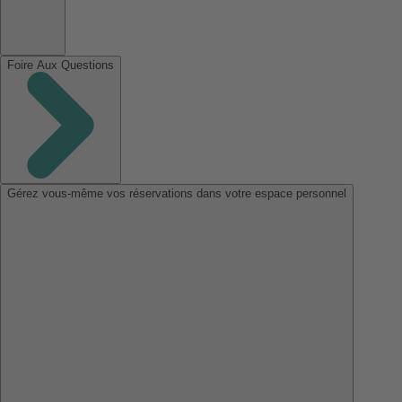
Foire Aux Questions
Gérez vous-même vos réservations dans votre espace personnel