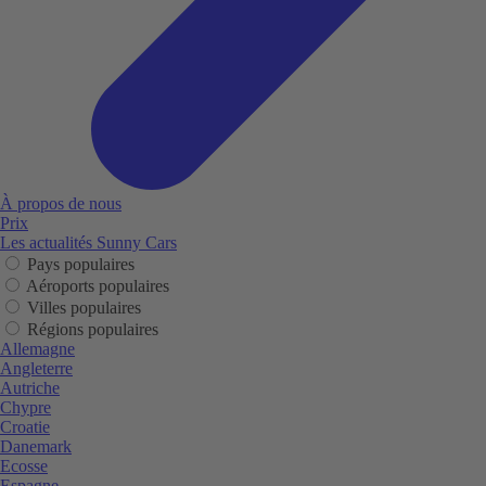
À propos de nous
Prix
Les actualités Sunny Cars
Pays populaires
Aéroports populaires
Villes populaires
Régions populaires
Allemagne
Angleterre
Autriche
Chypre
Croatie
Danemark
Ecosse
Espagne