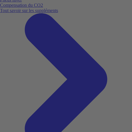
Compensation du CO2
Tout savoir sur les suppléments