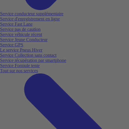
Service conducteur supplémentaire
Service d'enregistrement en ligne
Service Fast Lane
Service pas de caution
Service véhicule récent
Service Jeune Conducteur
Service GPS
Le service Pneus Hiver
Service Collection sans contact
Service récupération par smartphone
Service Formule tente
Tout sur nos services