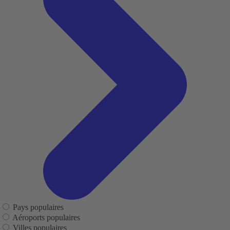
Pays populaires
Aéroports populaires
Villes populaires