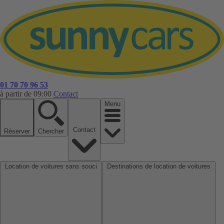
01 70 70 96 53
à partir de 09:00
Contact
Menu
Contact
Réserver
Chercher
Location de voitures sans souci
Destinations de location de voitures