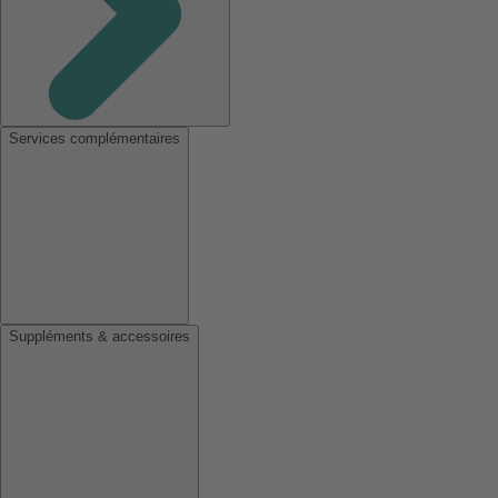
Services complémentaires
Suppléments & accessoires