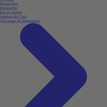
Montevideo
Paramaribo
Rio de Janeiro
Santiago du Chili
Voir toutes les destinations