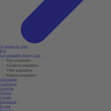
À propos de nous
Prix
Les actualités Sunny Cars
Pays populaires
Aéroports populaires
Villes populaires
Régions populaires
Allemagne
Angleterre
Autriche
Chypre
Croatie
Danemark
Ecosse
Espagne