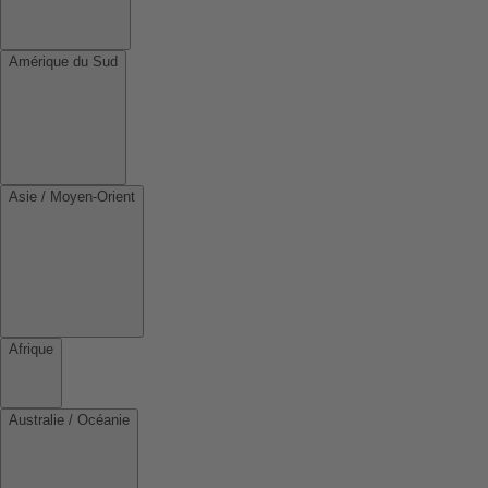
Amérique du Sud
Asie / Moyen-Orient
Afrique
Australie / Océanie