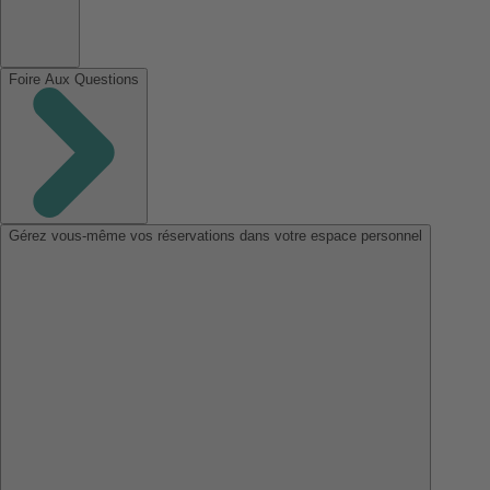
Foire Aux Questions
Gérez vous-même vos réservations dans votre espace personnel