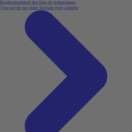
Remboursement des frais de remorquage
Tout savoir sur notre formule tout compris