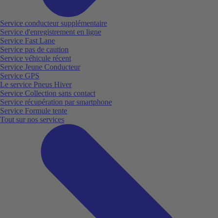
Service conducteur supplémentaire
Service d'enregistrement en ligne
Service Fast Lane
Service pas de caution
Service véhicule récent
Service Jeune Conducteur
Service GPS
Le service Pneus Hiver
Service Collection sans contact
Service récupération par smartphone
Service Formule tente
Tout sur nos services