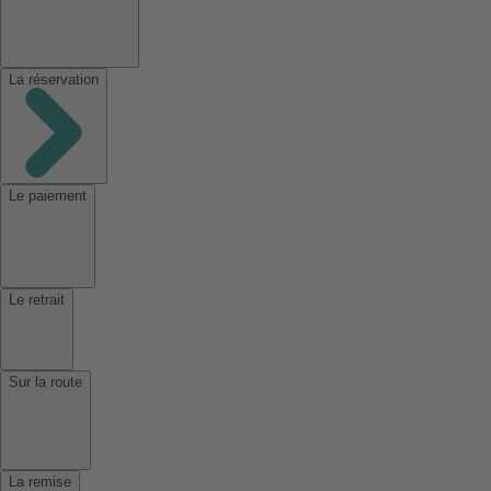
La réservation
Le paiement
Le retrait
Sur la route
La remise