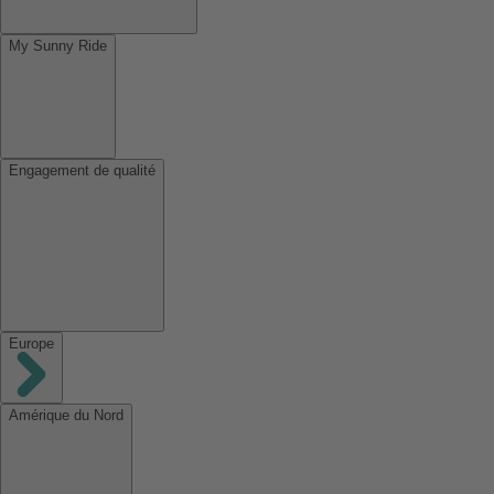
My Sunny Ride
Engagement de qualité
Europe
Amérique du Nord