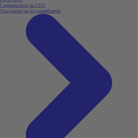
Compensation du CO2
Tout savoir sur les suppléments