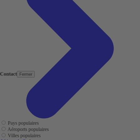
Contact
Fermer
Pays populaires
Aéroports populaires
Villes populaires