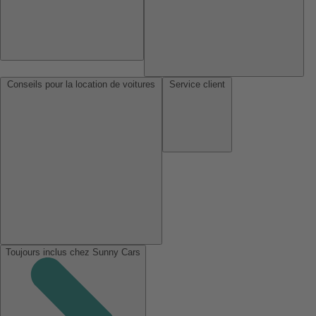
Conseils pour la location de voitures
Service client
Toujours inclus chez Sunny Cars