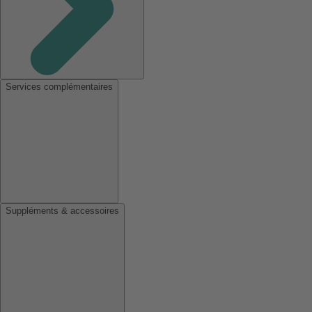
Services complémentaires
Suppléments & accessoires