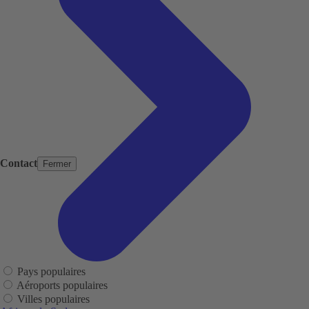
Contact
Fermer
Pays populaires
Aéroports populaires
Villes populaires