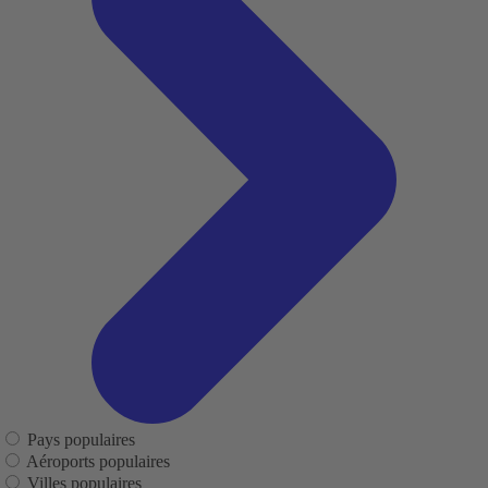
Pays populaires
Aéroports populaires
Villes populaires