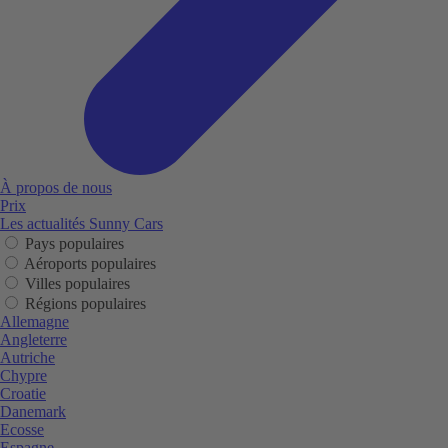
À propos de nous
Prix
Les actualités Sunny Cars
Pays populaires
Aéroports populaires
Villes populaires
Régions populaires
Allemagne
Angleterre
Autriche
Chypre
Croatie
Danemark
Ecosse
Espagne