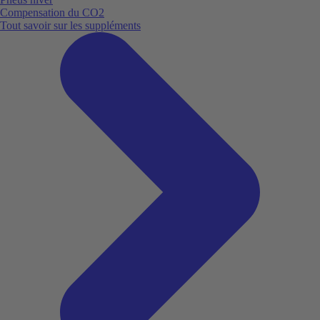
Compensation du CO2
Tout savoir sur les suppléments