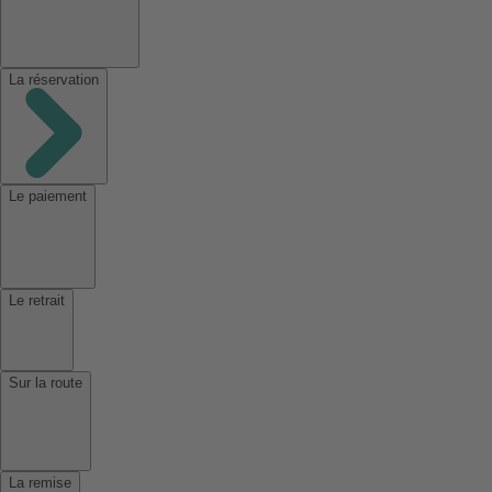
La réservation
Le paiement
Le retrait
Sur la route
La remise