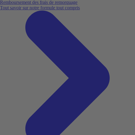
Remboursement des frais de remorquage
Tout savoir sur notre formule tout compris