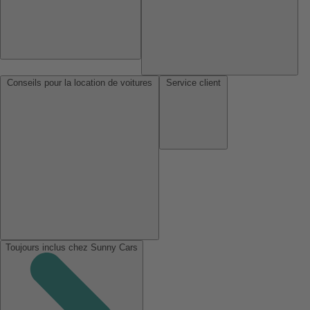
Conseils pour la location de voitures
Service client
Toujours inclus chez Sunny Cars