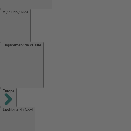
My Sunny Ride
Engagement de qualité
Europe
Amérique du Nord