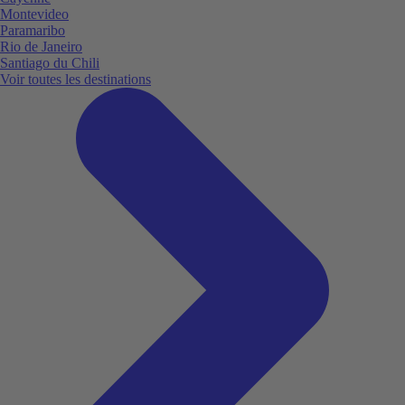
Montevideo
Paramaribo
Rio de Janeiro
Santiago du Chili
Voir toutes les destinations