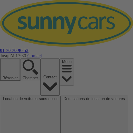
01 70 70 96 53
Jusqu’à 17:30
Contact
Menu
Contact
Réserver
Chercher
Location de voitures sans souci
Destinations de location de voitures