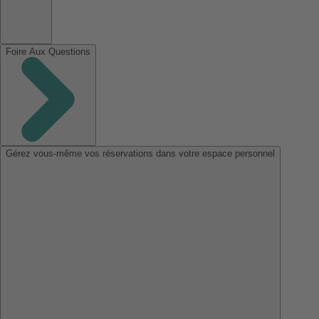
Foire Aux Questions
Gérez vous-même vos réservations dans votre espace personnel