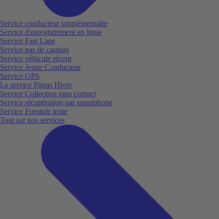
Service conducteur supplémentaire
Service d'enregistrement en ligne
Service Fast Lane
Service pas de caution
Service véhicule récent
Service Jeune Conducteur
Service GPS
Le service Pneus Hiver
Service Collection sans contact
Service récupération par smartphone
Service Formule tente
Tout sur nos services