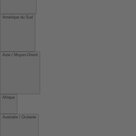
Amérique du Sud
Asie / Moyen-Orient
Afrique
Australie / Océanie