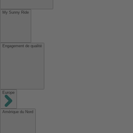
My Sunny Ride
Engagement de qualité
Europe
Amérique du Nord