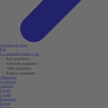
À propos de nous
Prix
Les actualités Sunny Cars
Pays populaires
Aéroports populaires
Villes populaires
Régions populaires
Allemagne
Angleterre
Autriche
Chypre
Croatie
Danemark
Ecosse
Espagne