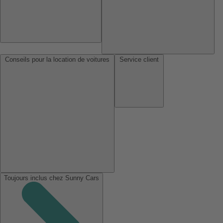
Conseils pour la location de voitures
Service client
Toujours inclus chez Sunny Cars