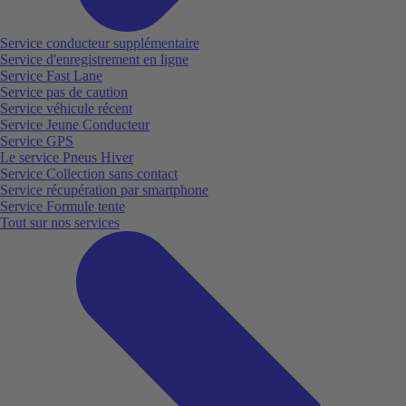
Service conducteur supplémentaire
Service d'enregistrement en ligne
Service Fast Lane
Service pas de caution
Service véhicule récent
Service Jeune Conducteur
Service GPS
Le service Pneus Hiver
Service Collection sans contact
Service récupération par smartphone
Service Formule tente
Tout sur nos services