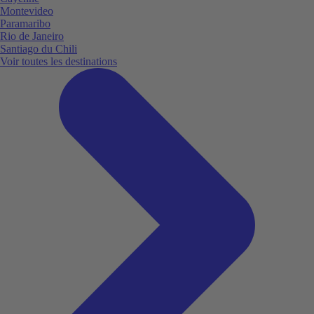
Montevideo
Paramaribo
Rio de Janeiro
Santiago du Chili
Voir toutes les destinations