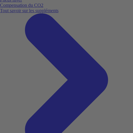
Compensation du CO2
Tout savoir sur les suppléments