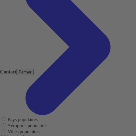
Contact
Fermer
Pays populaires
Aéroports populaires
Villes populaires