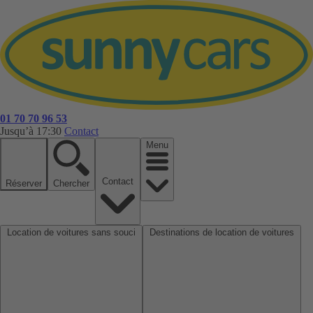
01 70 70 96 53
Jusqu’à 17:30
Contact
Menu
Contact
Réserver
Chercher
Location de voitures sans souci
Destinations de location de voitures