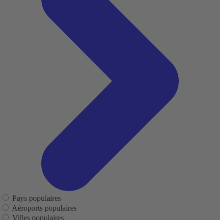
Pays populaires
Aéroports populaires
Villes populaires