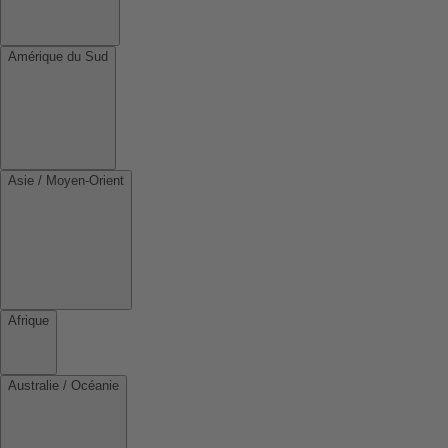
Amérique du Sud
Asie / Moyen-Orient
Afrique
Australie / Océanie