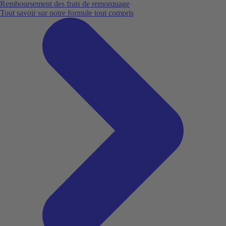
Remboursement des frais de remorquage
Tout savoir sur notre formule tout compris