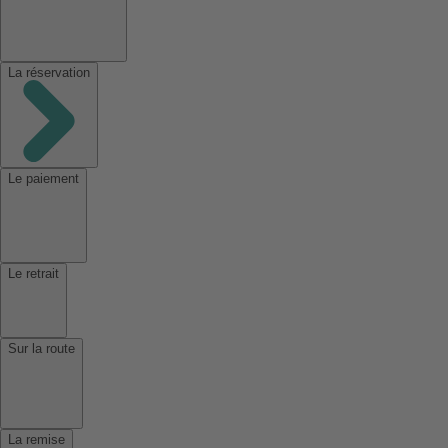
La réservation
Le paiement
Le retrait
Sur la route
La remise