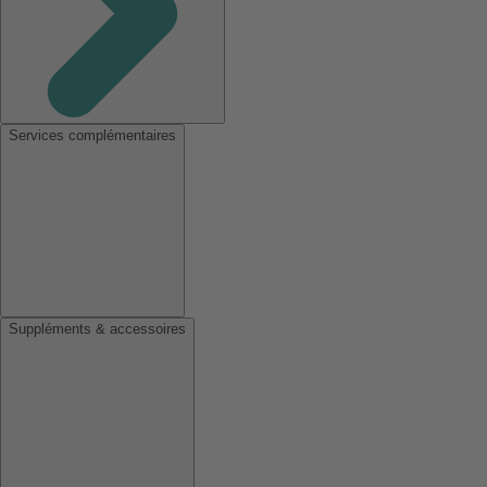
Services complémentaires
Suppléments & accessoires